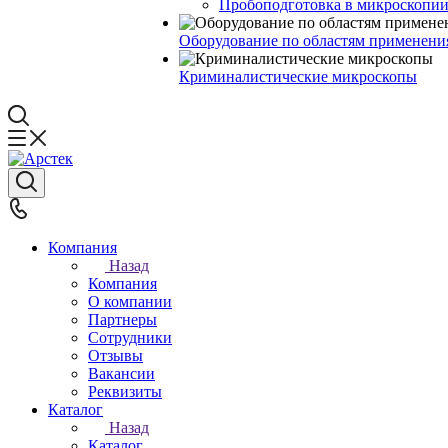
Пробоподготовка в микроскопии
Оборудование по областям применени
Криминалистические микроскопы
Компания
Назад
Компания
О компании
Партнеры
Сотрудники
Отзывы
Вакансии
Реквизиты
Каталог
Назад
Каталог