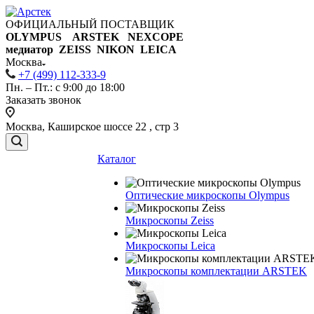
ОФИЦИАЛЬНЫЙ ПОСТАВЩИК
OLYMPUS ARSTEK NEXCOPE
медиатор ZEISS NIKON
LEICA
Москва
+7 (499) 112-333-9
Пн. – Пт.: с 9:00 до 18:00
Заказать звонок
Москва, Каширское шоссе 22 , стр 3
Каталог
Оптические микроскопы Olympus
Микроскопы Zeiss
Микроскопы Leica
Микроскопы комплектации ARSTEK