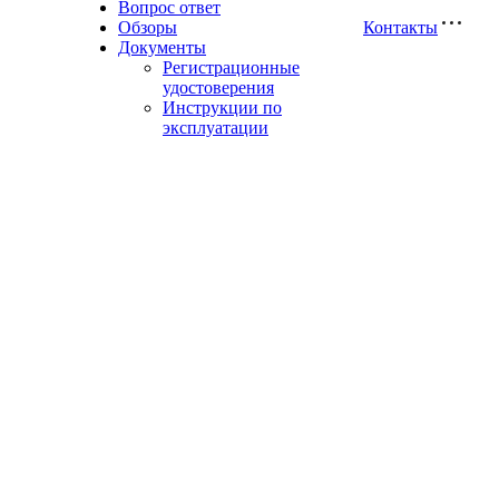
Вопрос ответ
Обзоры
Контакты
Документы
Регистрационные
удостоверения
Инструкции по
эксплуатации