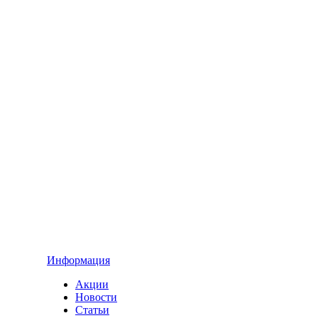
Информация
Акции
Новости
Статьи