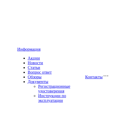
Информация
Акции
Новости
Статьи
Вопрос ответ
Обзоры
Контакты
Документы
Регистрационные
удостоверения
Инструкции по
эксплуатации