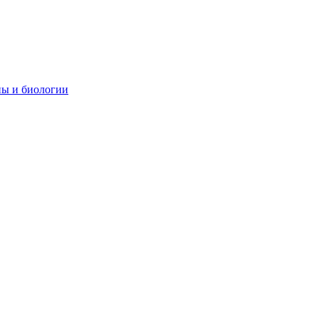
ны и биологии