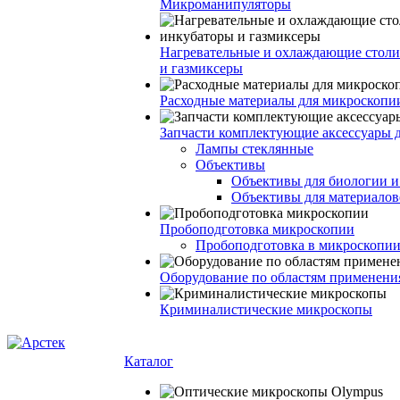
Микроманипуляторы
Нагревательные и охлаждающие столи
и газмиксеры
Расходные материалы для микроскопи
Запчасти комплектующие аксессуары 
Лампы стеклянные
Объективы
Объективы для биологии 
Объективы для материалов
Пробоподготовка микроскопии
Пробоподготовка в микроскопии
Оборудование по областям применени
Криминалистические микроскопы
Каталог