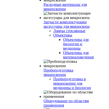
Расходные материалы для
микроскопии
Запчасти комплектующие
аксессуары для микроскопа
Лампы стеклянные
Объективы
Объективы для
биологии и
медицины
Объективы для
материаловедения
Пробоподготовка
микроскопии
Пробоподготовка в
микроскопии для
медицины и биологии
Оборудование по областям
применения