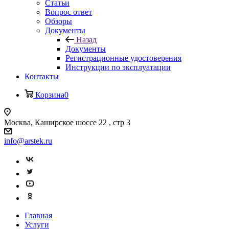
Статьи
Вопрос ответ
Обзоры
Документы
Назад
Документы
Регистрационные удостоверения
Инструкции по эксплуатации
Контакты
Корзина
0
Москва, Каширское шоссе 22 , стр 3
info@arstek.ru
Главная
Услуги