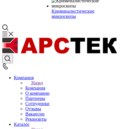
Криминалистические
микроскопы
Компания
Назад
Компания
О компании
Партнеры
Сотрудники
Отзывы
Вакансии
Реквизиты
Каталог