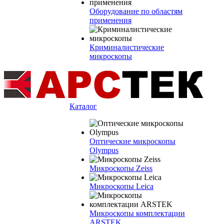
Оборудование по областям
применения
Криминалистические
микроскопы
Каталог
Оптические микроскопы
Olympus
Микроскопы Zeiss
Микроскопы Leica
Микроскопы комплектации
ARSTEK