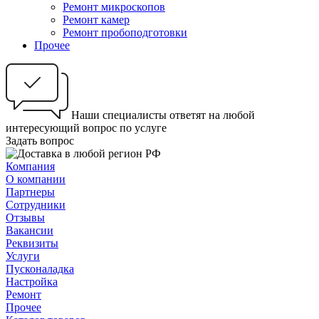
Ремонт микроскопов
Ремонт камер
Ремонт пробоподготовки
Прочее
Наши специалисты ответят на любой
интересующий вопрос по услуге
Задать вопрос
Компания
О компании
Партнеры
Сотрудники
Отзывы
Вакансии
Реквизиты
Услуги
Пусконаладка
Настройка
Ремонт
Прочее