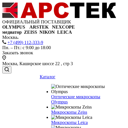
ОФИЦИАЛЬНЫЙ ПОСТАВЩИК
OLYMPUS ARSTEK NEXCOPE
медиатор ZEISS NIKON
LEICA
Москва
+7 (499) 112-333-9
Пн. – Пт.: с 9:00 до 18:00
Заказать звонок
Москва, Каширское шоссе 22 , стр 3
Каталог
Оптические микроскопы
Olympus
Микроскопы Zeiss
Микроскопы Leica