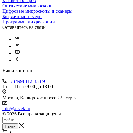
Каталог товаров
Оптические микроскопы
Цифровые микроскопы и сканеры
Бюджетные камеры
Программы микроскопии
Оставайтесь на связи
Наши контакты
+7 (499) 112-333-9
Пн. – Пт.: с 9:00 до 18:00
Москва, Каширское шоссе 22 , стр 3
info@arstek.ru
© 2026 Все права защищены.
Найти
0