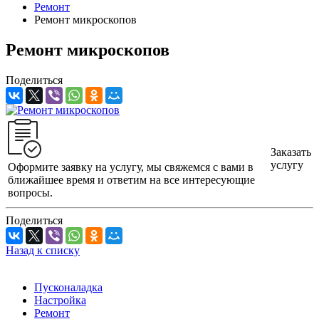
Ремонт
Ремонт микроскопов
Ремонт микроскопов
Поделиться
Заказать
услугу
Оформите заявку на услугу, мы свяжемся с вами в
ближайшее время и ответим на все интересующие
вопросы.
Поделиться
Назад к списку
Пусконаладка
Настройка
Ремонт