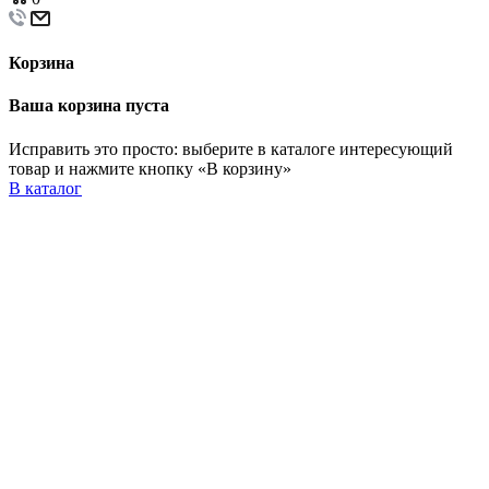
Корзина
Ваша корзина пуста
Исправить это просто: выберите в каталоге интересующий
товар и нажмите кнопку «В корзину»
В каталог