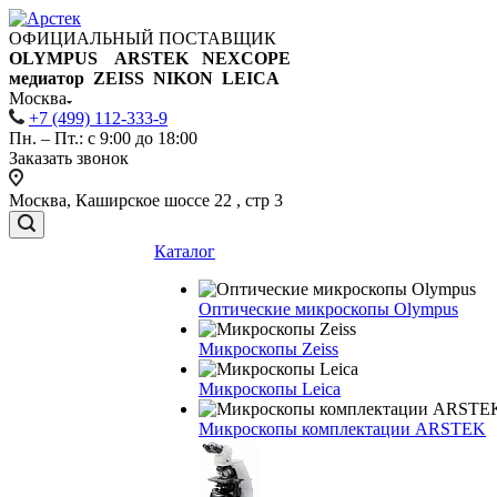
ОФИЦИАЛЬНЫЙ ПОСТАВЩИК
OLYMPUS ARSTEK NEXCOPE
медиатор ZEISS NIKON
LEICA
Москва
+7 (499) 112-333-9
Пн. – Пт.: с 9:00 до 18:00
Заказать звонок
Москва, Каширское шоссе 22 , стр 3
Каталог
Оптические микроскопы Olympus
Микроскопы Zeiss
Микроскопы Leica
Микроскопы комплектации ARSTEK