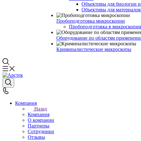
Объективы для биологии 
Объективы для материалов
Пробоподготовка микроскопии
Пробоподготовка в микроскопии
Оборудование по областям применени
Криминалистические микроскопы
Компания
Назад
Компания
О компании
Партнеры
Сотрудники
Отзывы