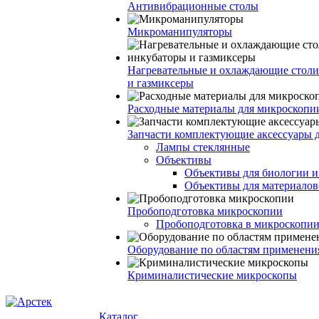
Антивибрационные столы
Микроманипуляторы
Нагревательные и охлаждающие столи
и газмиксеры
Расходные материалы для микроскопи
Запчасти комплектующие аксессуары 
Лампы стеклянные
Объективы
Объективы для биологии 
Объективы для материалов
Пробоподготовка микроскопии
Пробоподготовка в микроскопии
Оборудование по областям применени
Криминалистические микроскопы
Каталог