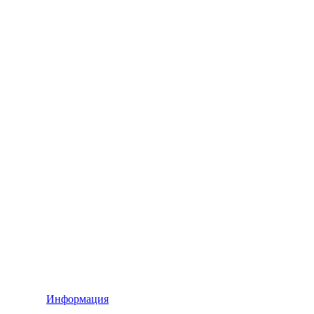
Информация