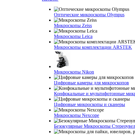
Оптические микроскопы Olympus
Микроскопы Zeiss
Микроскопы Leica
Микроскопы комплектации ARSTEK
Микроскопы Nikon
Цифровые камеры для микроскопов
Конфокальные и мультифотонные мик
Цифровые микроскопы и сканеры
Микроскопы Nexcope
Безокулярные Микроскопы Стереоуве