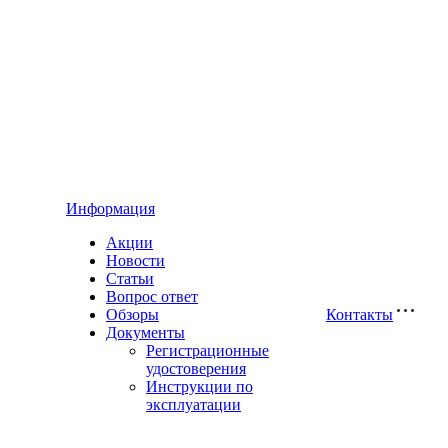
Информация
Акции
Новости
Статьи
Вопрос ответ
Обзоры
Контакты
Документы
Регистрационные
удостоверения
Инструкции по
эксплуатации