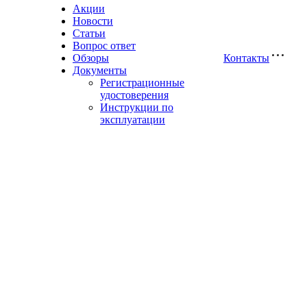
Акции
Новости
Статьи
Вопрос ответ
Обзоры
Контакты
Документы
Регистрационные
удостоверения
Инструкции по
эксплуатации