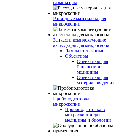
газмиксеры
Расходные материалы для
микроскопии
Запчасти комплектующие
аксессуары для микроскопа
Лампы стеклянные
Объективы
Объективы для
биологии и
медицины
Объективы для
материаловедения
Пробоподготовка
микроскопии
Пробоподготовка в
микроскопии для
медицины и биологии