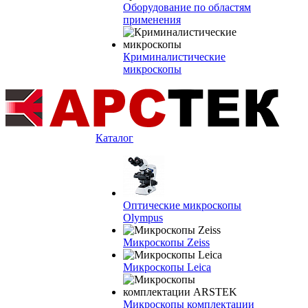
Оборудование по областям
применения
Криминалистические
микроскопы
Каталог
Оптические микроскопы
Olympus
Микроскопы Zeiss
Микроскопы Leica
Микроскопы комплектации