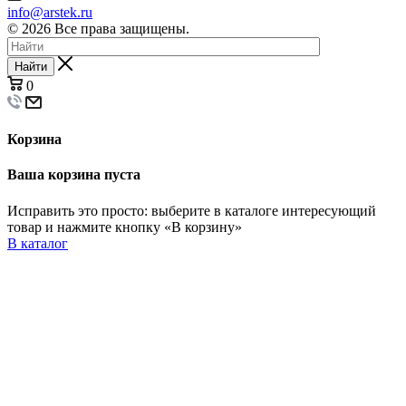
info@arstek.ru
© 2026 Все права защищены.
Найти
0
Корзина
Ваша корзина пуста
Исправить это просто: выберите в каталоге интересующий
товар и нажмите кнопку «В корзину»
В каталог