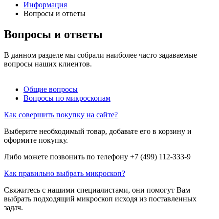
Информация
Вопросы и ответы
Вопросы и ответы
В данном разделе мы собрали наиболее часто задаваемые
вопросы наших клиентов.
Общие вопросы
Вопросы по микроскопам
Как совершить покупку на сайте?
Выберите необходимый товар, добавьте его в корзину и
оформите покупку.
Либо можете позвонить по телефону +7 (499) 112-333-9
Как правильно выбрать микроскоп?
Свяжитесь с нашими специалистами, они помогут Вам
выбрать подходящий микроскоп исходя из поставленных
задач.