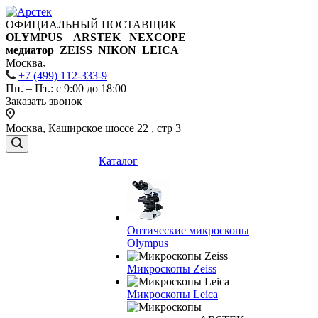
ОФИЦИАЛЬНЫЙ ПОСТАВЩИК
OLYMPUS ARSTEK NEXCOPE
медиатор ZEISS NIKON
LEICA
Москва
+7 (499) 112-333-9
Пн. – Пт.: с 9:00 до 18:00
Заказать звонок
Москва, Каширское шоссе 22 , стр 3
Каталог
Оптические микроскопы
Olympus
Микроскопы Zeiss
Микроскопы Leica