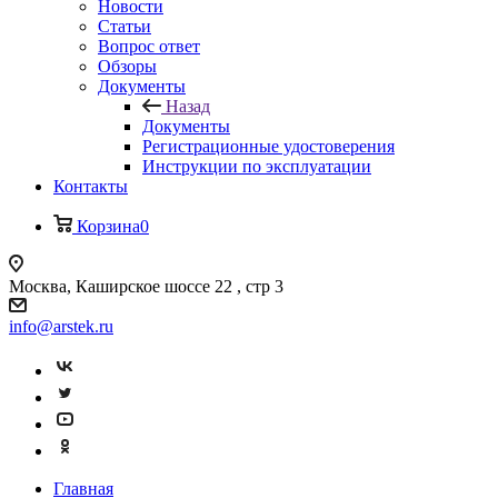
Новости
Статьи
Вопрос ответ
Обзоры
Документы
Назад
Документы
Регистрационные удостоверения
Инструкции по эксплуатации
Контакты
Корзина
0
Москва, Каширское шоссе 22 , стр 3
info@arstek.ru
Главная