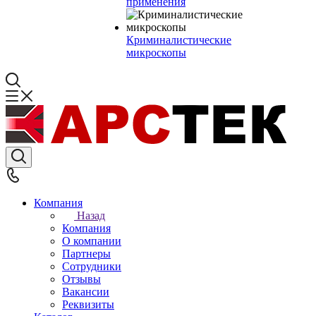
применения
Криминалистические
микроскопы
Компания
Назад
Компания
О компании
Партнеры
Сотрудники
Отзывы
Вакансии
Реквизиты