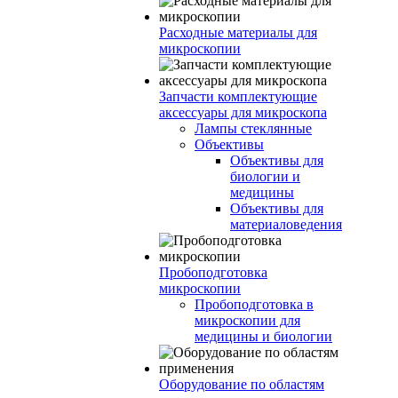
Расходные материалы для
микроскопии
Запчасти комплектующие
аксессуары для микроскопа
Лампы стеклянные
Объективы
Объективы для
биологии и
медицины
Объективы для
материаловедения
Пробоподготовка
микроскопии
Пробоподготовка в
микроскопии для
медицины и биологии
Оборудование по областям