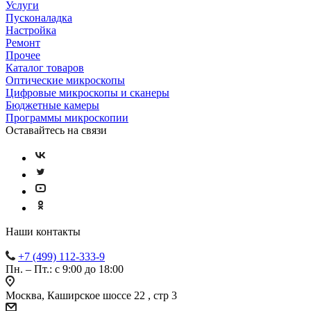
Услуги
Пусконаладка
Настройка
Ремонт
Прочее
Каталог товаров
Оптические микроскопы
Цифровые микроскопы и сканеры
Бюджетные камеры
Программы микроскопии
Оставайтесь на связи
Наши контакты
+7 (499) 112-333-9
Пн. – Пт.: с 9:00 до 18:00
Москва, Каширское шоссе 22 , стр 3