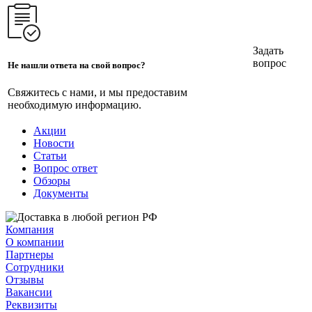
Задать
вопрос
Не нашли ответа на свой вопрос?
Свяжитесь с нами, и мы предоставим
необходимую информацию.
Акции
Новости
Статьи
Вопрос ответ
Обзоры
Документы
Компания
О компании
Партнеры
Сотрудники
Отзывы
Вакансии
Реквизиты