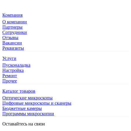
Компания
О компании
Партнеры
Сотрудники
Отзывы
Вакансии
Реквизиты
Услуги
Пусконаладка
Настройка
Ремонт
Прочее
Каталог товаров
Оптические микроскопы
Цифровые микроскопы и сканеры
Бюджетные камеры
Программы микроскопии
Оставайтесь на связи