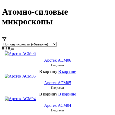
Атомно-силовые
микроскопы
Арстек АСМ06
Под заказ
В корзину
В корзине
Арстек АСМ05
Под заказ
В корзину
В корзине
Арстек АСМ04
Под заказ