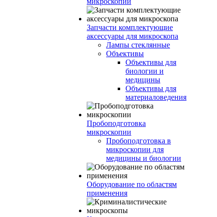
микроскопии
Запчасти комплектующие
аксессуары для микроскопа
Лампы стеклянные
Объективы
Объективы для
биологии и
медицины
Объективы для
материаловедения
Пробоподготовка
микроскопии
Пробоподготовка в
микроскопии для
медицины и биологии
Оборудование по областям
применения