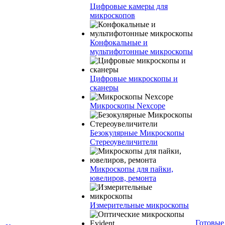
Цифровые камеры для
микроскопов
Конфокальные и
мультифотонные микроскопы
Цифровые микроскопы и
сканеры
Микроскопы Nexcope
Безокулярные Микроскопы
Стереоувеличители
Микроскопы для пайки,
ювелиров, ремонта
Измерительные микроскопы
Готовые