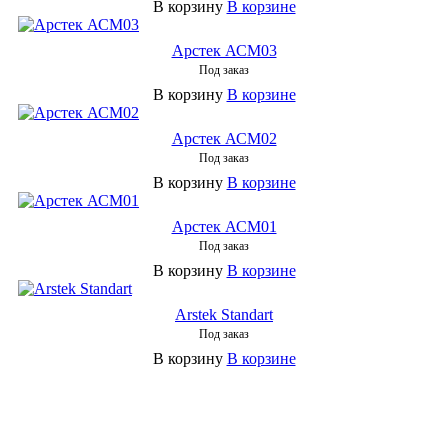
В корзину
В корзине
Арстек АСМ03
Под заказ
В корзину
В корзине
Арстек АСМ02
Под заказ
В корзину
В корзине
Арстек АСМ01
Под заказ
В корзину
В корзине
Arstek Standart
Под заказ
В корзину
В корзине