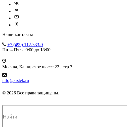
Наши контакты
+7 (499) 112-333-9
Пн. – Пт.: с 9:00 до 18:00
Москва, Каширское шоссе 22 , стр 3
info@arstek.ru
© 2026 Все права защищены.