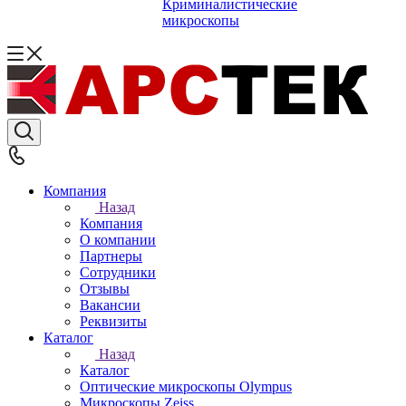
Криминалистические
микроскопы
Компания
Назад
Компания
О компании
Партнеры
Сотрудники
Отзывы
Вакансии
Реквизиты
Каталог
Назад
Каталог
Оптические микроскопы Olympus
Микроскопы Zeiss