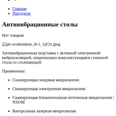
Главная
Продукты
Антивибрационные столы
Нет товаров
Антивибрационная подставка с активной электронной
виброизоляцией, опционально комплектующаяся станиной
стола со столешницей
Применение:
Сканирующая зондовая микроскопия
Сканирующая электронная микроскопия
Сканирующая ближнепольная оптическая микроскопия /
NSOM
Контрольная лазерная микроскопия