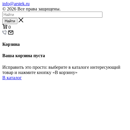
info@arstek.ru
© 2026 Все права защищены.
Найти
0
Корзина
Ваша корзина пуста
Исправить это просто: выберите в каталоге интересующий
товар и нажмите кнопку «В корзину»
В каталог