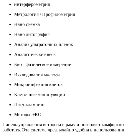
интерферометрия
Метрология / Профилометрия
Нано съемка
Нано литография
Анализ ультратонких пленок
Аналитические весы
Био - физическое измерение
Исследования молекул
Микроинфекция клеток
Клеточные манипуляции
Патч-клампинг
Методы ЭКО
Панель управления встроена в раму и позволяет комфортно
работать. Эта система чрезвычайно удобна в использовании.