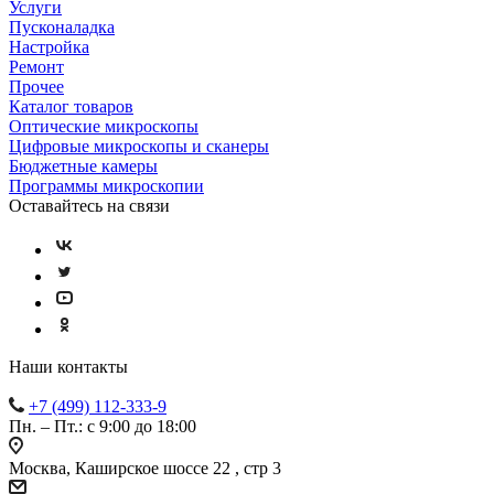
Услуги
Пусконаладка
Настройка
Ремонт
Прочее
Каталог товаров
Оптические микроскопы
Цифровые микроскопы и сканеры
Бюджетные камеры
Программы микроскопии
Оставайтесь на связи
Наши контакты
+7 (499) 112-333-9
Пн. – Пт.: с 9:00 до 18:00
Москва, Каширское шоссе 22 , стр 3