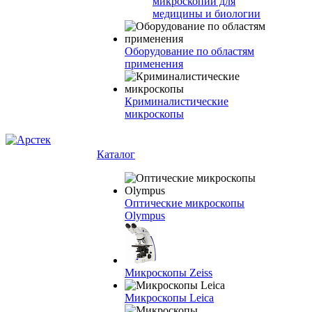
микроскопии для
медицины и биологии
Оборудование по областям
применения
Криминалистические
микроскопы
Каталог
Оптические микроскопы
Olympus
Микроскопы Zeiss
Микроскопы Leica