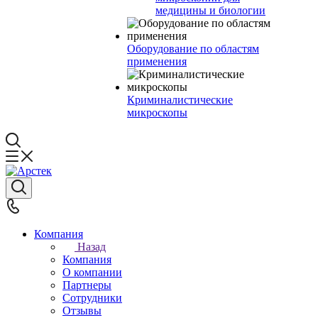
медицины и биологии
Оборудование по областям
применения
Криминалистические
микроскопы
Компания
Назад
Компания
О компании
Партнеры
Сотрудники
Отзывы