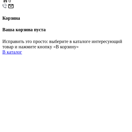
0
Корзина
Ваша корзина пуста
Исправить это просто: выберите в каталоге интересующий
товар и нажмите кнопку «В корзину»
В каталог