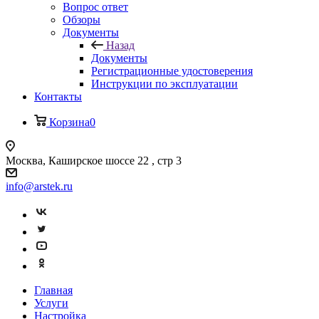
Вопрос ответ
Обзоры
Документы
Назад
Документы
Регистрационные удостоверения
Инструкции по эксплуатации
Контакты
Корзина
0
Москва, Каширское шоссе 22 , стр 3
info@arstek.ru
Главная
Услуги
Настройка