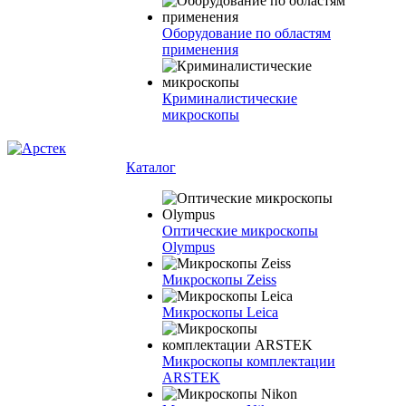
Оборудование по областям
применения
Криминалистические
микроскопы
Каталог
Оптические микроскопы
Olympus
Микроскопы Zeiss
Микроскопы Leica
Микроскопы комплектации
ARSTEK