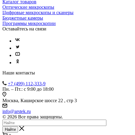
Каталог товаров
Оптические микроскопы
Цифровые микроскопы и сканеры
Бюджетные камеры
Программы микроскопии
Оставайтесь на связи
Наши контакты
+7 (499) 112-333-9
Пн. – Пт.: с 9:00 до 18:00
Москва, Каширское шоссе 22 , стр 3
info@arstek.ru
© 2026 Все права защищены.
Найти