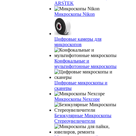
ARSTEK
Микроскопы Nikon
Цифровые камеры для
микроскопов
Конфокальные и
мультифотонные микроскопы
Цифровые микроскопы и
сканеры
Микроскопы Nexcope
Безокулярные Микроскопы
Стереоувеличители