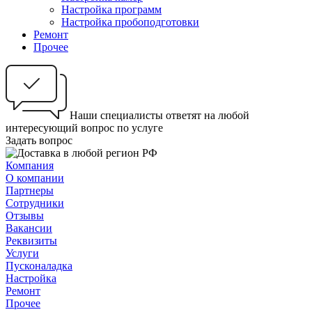
Настройка программ
Настройка пробоподготовки
Ремонт
Прочее
Наши специалисты ответят на любой
интересующий вопрос по услуге
Задать вопрос
Компания
О компании
Партнеры
Сотрудники
Отзывы
Вакансии
Реквизиты
Услуги
Пусконаладка
Настройка
Ремонт
Прочее