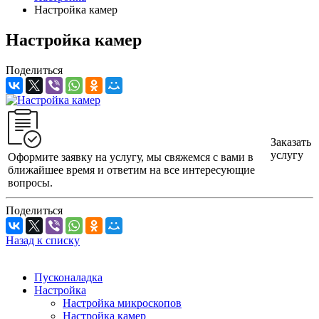
Настройка камер
Настройка камер
Поделиться
Заказать
услугу
Оформите заявку на услугу, мы свяжемся с вами в
ближайшее время и ответим на все интересующие
вопросы.
Поделиться
Назад к списку
Пусконаладка
Настройка
Настройка микроскопов
Настройка камер