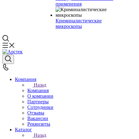
применения
Криминалистические
микроскопы
Компания
Назад
Компания
О компании
Партнеры
Сотрудники
Отзывы
Вакансии
Реквизиты
Каталог
Назад