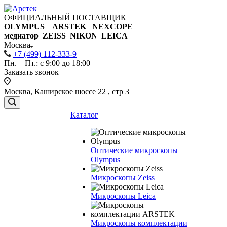
ОФИЦИАЛЬНЫЙ ПОСТАВЩИК
OLYMPUS ARSTEK NEXCOPE
медиатор ZEISS NIKON
LEICA
Москва
+7 (499) 112-333-9
Пн. – Пт.: с 9:00 до 18:00
Заказать звонок
Москва, Каширское шоссе 22 , стр 3
Каталог
Оптические микроскопы
Olympus
Микроскопы Zeiss
Микроскопы Leica
Микроскопы комплектации