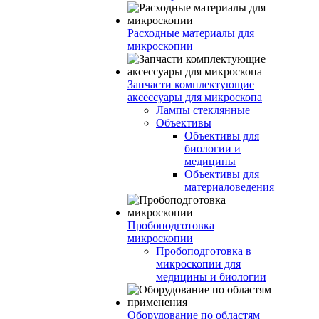
Расходные материалы для
микроскопии
Запчасти комплектующие
аксессуары для микроскопа
Лампы стеклянные
Объективы
Объективы для
биологии и
медицины
Объективы для
материаловедения
Пробоподготовка
микроскопии
Пробоподготовка в
микроскопии для
медицины и биологии
Оборудование по областям