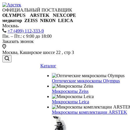
ОФИЦИАЛЬНЫЙ ПОСТАВЩИК
OLYMPUS ARSTEK NEXCOPE
медиатор ZEISS NIKON
LEICA
Москва
+7 (499) 112-333-9
Пн. – Пт.: с 9:00 до 18:00
Заказать звонок
Москва, Каширское шоссе 22 , стр 3
Каталог
Оптические микроскопы Olympus
Микроскопы Zeiss
Микроскопы Leica
Микроскопы комплектации ARSTEK