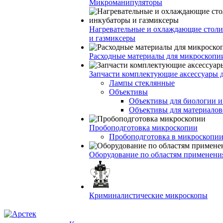
Микроманипуляторы
Нагревательные и охлаждающие столи
и газмиксеры
Расходные материалы для микроскопи
Запчасти комплектующие аксессуары 
Лампы стеклянные
Объективы
Объективы для биологии 
Объективы для материалов
Пробоподготовка микроскопии
Пробоподготовка в микроскопии
Оборудование по областям применени
Криминалистические микроскопы