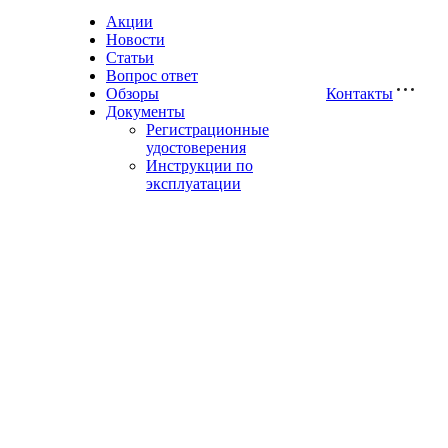
Акции
Новости
Статьи
Вопрос ответ
Обзоры
Контакты
Документы
Регистрационные
удостоверения
Инструкции по
эксплуатации