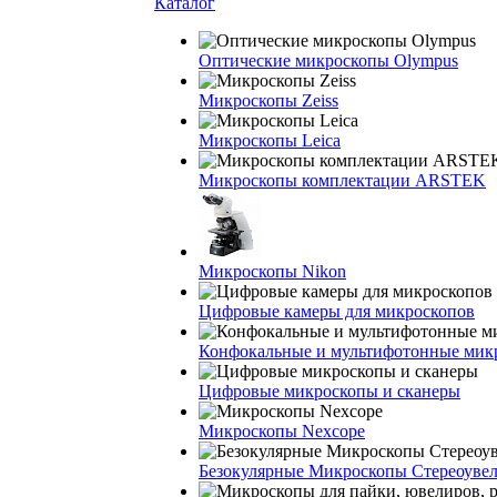
Каталог
Оптические микроскопы Olympus
Микроскопы Zeiss
Микроскопы Leica
Микроскопы комплектации ARSTEK
Микроскопы Nikon
Цифровые камеры для микроскопов
Конфокальные и мультифотонные мик
Цифровые микроскопы и сканеры
Микроскопы Nexcope
Безокулярные Микроскопы Стереоуве