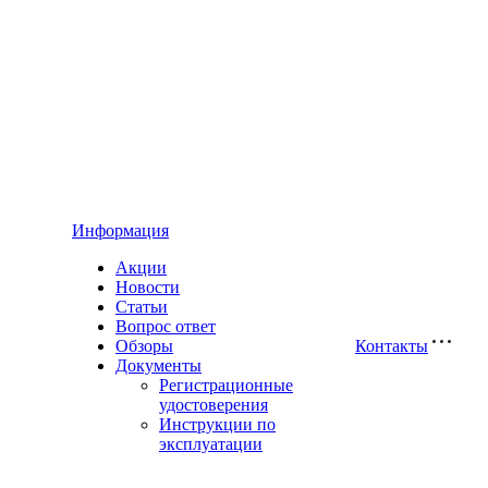
Информация
Акции
Новости
Статьи
Вопрос ответ
Обзоры
Контакты
Документы
Регистрационные
удостоверения
Инструкции по
эксплуатации