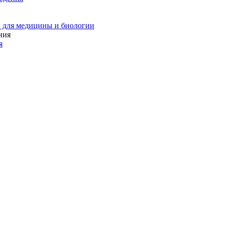
 для медицины и биологии
я