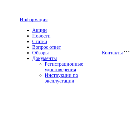
Информация
Акции
Новости
Статьи
Вопрос ответ
Обзоры
Контакты
Документы
Регистрационные
удостоверения
Инструкции по
эксплуатации