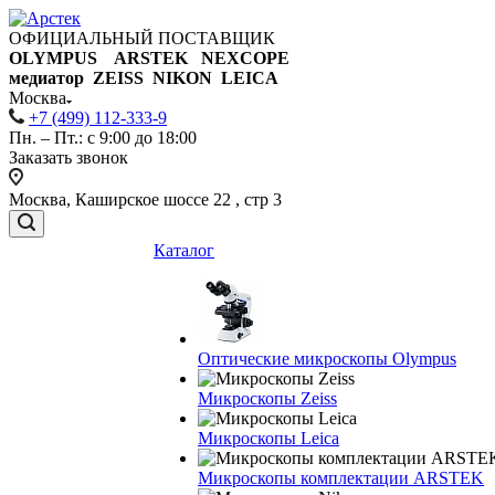
ОФИЦИАЛЬНЫЙ ПОСТАВЩИК
OLYMPUS ARSTEK NEXCOPE
медиатор ZEISS NIKON
LEICA
Москва
+7 (499) 112-333-9
Пн. – Пт.: с 9:00 до 18:00
Заказать звонок
Москва, Каширское шоссе 22 , стр 3
Каталог
Оптические микроскопы Olympus
Микроскопы Zeiss
Микроскопы Leica
Микроскопы комплектации ARSTEK