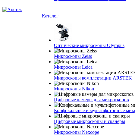
Каталог
Оптические микроскопы Olympus
Микроскопы Zeiss
Микроскопы Leica
Микроскопы комплектации ARSTEK
Микроскопы Nikon
Цифровые камеры для микроскопов
Конфокальные и мультифотонные мик
Цифровые микроскопы и сканеры
Микроскопы Nexcope