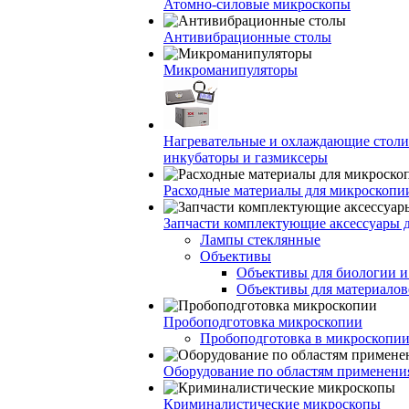
Атомно-силовые микроскопы
Антивибрационные столы
Микроманипуляторы
Нагревательные и охлаждающие столи
инкубаторы и газмиксеры
Расходные материалы для микроскопи
Запчасти комплектующие аксессуары 
Лампы стеклянные
Объективы
Объективы для биологии 
Объективы для материалов
Пробоподготовка микроскопии
Пробоподготовка в микроскопии
Оборудование по областям применени
Криминалистические микроскопы