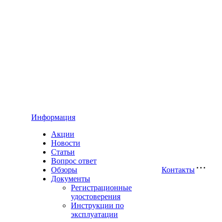
Информация
Акции
Новости
Статьи
Вопрос ответ
Обзоры
Контакты
Документы
Регистрационные
удостоверения
Инструкции по
эксплуатации