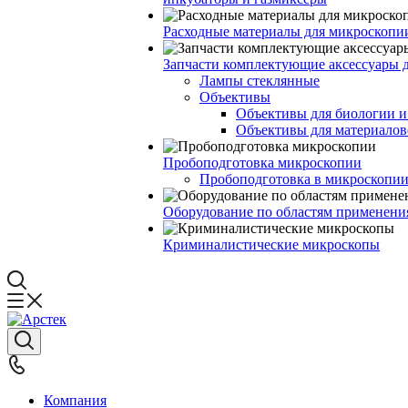
Расходные материалы для микроскопи
Запчасти комплектующие аксессуары 
Лампы стеклянные
Объективы
Объективы для биологии 
Объективы для материалов
Пробоподготовка микроскопии
Пробоподготовка в микроскопии
Оборудование по областям применени
Криминалистические микроскопы
Компания