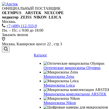
ОФИЦИАЛЬНЫЙ ПОСТАВЩИК
OLYMPUS ARSTEK NEXCOPE
медиатор ZEISS NIKON
LEICA
Москва
+7 (499) 112-333-9
Пн. – Пт.: с 9:00 до 18:00
Заказать звонок
Москва, Каширское шоссе 22 , стр 3
Каталог
Оптические микроскопы Olympus
Микроскопы Zeiss
Микроскопы Leica
Микроскопы комплектации ARSTEK
Микроскопы Nikon