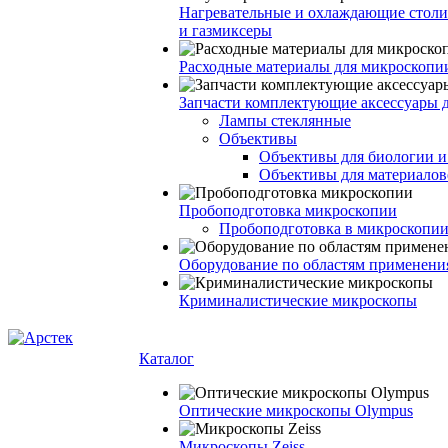
Нагревательные и охлаждающие столи
и газмиксеры
Расходные материалы для микроскопи
Запчасти комплектующие аксессуары 
Лампы стеклянные
Объективы
Объективы для биологии 
Объективы для материалов
Пробоподготовка микроскопии
Пробоподготовка в микроскопии
Оборудование по областям применени
Криминалистические микроскопы
Каталог
Оптические микроскопы Olympus
Микроскопы Zeiss