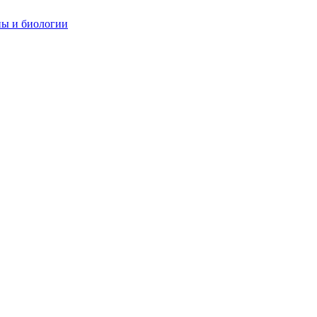
ны и биологии