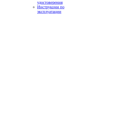
удостоверения
Инструкции по
эксплуатации