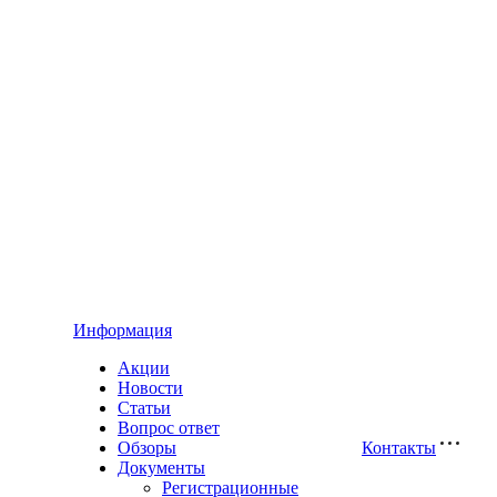
Информация
Акции
Новости
Статьи
Вопрос ответ
Обзоры
Контакты
Документы
Регистрационные