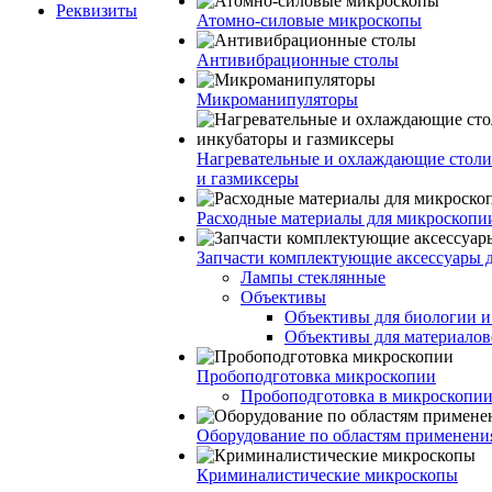
Реквизиты
Атомно-силовые микроскопы
Антивибрационные столы
Микроманипуляторы
Нагревательные и охлаждающие столи
и газмиксеры
Расходные материалы для микроскопи
Запчасти комплектующие аксессуары 
Лампы стеклянные
Объективы
Объективы для биологии 
Объективы для материалов
Пробоподготовка микроскопии
Пробоподготовка в микроскопии
Оборудование по областям применени
Криминалистические микроскопы