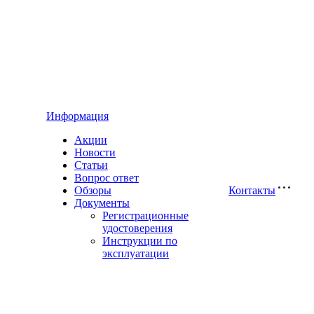
Информация
Акции
Новости
Статьи
Вопрос ответ
Обзоры
Контакты
Документы
Регистрационные
удостоверения
Инструкции по
эксплуатации