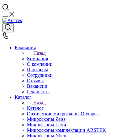
Компания
Назад
Компания
О компании
Партнеры
Сотрудники
Отзывы
Вакансии
Реквизиты
Каталог
Назад
Каталог
Оптические микроскопы Olympus
Микроскопы Zeiss
Микроскопы Leica
Микроскопы комплектации ARSTEK
Микроскопы Nikon