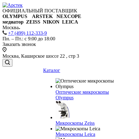
ОФИЦИАЛЬНЫЙ ПОСТАВЩИК
OLYMPUS ARSTEK NEXCOPE
медиатор ZEISS NIKON
LEICA
Москва
+7 (499) 112-333-9
Пн. – Пт.: с 9:00 до 18:00
Заказать звонок
Москва, Каширское шоссе 22 , стр 3
Каталог
Оптические микроскопы
Olympus
Микроскопы Zeiss
Микроскопы Leica