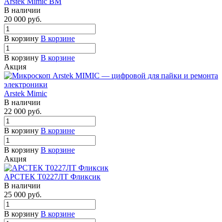
Arstek Mimic BM
В наличии
20 000
руб.
В корзину
В корзине
В корзину
В корзине
Акция
Arstek Mimic
В наличии
22 000
руб.
В корзину
В корзине
В корзину
В корзине
Акция
АРСТЕК Т0227ЛТ Фликсик
В наличии
25 000
руб.
В корзину
В корзине