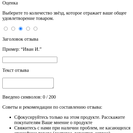
Оценка
Выберите то количество звёзд, которое отражает ваше общее
удовлетворение товаром.
Заголовок отзыва
Пример: “Иван И.”
Текст отзыва
Введено символов:
0
/ 200
Советы и рекомендации по составлению отзыва:
Сфокусируйтесь только на этом продукте. Расскажите
покупателям Ваше мнение о продукте
Свяжитесь с нами при наличии проблем, не касающихся