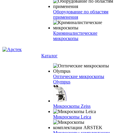
Оборудование по областям
применения
Криминалистические
микроскопы
Каталог
Оптические микроскопы
Olympus
Микроскопы Zeiss
Микроскопы Leica
Микроскопы комплектации