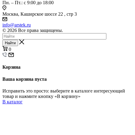
Пн. – Пт.: с 9:00 до 18:00
Москва, Каширское шоссе 22 , стр 3
info@arstek.ru
© 2026 Все права защищены.
Найти
0
Корзина
Ваша корзина пуста
Исправить это просто: выберите в каталоге интересующий
товар и нажмите кнопку «В корзину»
В каталог