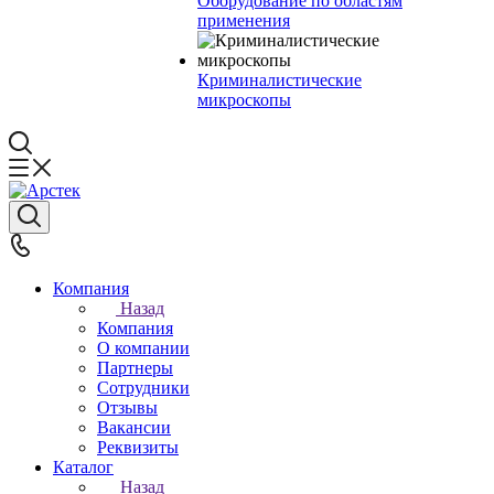
Оборудование по областям
применения
Криминалистические
микроскопы
Компания
Назад
Компания
О компании
Партнеры
Сотрудники
Отзывы
Вакансии
Реквизиты
Каталог
Назад