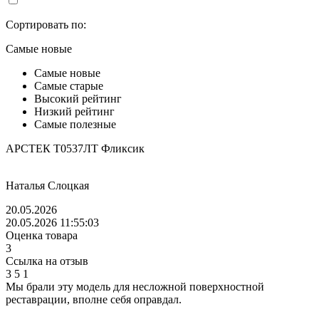
Сортировать по:
Самые новые
Самые новые
Самые старые
Высокий рейтинг
Низкий рейтинг
Самые полезные
АРСТЕК Т0537ЛТ Фликсик
Наталья Слоцкая
20.05.2026
20.05.2026 11:55:03
Оценка товара
3
Ссылка на отзыв
3
5
1
Мы брали эту модель для несложной поверхностной
реставрации, вполне себя оправдал.