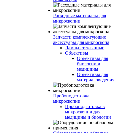
Расходные материалы для
микроскопии
Запчасти комплектующие
аксессуары для микроскопа
Лампы стеклянные
Объективы
Объективы для
биологии и
медицины
Объективы для
материаловедения
Пробоподготовка
микроскопии
Пробоподготовка в
микроскопии для
медицины и биологии