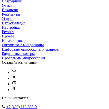
Сотрудники
Отзывы
Вакансии
Реквизиты
Услуги
Пусконаладка
Настройка
Ремонт
Прочее
Каталог товаров
Оптические микроскопы
Цифровые микроскопы и сканеры
Бюджетные камеры
Программы микроскопии
Оставайтесь на связи
Наши контакты
+7 (499) 112-333-9