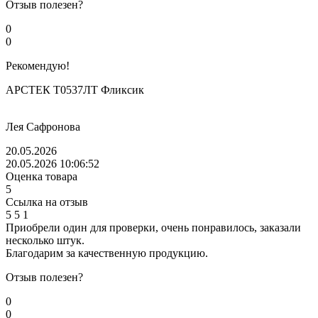
Отзыв полезен?
0
0
Рекомендую!
АРСТЕК Т0537ЛТ Фликсик
Лея Сафронова
20.05.2026
20.05.2026 10:06:52
Оценка товара
5
Ссылка на отзыв
5
5
1
Приобрели один для проверки, очень понравилось, заказали
несколько штук.
Благодарим за качественную продукцию.
Отзыв полезен?
0
0