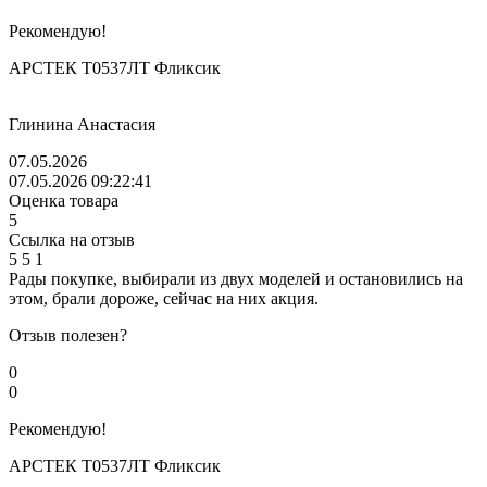
Рекомендую!
АРСТЕК Т0537ЛТ Фликсик
Глинина Анастасия
07.05.2026
07.05.2026 09:22:41
Оценка товара
5
Ссылка на отзыв
5
5
1
Рады покупке, выбирали из двух моделей и остановились на
этом, брали дороже, сейчас на них акция.
Отзыв полезен?
0
0
Рекомендую!
АРСТЕК Т0537ЛТ Фликсик