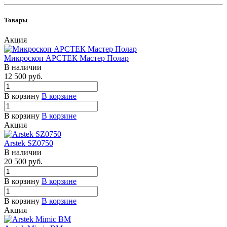
Товары
Акция
Микроскоп АРСТЕК Мастер Полар
В наличии
12 500
руб.
В корзину
В корзине
В корзину
В корзине
Акция
Arstek SZ0750
В наличии
20 500
руб.
В корзину
В корзине
В корзину
В корзине
Акция