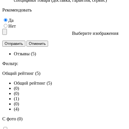
специфики товара (доставка, гарантия, сервис)
Рекомендовать
Да
Нет
Выберите изображения
Отзывы (5)
Фильтр:
Общий рейтинг (5)
Общий рейтинг (5)
(0)
(0)
(1)
(0)
(4)
С фото (0)