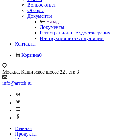
Вопрос ответ
Обзоры
Документы
Назад
Документы
Регистрационные удостоверения
Инструкции по эксплуатации
Контакты
Корзина
0
Москва, Каширское шоссе 22 , стр 3
info@arstek.ru
Главная
Продукты