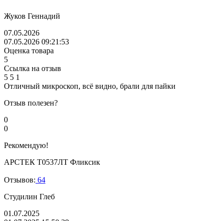
Жуков Геннадий
07.05.2026
07.05.2026 09:21:53
Оценка товара
5
Ссылка на отзыв
5
5
1
Отличный микроскоп, всё видно, брали для пайки
Отзыв полезен?
0
0
Рекомендую!
АРСТЕК Т0537ЛТ Фликсик
Отзывов:
64
Студилин Глеб
01.07.2025