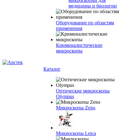
микроскопии для
медицины и биологии
Оборудование по областям
применения
Криминалистические
микроскопы
Каталог
Оптические микроскопы
Olympus
Микроскопы Zeiss
Микроскопы Leica