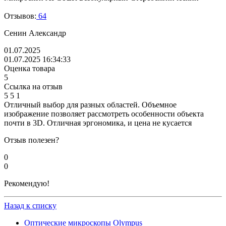
Отзывов:
64
Сенин Александр
01.07.2025
01.07.2025 16:34:33
Оценка товара
5
Ссылка на отзыв
5
5
1
Отличный выбор для разных областей. Объемное
изображение позволяет рассмотреть особенности объекта
почти в 3D. Отличная эргономика, и цена не кусается
Отзыв полезен?
0
0
Рекомендую!
Назад к списку
Оптические микроскопы Olympus