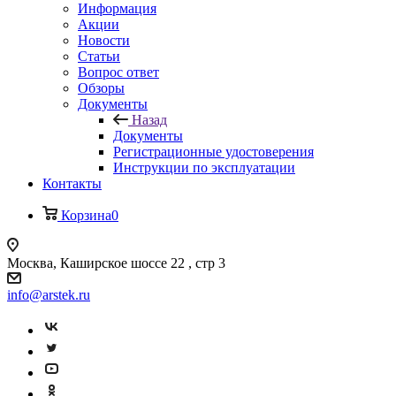
Информация
Акции
Новости
Статьи
Вопрос ответ
Обзоры
Документы
Назад
Документы
Регистрационные удостоверения
Инструкции по эксплуатации
Контакты
Корзина
0
Москва, Каширское шоссе 22 , стр 3
info@arstek.ru