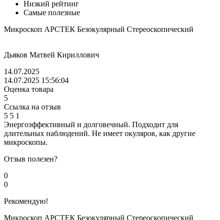
Низкий рейтинг
Самые полезные
Микроскоп АРСТЕК Безокулярный Стереоскопический
Дьяков Матвей Кириллович
14.07.2025
14.07.2025 15:56:04
Оценка товара
5
Ссылка на отзыв
5
5
1
Энергоэффективный и долговечный. Подходит для
длительных наблюдений. Не имеет окуляров, как другие
микроскопы.
Отзыв полезен?
0
0
Рекомендую!
Микроскоп АРСТЕК Безокулярный Стереоскопический