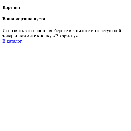
Корзина
Ваша корзина пуста
Исправить это просто: выберите в каталоге интересующий
товар и нажмите кнопку «В корзину»
В каталог