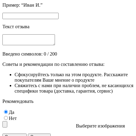
Пример: “Иван И.”
Текст отзыва
Введено символов:
0
/ 200
Советы и рекомендации по составлению отзыва:
Сфокусируйтесь только на этом продукте. Расскажите
покупателям Ваше мнение о продукте
Свяжитесь с нами при наличии проблем, не касающихся
специфики товара (доставка, гарантия, сервис)
Рекомендовать
Да
Нет
Выберите изображения