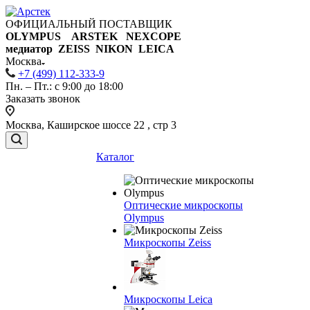
ОФИЦИАЛЬНЫЙ ПОСТАВЩИК
OLYMPUS ARSTEK NEXCOPE
медиатор ZEISS NIKON
LEICA
Москва
+7 (499) 112-333-9
Пн. – Пт.: с 9:00 до 18:00
Заказать звонок
Москва, Каширское шоссе 22 , стр 3
Каталог
Оптические микроскопы
Olympus
Микроскопы Zeiss
Микроскопы Leica