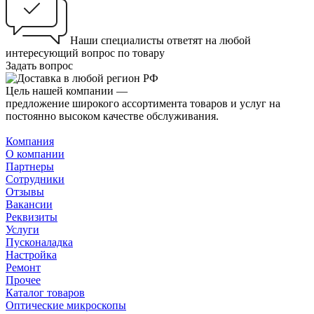
Наши специалисты ответят на любой
интересующий вопрос по товару
Задать вопрос
Цель нашей компании —
предложение широкого ассортимента товаров и услуг на
постоянно высоком качестве обслуживания.
Компания
О компании
Партнеры
Сотрудники
Отзывы
Вакансии
Реквизиты
Услуги
Пусконаладка
Настройка
Ремонт
Прочее
Каталог товаров
Оптические микроскопы