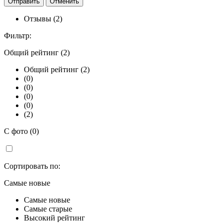
Отзывы (2)
Фильтр:
Общий рейтинг (2)
Общий рейтинг (2)
(0)
(0)
(0)
(0)
(2)
С фото (0)
Сортировать по:
Самые новые
Самые новые
Самые старые
Высокий рейтинг