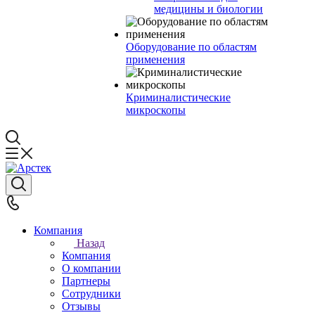
медицины и биологии
Оборудование по областям
применения
Криминалистические
микроскопы
Компания
Назад
Компания
О компании
Партнеры
Сотрудники
Отзывы