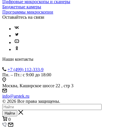
Цифровые микроскопы и сканеры
Бюджетные камеры
Программы микроскопии
Оставайтесь на связи
Наши контакты
+7 (499) 112-333-9
Пн. – Пт.: с 9:00 до 18:00
Москва, Каширское шоссе 22 , стр 3
info@arstek.ru
© 2026 Все права защищены.
Найти
0