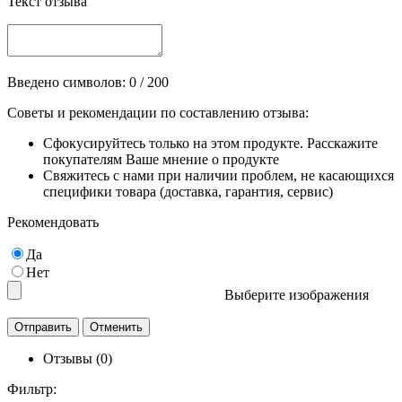
Текст отзыва
Введено символов:
0
/ 200
Советы и рекомендации по составлению отзыва:
Сфокусируйтесь только на этом продукте. Расскажите
покупателям Ваше мнение о продукте
Свяжитесь с нами при наличии проблем, не касающихся
специфики товара (доставка, гарантия, сервис)
Рекомендовать
Да
Нет
Выберите изображения
Отзывы (0)
Фильтр: