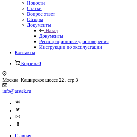
Новости
Статьи
Вопрос ответ
Обзоры
Документы
Назад
Документы
Регистрационные удостоверения
Инструкции по эксплуатации
Контакты
Корзина
0
Москва, Каширское шоссе 22 , стр 3
info@arstek.ru
Главная