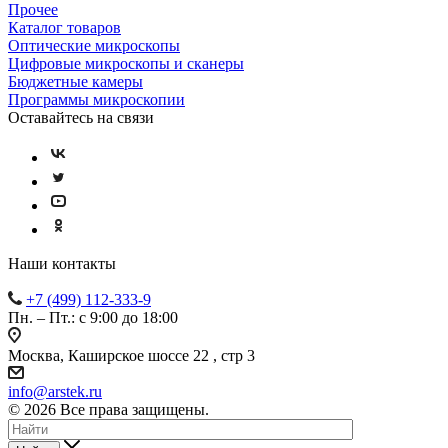
Прочее
Каталог товаров
Оптические микроскопы
Цифровые микроскопы и сканеры
Бюджетные камеры
Программы микроскопии
Оставайтесь на связи
Наши контакты
+7 (499) 112-333-9
Пн. – Пт.: с 9:00 до 18:00
Москва, Каширское шоссе 22 , стр 3
info@arstek.ru
© 2026 Все права защищены.