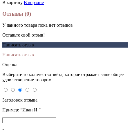
В корзину
В корзине
Отзывы (0)
У данного товара пока нет отзывов
Оставьте свой отзыв!
Написать отзыв
Написать отзыв
Оценка
Выберите то количество звёзд, которое отражает ваше общее
удовлетворение товаром.
Заголовок отзыва
Пример: “Иван И.”