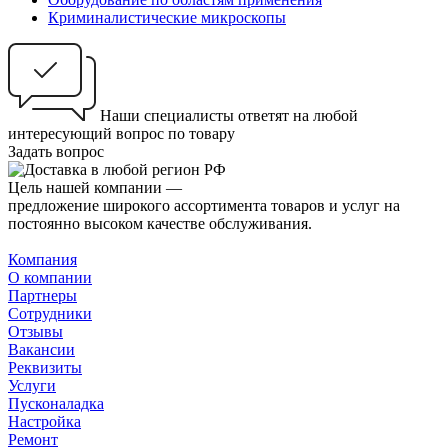
Криминалистические микроскопы
Наши специалисты ответят на любой
интересующий вопрос по товару
Задать вопрос
Цель нашей компании —
предложение широкого ассортимента товаров и услуг на
постоянно высоком качестве обслуживания.
Компания
О компании
Партнеры
Сотрудники
Отзывы
Вакансии
Реквизиты
Услуги
Пусконаладка
Настройка
Ремонт