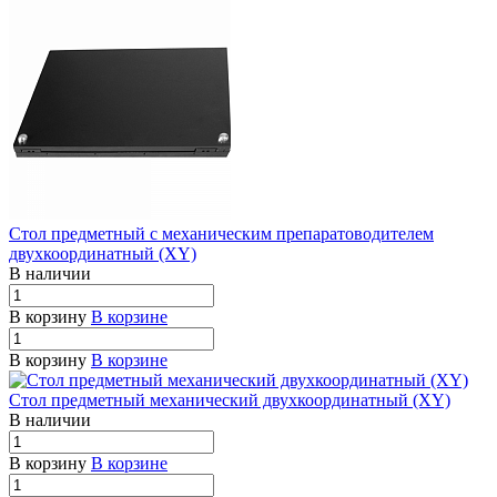
Стол предметный с механическим препаратоводителем
двухкоординатный (XY)
В наличии
В корзину
В корзине
В корзину
В корзине
Стол предметный механический двухкоординатный (XY)
В наличии
В корзину
В корзине