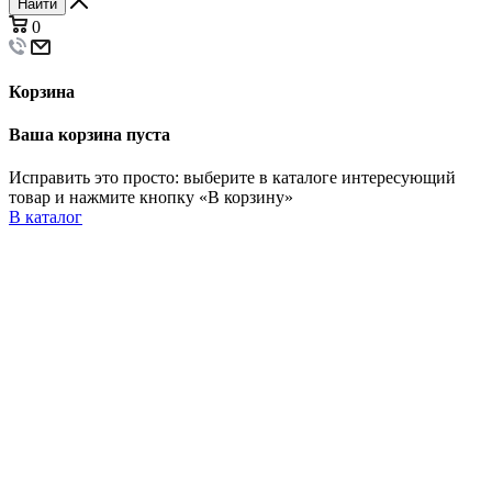
Найти
0
Корзина
Ваша корзина пуста
Исправить это просто: выберите в каталоге интересующий
товар и нажмите кнопку «В корзину»
В каталог