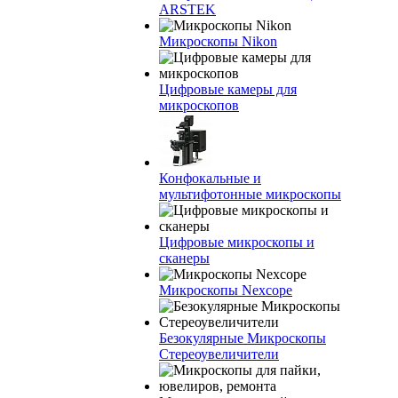
ARSTEK
Микроскопы Nikon
Цифровые камеры для
микроскопов
Конфокальные и
мультифотонные микроскопы
Цифровые микроскопы и
сканеры
Микроскопы Nexcope
Безокулярные Микроскопы
Стереоувеличители