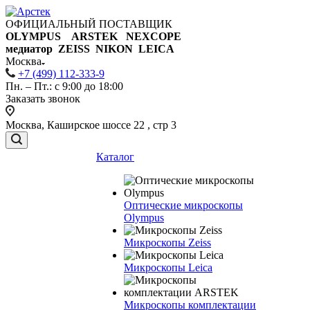
ОФИЦИАЛЬНЫЙ ПОСТАВЩИК
OLYMPUS ARSTEK NEXCOPE
медиатор ZEISS NIKON
LEICA
Москва
+7 (499) 112-333-9
Пн. – Пт.: с 9:00 до 18:00
Заказать звонок
Москва, Каширское шоссе 22 , стр 3
Каталог
Оптические микроскопы
Olympus
Микроскопы Zeiss
Микроскопы Leica
Микроскопы комплектации