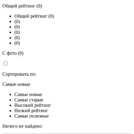
Общий рейтинг (0)
Общий рейтинг (0)
(0)
(0)
(0)
(0)
(0)
С фото (0)
Сортировать по:
Самые новые
Самые новые
Самые старые
Высокий рейтинг
Низкий рейтинг
Самые полезные
Ничего не найдено