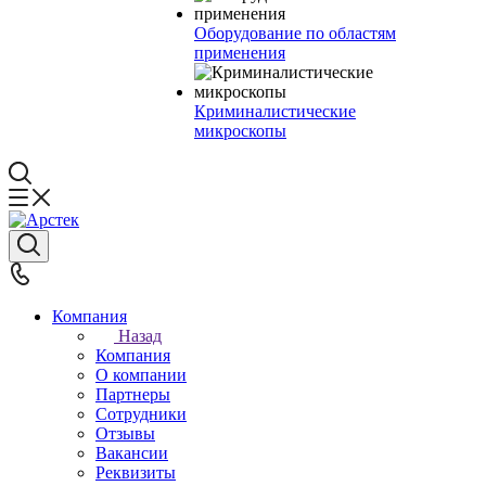
Оборудование по областям
применения
Криминалистические
микроскопы
Компания
Назад
Компания
О компании
Партнеры
Сотрудники
Отзывы
Вакансии
Реквизиты