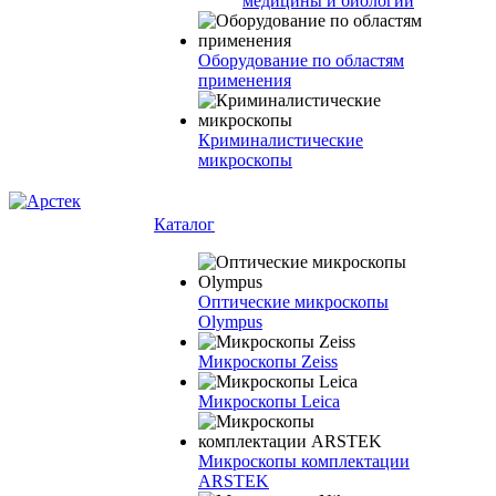
медицины и биологии
Оборудование по областям
применения
Криминалистические
микроскопы
Каталог
Оптические микроскопы
Olympus
Микроскопы Zeiss
Микроскопы Leica
Микроскопы комплектации
ARSTEK