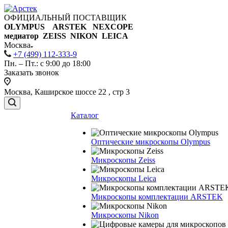
ОФИЦИАЛЬНЫЙ ПОСТАВЩИК
OLYMPUS ARSTEK NEXCOPE
медиатор ZEISS NIKON
LEICA
Москва
+7 (499) 112-333-9
Пн. – Пт.: с 9:00 до 18:00
Заказать звонок
Москва, Каширское шоссе 22 , стр 3
Каталог
Оптические микроскопы Olympus
Микроскопы Zeiss
Микроскопы Leica
Микроскопы комплектации ARSTEK
Микроскопы Nikon