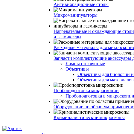
Антивибрационные столы
Микроманипуляторы
Нагревательные и охлаждающие столи
и газмиксеры
Расходные материалы для микроскопи
Запчасти комплектующие аксессуары 
Лампы стеклянные
Объективы
Объективы для биологии 
Объективы для материалов
Пробоподготовка микроскопии
Пробоподготовка в микроскопии
Оборудование по областям применени
Криминалистические микроскопы