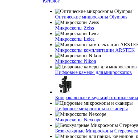
Каталог
Оптические микроскопы Olympus
Микроскопы Zeiss
Микроскопы Leica
Микроскопы комплектации ARSTEK
Микроскопы Nikon
Цифровые камеры для микроскопов
Конфокальные и мультифотонные мик
Цифровые микроскопы и сканеры
Микроскопы Nexcope
Безокулярные Микроскопы Стереоуве