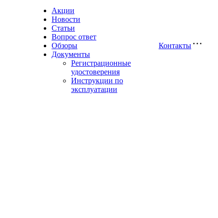
Акции
Новости
Статьи
Вопрос ответ
Обзоры
Контакты
Документы
Регистрационные
удостоверения
Инструкции по
эксплуатации