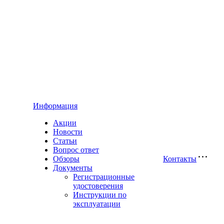
Информация
Акции
Новости
Статьи
Вопрос ответ
Обзоры
Контакты
Документы
Регистрационные
удостоверения
Инструкции по
эксплуатации