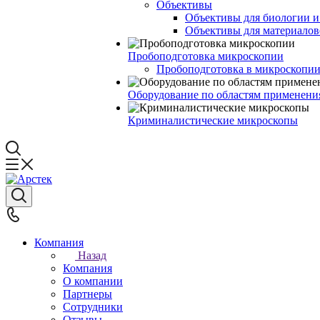
Объективы
Объективы для биологии 
Объективы для материалов
Пробоподготовка микроскопии
Пробоподготовка в микроскопии
Оборудование по областям применени
Криминалистические микроскопы
Компания
Назад
Компания
О компании
Партнеры
Сотрудники
Отзывы