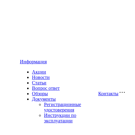
Информация
Акции
Новости
Статьи
Вопрос ответ
Обзоры
Контакты
Документы
Регистрационные
удостоверения
Инструкции по
эксплуатации