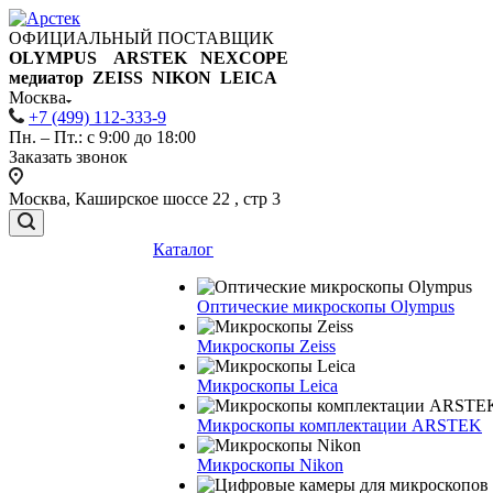
ОФИЦИАЛЬНЫЙ ПОСТАВЩИК
OLYMPUS ARSTEK NEXCOPE
медиатор ZEISS NIKON
LEICA
Москва
+7 (499) 112-333-9
Пн. – Пт.: с 9:00 до 18:00
Заказать звонок
Москва, Каширское шоссе 22 , стр 3
Каталог
Оптические микроскопы Olympus
Микроскопы Zeiss
Микроскопы Leica
Микроскопы комплектации ARSTEK
Микроскопы Nikon