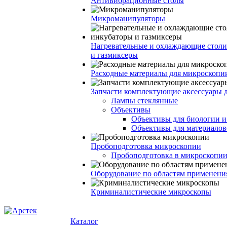
Антивибрационные столы
Микроманипуляторы
Нагревательные и охлаждающие столи
и газмиксеры
Расходные материалы для микроскопи
Запчасти комплектующие аксессуары 
Лампы стеклянные
Объективы
Объективы для биологии 
Объективы для материалов
Пробоподготовка микроскопии
Пробоподготовка в микроскопии
Оборудование по областям применени
Криминалистические микроскопы
Каталог