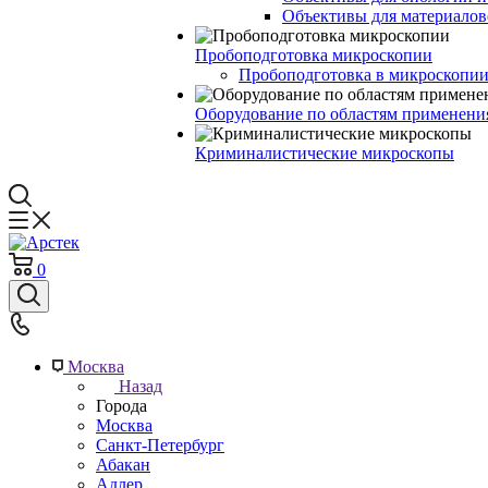
Объективы для материалов
Пробоподготовка микроскопии
Пробоподготовка в микроскопии
Оборудование по областям применени
Криминалистические микроскопы
0
Москва
Назад
Города
Москва
Санкт-Петербург
Абакан
Адлер