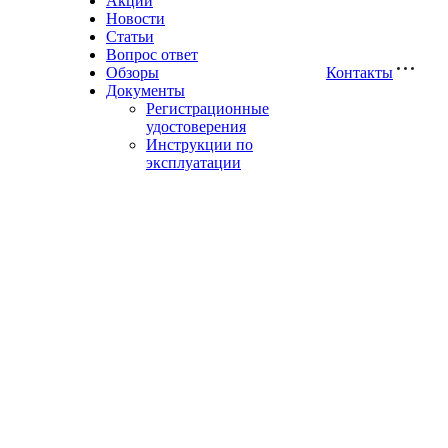
Акции
Новости
Статьи
Вопрос ответ
Обзоры
Контакты
Документы
Регистрационные
удостоверения
Инструкции по
эксплуатации