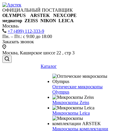
ОФИЦИАЛЬНЫЙ ПОСТАВЩИК
OLYMPUS ARSTEK NEXCOPE
медиатор ZEISS NIKON
LEICA
Москва
+7 (499) 112-333-9
Пн. – Пт.: с 9:00 до 18:00
Заказать звонок
Москва, Каширское шоссе 22 , стр 3
Каталог
Оптические микроскопы
Olympus
Микроскопы Zeiss
Микроскопы Leica
Микроскопы комплектации