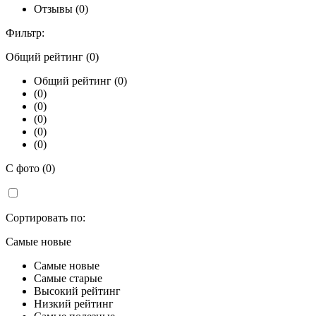
Отзывы (0)
Фильтр:
Общий рейтинг (0)
Общий рейтинг (0)
(0)
(0)
(0)
(0)
(0)
С фото (0)
Сортировать по:
Самые новые
Самые новые
Самые старые
Высокий рейтинг
Низкий рейтинг