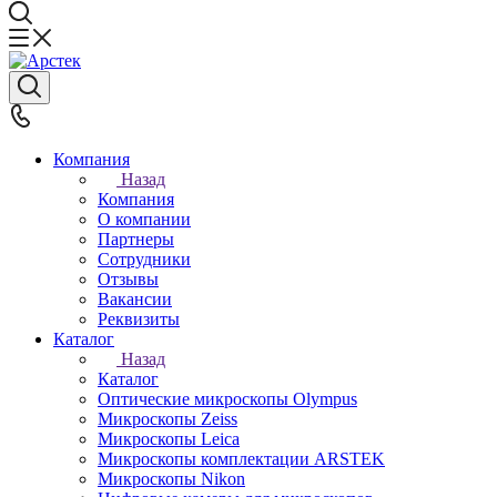
Компания
Назад
Компания
О компании
Партнеры
Сотрудники
Отзывы
Вакансии
Реквизиты
Каталог
Назад
Каталог
Оптические микроскопы Olympus
Микроскопы Zeiss
Микроскопы Leica
Микроскопы комплектации ARSTEK
Микроскопы Nikon