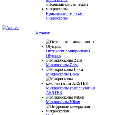
Криминалистические
микроскопы
Каталог
Оптические микроскопы
Olympus
Микроскопы Zeiss
Микроскопы Leica
Микроскопы комплектации
ARSTEK
Микроскопы Nikon