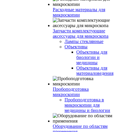
Расходные материалы для
микроскопии
Запчасти комплектующие
аксессуары для микроскопа
Лампы стеклянные
Объективы
Объективы для
биологии и
медицины
Объективы для
материаловедения
Пробоподготовка
микроскопии
Пробоподготовка в
микроскопии для
медицины и биологии
Оборудование по областям
применения