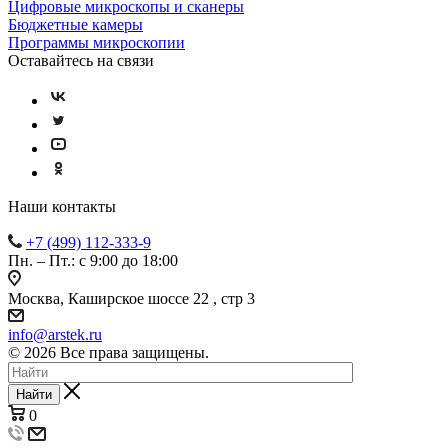
Цифровые микроскопы и сканеры
Бюджетные камеры
Программы микроскопии
Оставайтесь на связи
Наши контакты
+7 (499) 112-333-9
Пн. – Пт.: с 9:00 до 18:00
Москва, Каширское шоссе 22 , стр 3
info@arstek.ru
© 2026 Все права защищены.
Найти
0