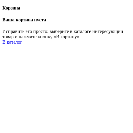
Корзина
Ваша корзина пуста
Исправить это просто: выберите в каталоге интересующий
товар и нажмите кнопку «В корзину»
В каталог