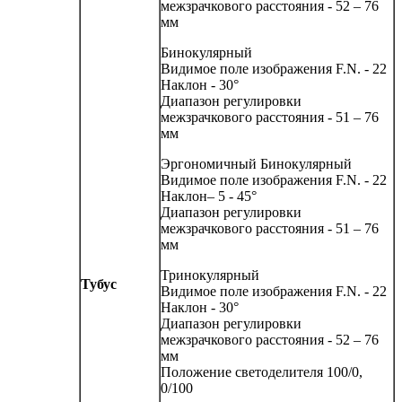
межзрачкового расстояния - 52 – 76
мм
Бинокулярный
Видимое поле изображения F.N. - 22
Наклон - 30°
Диапазон регулировки
межзрачкового расстояния - 51 – 76
мм
Эргономичный Бинокулярный
Видимое поле изображения F.N. - 22
Наклон– 5 - 45°
Диапазон регулировки
межзрачкового расстояния - 51 – 76
мм
Тринокулярный
Тубус
Видимое поле изображения F.N. - 22
Наклон - 30°
Диапазон регулировки
межзрачкового расстояния - 52 – 76
мм
Положение светоделителя 100/0,
0/100