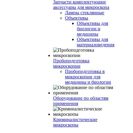
Запчасти комплектующие
аксессуары для микроскопа
Лампы стеклянные
Объективы
Объективы для
биологии и
медицины
Объективы для
материаловедения
Пробоподготовка
микроскопии
Пробоподготовка в
микроскопии для
медицины и биологии
Оборудование по областям
применения
Криминалистические
микроскопы