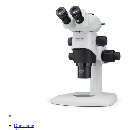
Описание