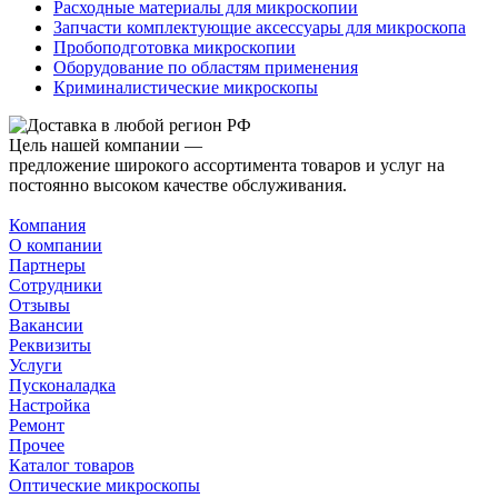
Расходные материалы для микроскопии
Запчасти комплектующие аксессуары для микроскопа
Пробоподготовка микроскопии
Оборудование по областям применения
Криминалистические микроскопы
Цель нашей компании —
предложение широкого ассортимента товаров и услуг на
постоянно высоком качестве обслуживания.
Компания
О компании
Партнеры
Сотрудники
Отзывы
Вакансии
Реквизиты
Услуги
Пусконаладка
Настройка
Ремонт
Прочее
Каталог товаров
Оптические микроскопы