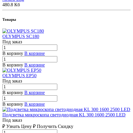
480.8 Кб
Товары
OLYMPUS SC180
Под заказ
В корзину
В корзине
В корзину
В корзине
OLYMPUS EP50
Под заказ
В корзину
В корзине
В корзину
В корзине
Подсветка микроскопа светодиодная KL 300 1600 2500 LED
Под заказ
₽ Узнать Цену ₽ Получить Скидку