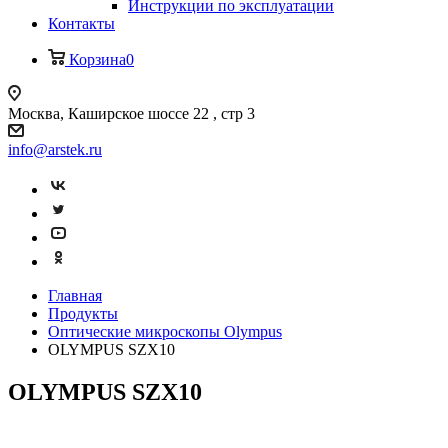
Инструкции по эксплуатации
Контакты
Корзина
0
Москва, Каширское шоссе 22 , стр 3
info@arstek.ru
Главная
Продукты
Оптические микроскопы Olympus
OLYMPUS SZX10
OLYMPUS SZX10