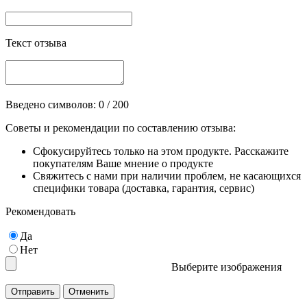
Текст отзыва
Введено символов:
0
/ 200
Советы и рекомендации по составлению отзыва:
Сфокусируйтесь только на этом продукте. Расскажите
покупателям Ваше мнение о продукте
Свяжитесь с нами при наличии проблем, не касающихся
специфики товара (доставка, гарантия, сервис)
Рекомендовать
Да
Нет
Выберите изображения