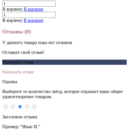
В корзину
В корзине
В корзину
В корзине
Отзывы (0)
У данного товара пока нет отзывов
Оставьте свой отзыв!
Написать отзыв
Написать отзыв
Оценка
Выберите то количество звёзд, которое отражает ваше общее
удовлетворение товаром.
Заголовок отзыва
Пример: “Иван И.”