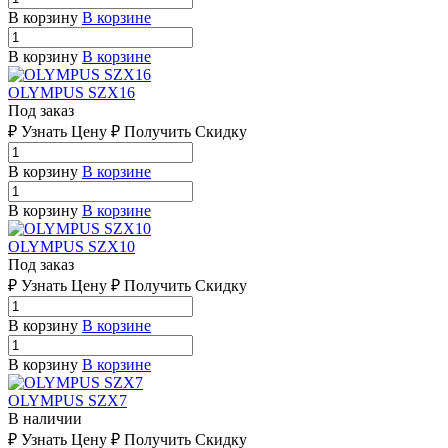
В корзину
В корзине
В корзину
В корзине
OLYMPUS SZX16
Под заказ
₽ Узнать Цену ₽ Получить Скидку
В корзину
В корзине
В корзину
В корзине
OLYMPUS SZX10
Под заказ
₽ Узнать Цену ₽ Получить Скидку
В корзину
В корзине
В корзину
В корзине
OLYMPUS SZX7
В наличии
₽ Узнать Цену ₽ Получить Скидку