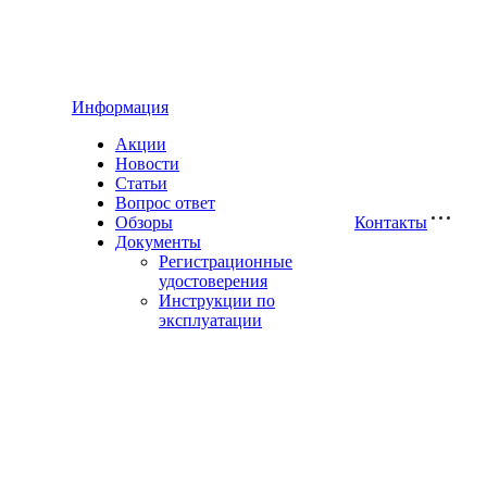
Информация
Акции
Новости
Статьи
Вопрос ответ
Обзоры
Контакты
Документы
Регистрационные
удостоверения
Инструкции по
эксплуатации