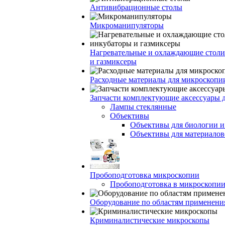
Антивибрационные столы
Микроманипуляторы
Нагревательные и охлаждающие столи
и газмиксеры
Расходные материалы для микроскопи
Запчасти комплектующие аксессуары 
Лампы стеклянные
Объективы
Объективы для биологии 
Объективы для материалов
Пробоподготовка микроскопии
Пробоподготовка в микроскопии
Оборудование по областям применени
Криминалистические микроскопы