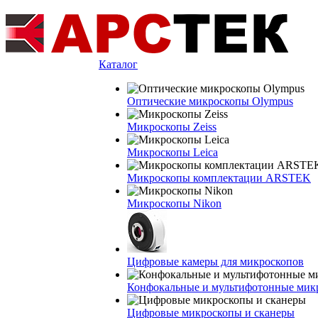
Каталог
Оптические микроскопы Olympus
Микроскопы Zeiss
Микроскопы Leica
Микроскопы комплектации ARSTEK
Микроскопы Nikon
Цифровые камеры для микроскопов
Конфокальные и мультифотонные мик
Цифровые микроскопы и сканеры