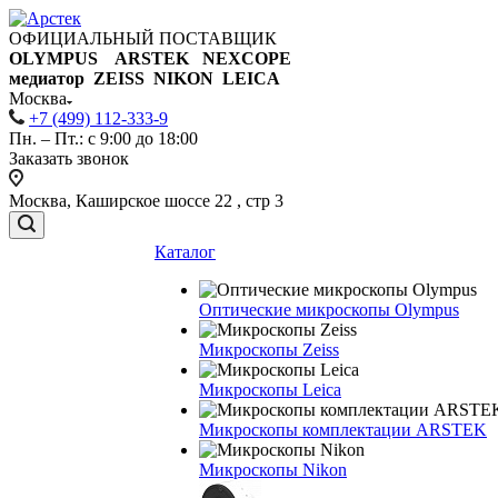
ОФИЦИАЛЬНЫЙ ПОСТАВЩИК
OLYMPUS ARSTEK NEXCOPE
медиатор ZEISS NIKON
LEICA
Москва
+7 (499) 112-333-9
Пн. – Пт.: с 9:00 до 18:00
Заказать звонок
Москва, Каширское шоссе 22 , стр 3
Каталог
Оптические микроскопы Olympus
Микроскопы Zeiss
Микроскопы Leica
Микроскопы комплектации ARSTEK
Микроскопы Nikon