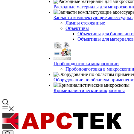
Расходные материалы для микроскопи
Запчасти комплектующие аксессуары 
Лампы стеклянные
Объективы
Объективы для биологии 
Объективы для материалов
Пробоподготовка микроскопии
Пробоподготовка в микроскопии
Оборудование по областям применени
Криминалистические микроскопы