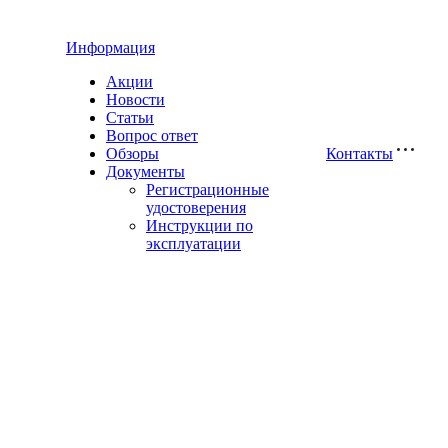
Информация
Акции
Новости
Статьи
Вопрос ответ
Обзоры
Контакты
Документы
Регистрационные
удостоверения
Инструкции по
эксплуатации