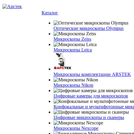
Каталог
Оптические микроскопы Olympus
Микроскопы Zeiss
Микроскопы Leica
Микроскопы комплектации ARSTEK
Микроскопы Nikon
Цифровые камеры для микроскопов
Конфокальные и мультифотонные мик
Цифровые микроскопы и сканеры
Микроскопы Nexcope