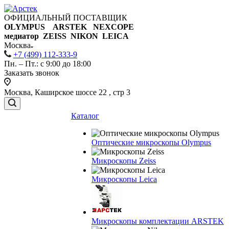
ОФИЦИАЛЬНЫЙ ПОСТАВЩИК
OLYMPUS ARSTEK NEXCOPE
медиатор ZEISS NIKON
LEICA
Москва
+7 (499) 112-333-9
Пн. – Пт.: с 9:00 до 18:00
Заказать звонок
Москва, Каширское шоссе 22 , стр 3
Каталог
Оптические микроскопы Olympus
Микроскопы Zeiss
Микроскопы Leica
Микроскопы комплектации ARSTEK