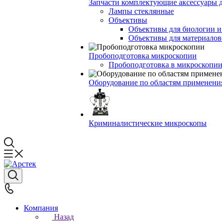
Запчасти комплектующие аксессуары 
Лампы стеклянные
Объективы
Объективы для биологии 
Объективы для материалов
Пробоподготовка микроскопии
Пробоподготовка в микроскопии
Оборудование по областям применени
Криминалистические микроскопы
Компания
Назад