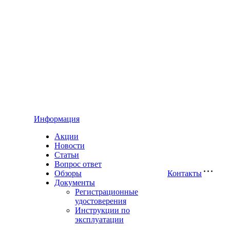
Информация
Акции
Новости
Статьи
Вопрос ответ
Обзоры
Контакты
Документы
Регистрационные
удостоверения
Инструкции по
эксплуатации