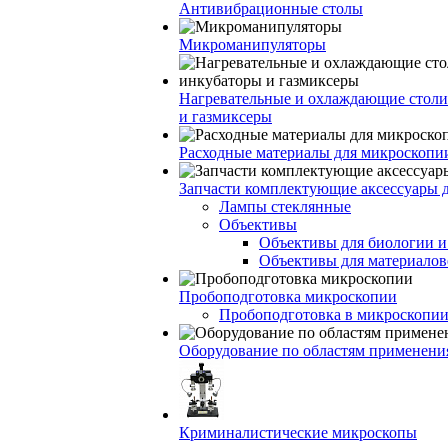
Антивибрационные столы
Микроманипуляторы
Нагревательные и охлаждающие столи
и газмиксеры
Расходные материалы для микроскопи
Запчасти комплектующие аксессуары 
Лампы стеклянные
Объективы
Объективы для биологии 
Объективы для материалов
Пробоподготовка микроскопии
Пробоподготовка в микроскопии
Оборудование по областям применени
Криминалистические микроскопы