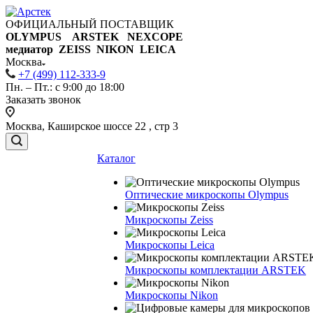
ОФИЦИАЛЬНЫЙ ПОСТАВЩИК
OLYMPUS ARSTEK NEXCOPE
медиатор ZEISS NIKON
LEICA
Москва
+7 (499) 112-333-9
Пн. – Пт.: с 9:00 до 18:00
Заказать звонок
Москва, Каширское шоссе 22 , стр 3
Каталог
Оптические микроскопы Olympus
Микроскопы Zeiss
Микроскопы Leica
Микроскопы комплектации ARSTEK
Микроскопы Nikon