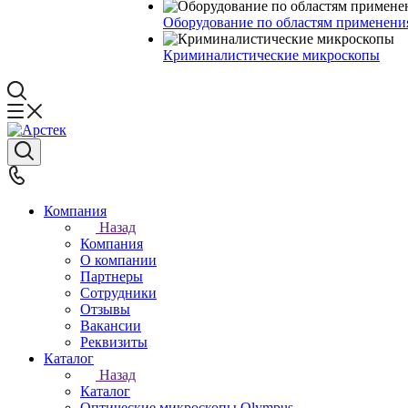
Оборудование по областям применени
Криминалистические микроскопы
Компания
Назад
Компания
О компании
Партнеры
Сотрудники
Отзывы
Вакансии
Реквизиты
Каталог
Назад
Каталог
Оптические микроскопы Olympus