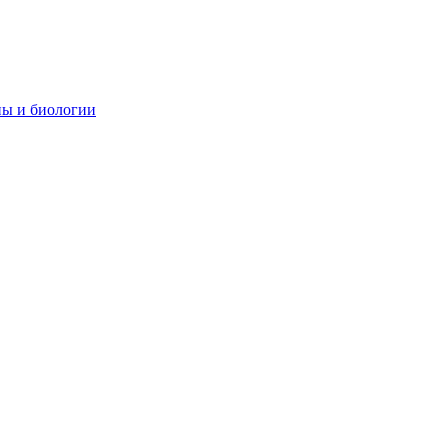
ны и биологии