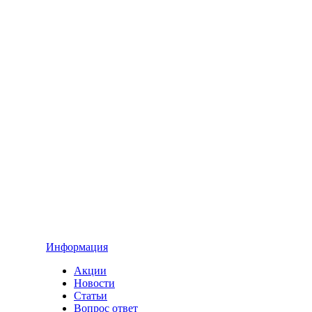
Информация
Акции
Новости
Статьи
Вопрос ответ