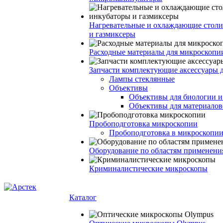
Нагревательные и охлаждающие столи
и газмиксеры
Расходные материалы для микроскопи
Запчасти комплектующие аксессуары 
Лампы стеклянные
Объективы
Объективы для биологии 
Объективы для материалов
Пробоподготовка микроскопии
Пробоподготовка в микроскопии
Оборудование по областям применени
Криминалистические микроскопы
Каталог