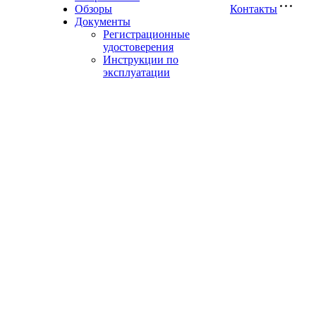
Обзоры
Контакты
Документы
Регистрационные
удостоверения
Инструкции по
эксплуатации