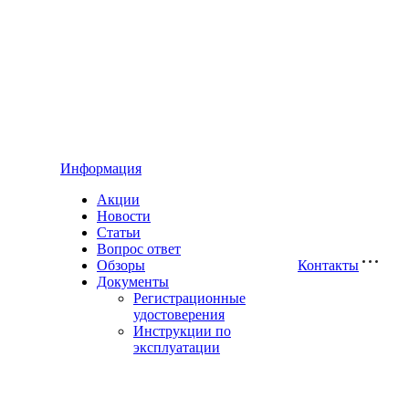
Информация
Акции
Новости
Статьи
Вопрос ответ
Обзоры
Контакты
Документы
Регистрационные
удостоверения
Инструкции по
эксплуатации