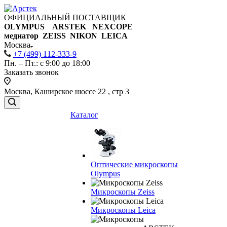
ОФИЦИАЛЬНЫЙ ПОСТАВЩИК
OLYMPUS ARSTEK NEXCOPE
медиатор ZEISS NIKON
LEICA
Москва
+7 (499) 112-333-9
Пн. – Пт.: с 9:00 до 18:00
Заказать звонок
Москва, Каширское шоссе 22 , стр 3
Каталог
Оптические микроскопы
Olympus
Микроскопы Zeiss
Микроскопы Leica