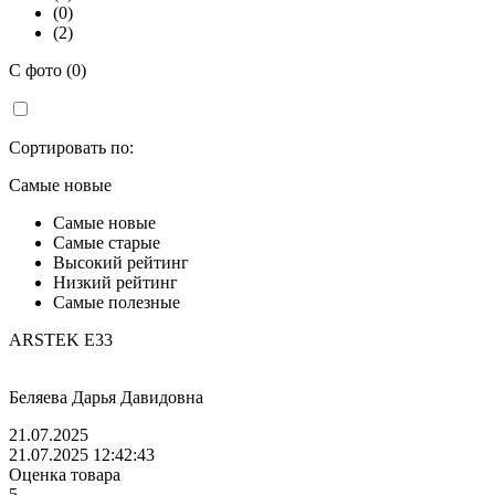
(0)
(2)
С фото (0)
Сортировать по:
Самые новые
Самые новые
Самые старые
Высокий рейтинг
Низкий рейтинг
Самые полезные
ARSTEK E33
Беляева Дарья Давидовна
21.07.2025
21.07.2025 12:42:43
Оценка товара
5