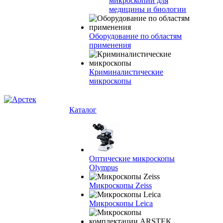
микроскопии для
медицины и биологии
Оборудование по областям
применения
Криминалистические
микроскопы
Каталог
Оптические микроскопы
Olympus
Микроскопы Zeiss
Микроскопы Leica