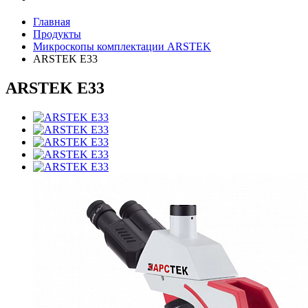
Главная
Продукты
Микроскопы комплектации ARSTEK
ARSTEK E33
ARSTEK E33