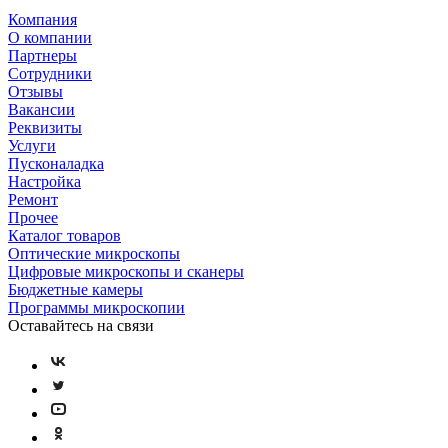
Компания
О компании
Партнеры
Сотрудники
Отзывы
Вакансии
Реквизиты
Услуги
Пусконаладка
Настройка
Ремонт
Прочее
Каталог товаров
Оптические микроскопы
Цифровые микроскопы и сканеры
Бюджетные камеры
Программы микроскопии
Оставайтесь на связи