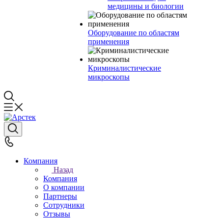
медицины и биологии
Оборудование по областям
применения
Криминалистические
микроскопы
Компания
Назад
Компания
О компании
Партнеры
Сотрудники
Отзывы