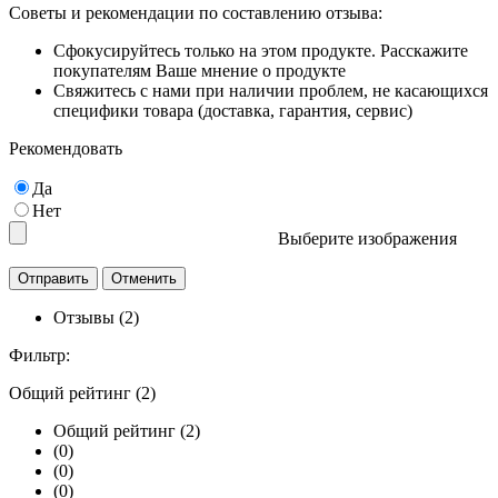
Советы и рекомендации по составлению отзыва:
Сфокусируйтесь только на этом продукте. Расскажите
покупателям Ваше мнение о продукте
Свяжитесь с нами при наличии проблем, не касающихся
специфики товара (доставка, гарантия, сервис)
Рекомендовать
Да
Нет
Выберите изображения
Отзывы (2)
Фильтр:
Общий рейтинг (2)
Общий рейтинг (2)
(0)
(0)
(0)