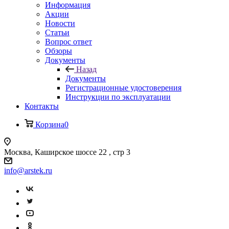
Информация
Акции
Новости
Статьи
Вопрос ответ
Обзоры
Документы
Назад
Документы
Регистрационные удостоверения
Инструкции по эксплуатации
Контакты
Корзина
0
Москва, Каширское шоссе 22 , стр 3
info@arstek.ru