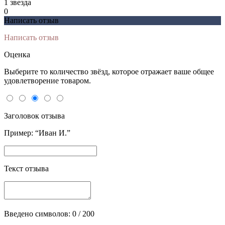
1 звeзда
0
Написать отзыв
Написать отзыв
Оценка
Выберите то количество звёзд, которое отражает ваше общее
удовлетворение товаром.
Заголовок отзыва
Пример: “Иван И.”
Текст отзыва
Введено символов:
0
/ 200