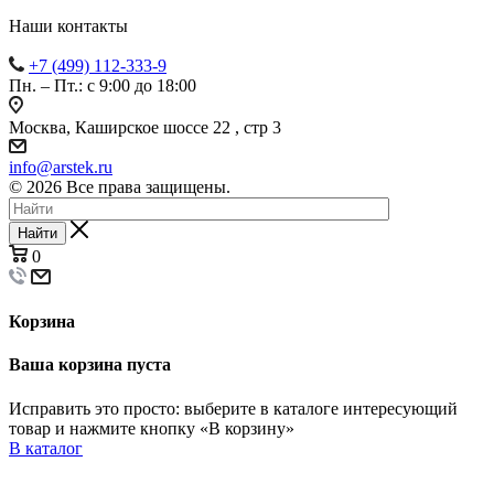
Наши контакты
+7 (499) 112-333-9
Пн. – Пт.: с 9:00 до 18:00
Москва, Каширское шоссе 22 , стр 3
info@arstek.ru
© 2026 Все права защищены.
Найти
0
Корзина
Ваша корзина пуста
Исправить это просто: выберите в каталоге интересующий
товар и нажмите кнопку «В корзину»
В каталог