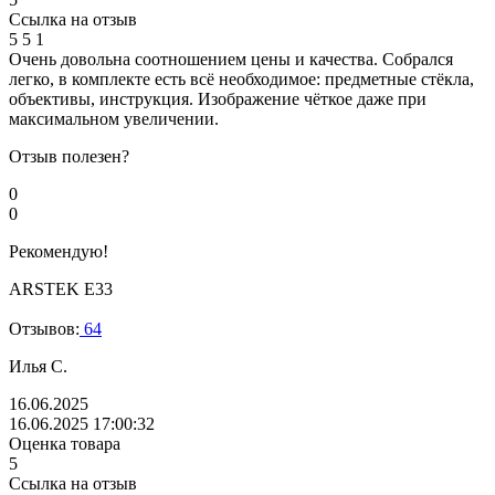
Ссылка на отзыв
5
5
1
Очень довольна соотношением цены и качества. Собрался
легко, в комплекте есть всё необходимое: предметные стёкла,
объективы, инструкция. Изображение чёткое даже при
максимальном увеличении.
Отзыв полезен?
0
0
Рекомендую!
ARSTEK E33
Отзывов:
64
Илья С.
16.06.2025
16.06.2025 17:00:32
Оценка товара
5
Ссылка на отзыв