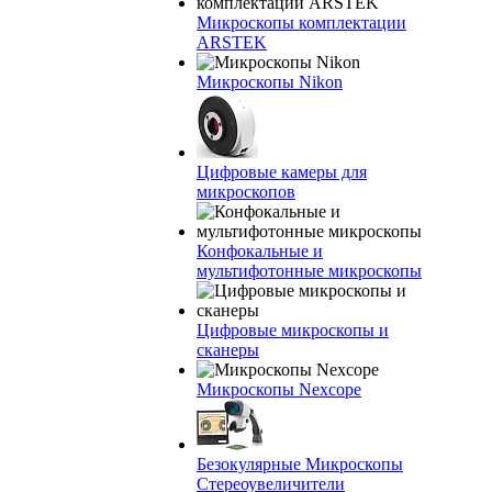
Микроскопы комплектации
ARSTEK
Микроскопы Nikon
Цифровые камеры для
микроскопов
Конфокальные и
мультифотонные микроскопы
Цифровые микроскопы и
сканеры
Микроскопы Nexcope
Безокулярные Микроскопы
Стереоувеличители