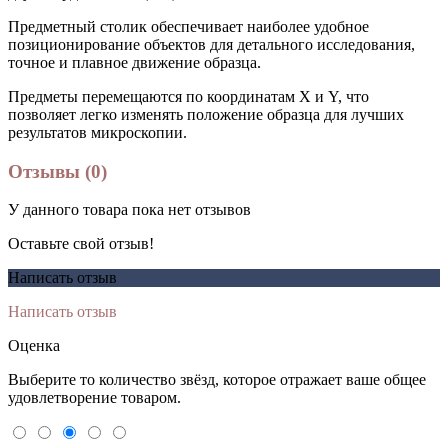
Предметный столик обеспечивает наиболее удобное
позиционирование объектов для детального исследования,
точное и плавное движение образца.
Предметы перемещаются по координатам X и Y, что
позволяет легко изменять положение образца для лучших
результатов микроскопии.
Отзывы (0)
У данного товара пока нет отзывов
Оставьте свой отзыв!
Написать отзыв
Написать отзыв
Оценка
Выберите то количество звёзд, которое отражает ваше общее
удовлетворение товаром.