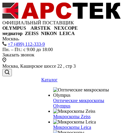
ОФИЦИАЛЬНЫЙ ПОСТАВЩИК
OLYMPUS ARSTEK NEXCOPE
медиатор ZEISS NIKON
LEICA
Москва
+7 (499) 112-333-9
Пн. – Пт.: с 9:00 до 18:00
Заказать звонок
Москва, Каширское шоссе 22 , стр 3
Каталог
Оптические микроскопы
Olympus
Микроскопы Zeiss
Микроскопы Leica