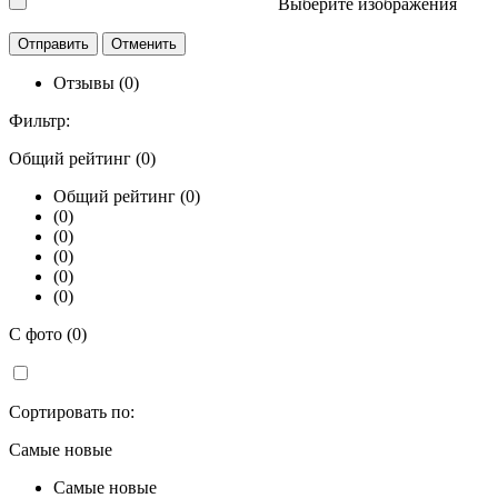
Выберите изображения
Отзывы (0)
Фильтр:
Общий рейтинг (0)
Общий рейтинг (0)
(0)
(0)
(0)
(0)
(0)
С фото (0)
Сортировать по:
Самые новые
Самые новые