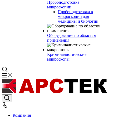
Пробоподготовка
микроскопии
Пробоподготовка в
микроскопии для
медицины и биологии
Оборудование по областям
применения
Криминалистические
микроскопы
Компания