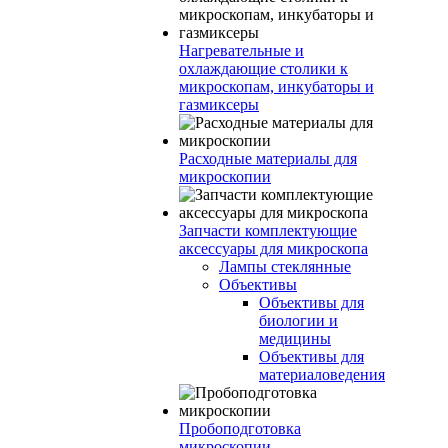
Нагревательные и
охлаждающие столики к
микроскопам, инкубаторы и
газмиксеры
Расходные материалы для
микроскопии
Запчасти комплектующие
аксессуары для микроскопа
Лампы стеклянные
Объективы
Объективы для
биологии и
медицины
Объективы для
материаловедения
Пробоподготовка
микроскопии