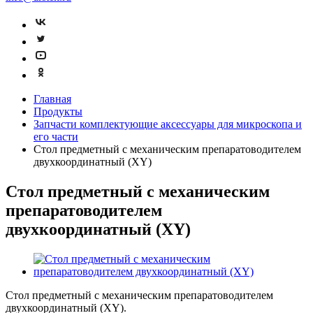
Главная
Продукты
Запчасти комплектующие аксессуары для микроскопа и
его части
Стол предметный с механическим препаратоводителем
двухкоординатный (XY)
Стол предметный с механическим
препаратоводителем
двухкоординатный (XY)
Стол предметный с механическим препаратоводителем
двухкоординатный (XY).