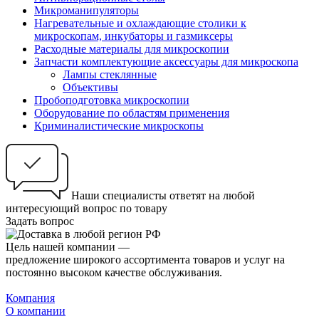
Микроманипуляторы
Нагревательные и охлаждающие столики к
микроскопам, инкубаторы и газмиксеры
Расходные материалы для микроскопии
Запчасти комплектующие аксессуары для микроскопа
Лампы стеклянные
Объективы
Пробоподготовка микроскопии
Оборудование по областям применения
Криминалистические микроскопы
Наши специалисты ответят на любой
интересующий вопрос по товару
Задать вопрос
Цель нашей компании —
предложение широкого ассортимента товаров и услуг на
постоянно высоком качестве обслуживания.
Компания
О компании