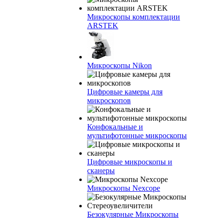
Микроскопы комплектации
ARSTEK
Микроскопы Nikon
Цифровые камеры для
микроскопов
Конфокальные и
мультифотонные микроскопы
Цифровые микроскопы и
сканеры
Микроскопы Nexcope
Безокулярные Микроскопы