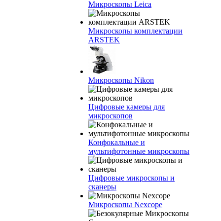
Микроскопы Leica
Микроскопы комплектации
ARSTEK
Микроскопы Nikon
Цифровые камеры для
микроскопов
Конфокальные и
мультифотонные микроскопы
Цифровые микроскопы и
сканеры
Микроскопы Nexcope