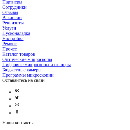
Партнеры
Сотрудники
Отзывы
Вакансии
Реквизиты
Услуги
Пусконаладка
Настройка
Ремонт
Прочее
Каталог товаров
Оптические микроскопы
Цифровые микроскопы и сканеры
Бюджетные камеры
Программы микроскопии
Оставайтесь на связи
Наши контакты