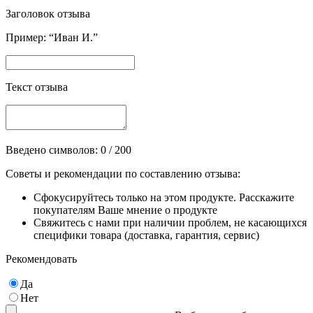
Заголовок отзыва
Пример: “Иван И.”
Текст отзыва
Введено символов:
0
/ 200
Советы и рекомендации по составлению отзыва:
Сфокусируйтесь только на этом продукте. Расскажите
покупателям Ваше мнение о продукте
Свяжитесь с нами при наличии проблем, не касающихся
специфики товара (доставка, гарантия, сервис)
Рекомендовать
Да
Нет