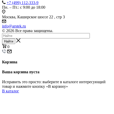
+7 (499) 112-333-9
Пн. – Пт.: с 9:00 до 18:00
Москва, Каширское шоссе 22 , стр 3
info@arstek.ru
© 2026 Все права защищены.
Найти
0
Корзина
Ваша корзина пуста
Исправить это просто: выберите в каталоге интересующий
товар и нажмите кнопку «В корзину»
В каталог