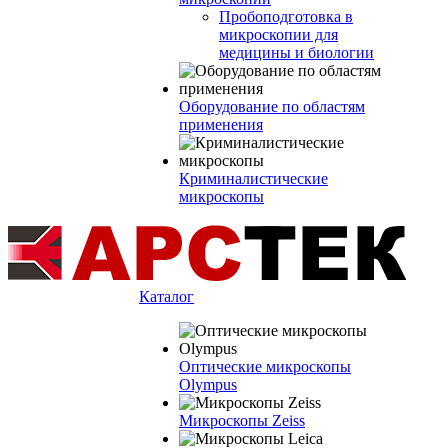
Пробоподготовка в
микроскопии для
медицины и биологии
Оборудование по областям
применения
Криминалистические
микроскопы
Каталог
Оптические микроскопы
Olympus
Микроскопы Zeiss