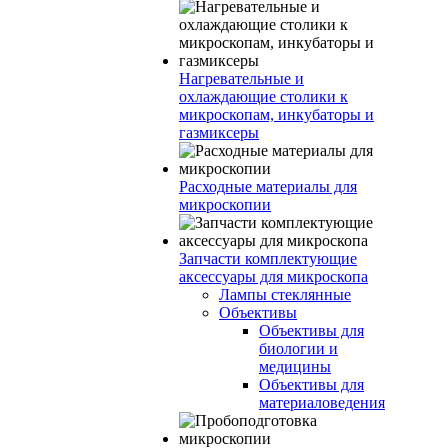
Нагревательные и
охлаждающие столики к
микроскопам, инкубаторы и
газмиксеры
Расходные материалы для
микроскопии
Запчасти комплектующие
аксессуары для микроскопа
Лампы стеклянные
Объективы
Объективы для
биологии и
медицины
Объективы для
материаловедения