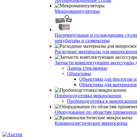
Антивибрационные столы
Микроманипуляторы
Нагревательные и охлаждающие столи
инкубаторы и газмиксеры
Расходные материалы для микроскопи
Запчасти комплектующие аксессуары 
Лампы стеклянные
Объективы
Объективы для биологии 
Объективы для материалов
Пробоподготовка микроскопии
Пробоподготовка в микроскопии
Оборудование по областям применени
Криминалистические микроскопы