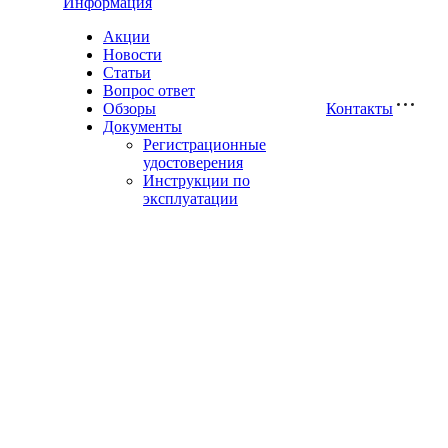
Информация
Акции
Новости
Статьи
Вопрос ответ
Обзоры
Контакты
Документы
Регистрационные
удостоверения
Инструкции по
эксплуатации