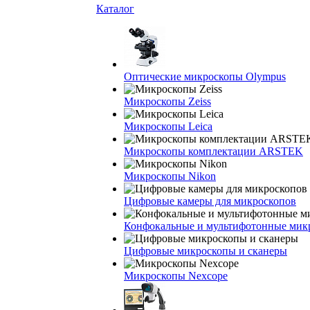
Каталог
Оптические микроскопы Olympus
Микроскопы Zeiss
Микроскопы Leica
Микроскопы комплектации ARSTEK
Микроскопы Nikon
Цифровые камеры для микроскопов
Конфокальные и мультифотонные мик
Цифровые микроскопы и сканеры
Микроскопы Nexcope