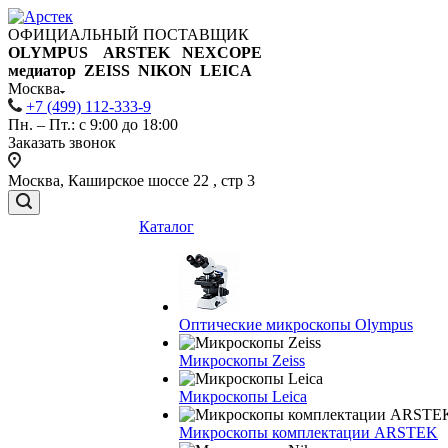
ОФИЦИАЛЬНЫЙ ПОСТАВЩИК
OLYMPUS ARSTEK NEXCOPE
медиатор ZEISS NIKON
LEICA
Москва
+7 (499) 112-333-9
Пн. – Пт.: с 9:00 до 18:00
Заказать звонок
Москва, Каширское шоссе 22 , стр 3
Каталог
Оптические микроскопы Olympus
Микроскопы Zeiss
Микроскопы Leica
Микроскопы комплектации ARSTEK