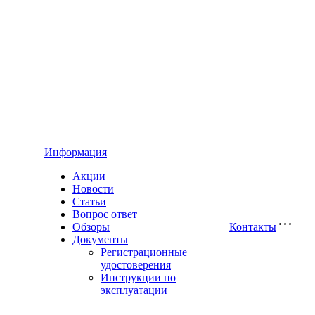
Информация
Акции
Новости
Статьи
Вопрос ответ
Обзоры
Контакты
Документы
Регистрационные
удостоверения
Инструкции по
эксплуатации