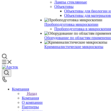
Лампы стеклянные
Объективы
Объективы для биологии 
Объективы для материалов
Пробоподготовка микроскопии
Пробоподготовка в микроскопии
Оборудование по областям применени
Криминалистические микроскопы
Компания
Назад
Компания
О компании
Партнеры