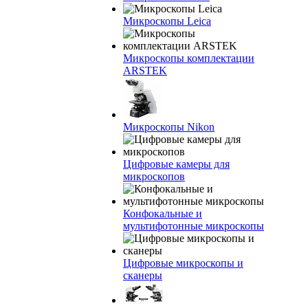
Микроскопы Leica
Микроскопы комплектации
ARSTEK
Микроскопы Nikon
Цифровые камеры для
микроскопов
Конфокальные и
мультифотонные микроскопы
Цифровые микроскопы и
сканеры