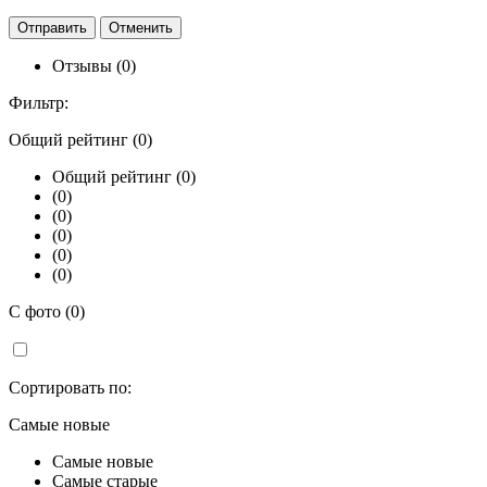
Отзывы (0)
Фильтр:
Общий рейтинг (0)
Общий рейтинг (0)
(0)
(0)
(0)
(0)
(0)
С фото (0)
Сортировать по:
Самые новые
Самые новые
Самые старые