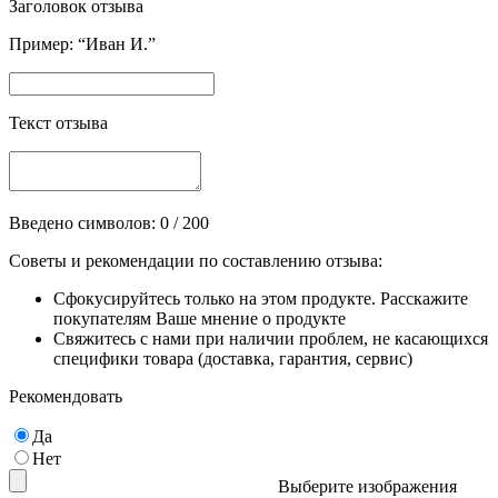
Заголовок отзыва
Пример: “Иван И.”
Текст отзыва
Введено символов:
0
/ 200
Советы и рекомендации по составлению отзыва:
Сфокусируйтесь только на этом продукте. Расскажите
покупателям Ваше мнение о продукте
Свяжитесь с нами при наличии проблем, не касающихся
специфики товара (доставка, гарантия, сервис)
Рекомендовать
Да
Нет
Выберите изображения