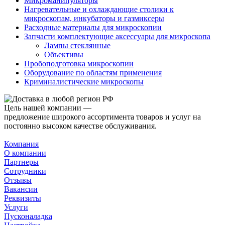
Микроманипуляторы
Нагревательные и охлаждающие столики к
микроскопам, инкубаторы и газмиксеры
Расходные материалы для микроскопии
Запчасти комплектующие аксессуары для микроскопа
Лампы стеклянные
Объективы
Пробоподготовка микроскопии
Оборудование по областям применения
Криминалистические микроскопы
Цель нашей компании —
предложение широкого ассортимента товаров и услуг на
постоянно высоком качестве обслуживания.
Компания
О компании
Партнеры
Сотрудники
Отзывы
Вакансии
Реквизиты
Услуги
Пусконаладка