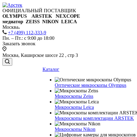
ОФИЦИАЛЬНЫЙ ПОСТАВЩИК
OLYMPUS ARSTEK NEXCOPE
медиатор ZEISS NIKON
LEICA
Москва
+7 (499) 112-333-9
Пн. – Пт.: с 9:00 до 18:00
Заказать звонок
Москва, Каширское шоссе 22 , стр 3
Каталог
Оптические микроскопы Olympus
Микроскопы Zeiss
Микроскопы Leica
Микроскопы комплектации ARSTEK
Микроскопы Nikon