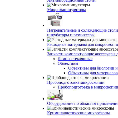
Антивибрационные столы
Микроманипуляторы
Нагревательные и охлаждающие столи
инкубаторы и газмиксеры
Расходные материалы для микроскопи
Запчасти комплектующие аксессуары 
Лампы стеклянные
Объективы
Объективы для биологии 
Объективы для материалов
Пробоподготовка микроскопии
Пробоподготовка в микроскопии
Оборудование по областям применени
Криминалистические микроскопы