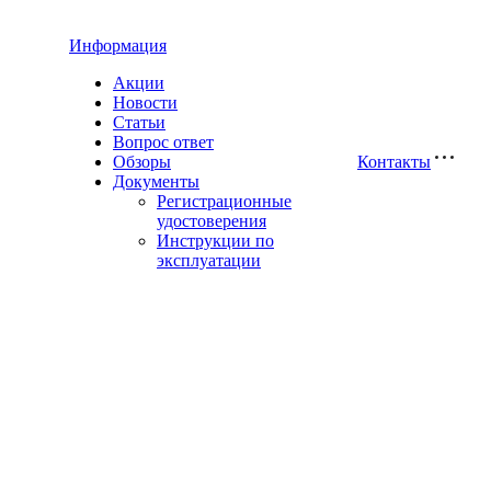
Информация
Акции
Новости
Статьи
Вопрос ответ
Обзоры
Контакты
Документы
Регистрационные
удостоверения
Инструкции по
эксплуатации