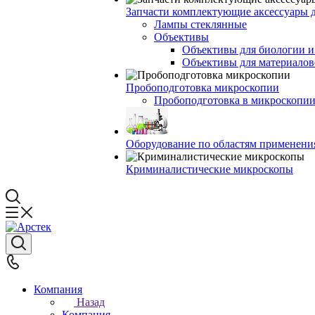
Запчасти комплектующие аксессуары 
Лампы стеклянные
Объективы
Объективы для биологии 
Объективы для материалов
Пробоподготовка микроскопии
Пробоподготовка в микроскопии
Оборудование по областям применени
Криминалистические микроскопы
Компания
Назад
Компания