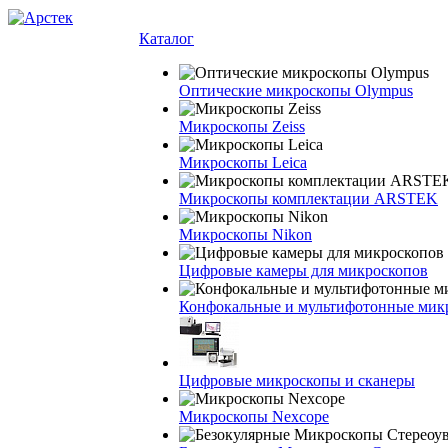
Каталог
Оптические микроскопы Olympus
Микроскопы Zeiss
Микроскопы Leica
Микроскопы комплектации ARSTEK
Микроскопы Nikon
Цифровые камеры для микроскопов
Конфокальные и мультифотонные мик
Цифровые микроскопы и сканеры
Микроскопы Nexcope