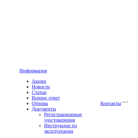
Информация
Акции
Новости
Статьи
Вопрос ответ
Обзоры
Контакты
Документы
Регистрационные
удостоверения
Инструкции по
эксплуатации