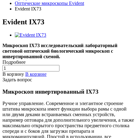
Оптические микроскопы Evident
Evident IX73
Evident IX73
Микроскоп IX73 исследовательский лабораторный
световой оптический биологический микроскоп с
инвертированной схемой.
Подробнее
В корзину
В корзине
Задать вопрос
Микроскоп инвертированный IX73
Ручное управление. Современное и элегантное строение
штатива микроскопа имеет функции выбора рамы с одной
или двумя деками встраиваемых сменных устройств,
например оптовара для дополнительного увеличения, а также
максимально открытого пространства предметного столика
спереди и с боков для загрузки препарата и
микроманипуляций. Простой в использовании, все