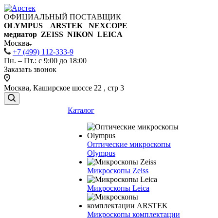
ОФИЦИАЛЬНЫЙ ПОСТАВЩИК
OLYMPUS ARSTEK NEXCOPE
медиатор ZEISS NIKON
LEICA
Москва
+7 (499) 112-333-9
Пн. – Пт.: с 9:00 до 18:00
Заказать звонок
Москва, Каширское шоссе 22 , стр 3
Каталог
Оптические микроскопы
Olympus
Микроскопы Zeiss
Микроскопы Leica
Микроскопы комплектации