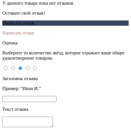
У данного товара пока нет отзывов
Оставьте свой отзыв!
Написать отзыв
Написать отзыв
Оценка
Выберите то количество звёзд, которое отражает ваше общее
удовлетворение товаром.
Заголовок отзыва
Пример: “Иван И.”
Текст отзыва