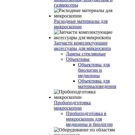
газмиксеры
Расходные материалы для
микроскопии
Запчасти комплектующие
аксессуары для микроскопа
Лампы стеклянные
Объективы
Объективы для
биологии и
медицины
Объективы для
материаловедения
Пробоподготовка
микроскопии
Пробоподготовка в
микроскопии для
медицины и биологии