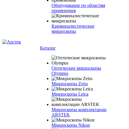
Оборудование по областям
применения
Криминалистические
микроскопы
Каталог
Оптические микроскопы
Olympus
Микроскопы Zeiss
Микроскопы Leica
Микроскопы комплектации
ARSTEK
Микроскопы Nikon