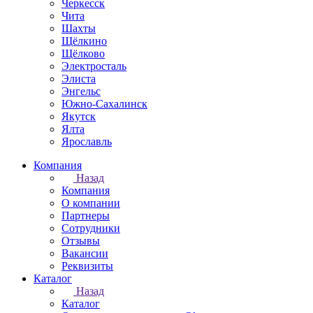
Черкесск
Чита
Шахты
Щёлкино
Щёлково
Электросталь
Элиста
Энгельс
Южно-Сахалинск
Якутск
Ялта
Ярославль
Компания
Назад
Компания
О компании
Партнеры
Сотрудники
Отзывы
Вакансии
Реквизиты
Каталог
Назад
Каталог