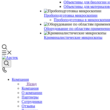
Объективы для биологии 
Объективы для материалов
Пробоподготовка микроскопии
Пробоподготовка в микроскопии
Оборудование по областям применени
Криминалистические микроскопы
Компания
Назад
Компания
О компании
Партнеры
Сотрудники
Отзывы