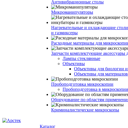
Антивибрационные столы
Микроманипуляторы
Нагревательные и охлаждающие столи
и газмиксеры
Расходные материалы для микроскопи
Запчасти комплектующие аксессуары 
Лампы стеклянные
Объективы
Объективы для биологии 
Объективы для материалов
Пробоподготовка микроскопии
Пробоподготовка в микроскопии
Оборудование по областям применени
Криминалистические микроскопы
Каталог