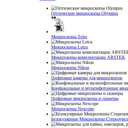
Оптические микроскопы Olympus
Микроскопы Zeiss
Микроскопы Leica
Микроскопы комплектации ARSTEK
Микроскопы Nikon
Цифровые камеры для микроскопов
Конфокальные и мультифотонные мик
Цифровые микроскопы и сканеры
Микроскопы Nexcope
Безокулярные Микроскопы Стереоуве