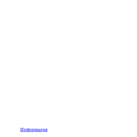
Информация