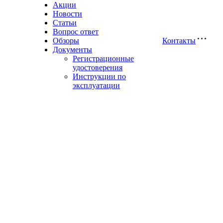
Акции
Новости
Статьи
Вопрос ответ
Обзоры
Контакты
Документы
Регистрационные
удостоверения
Инструкции по
эксплуатации