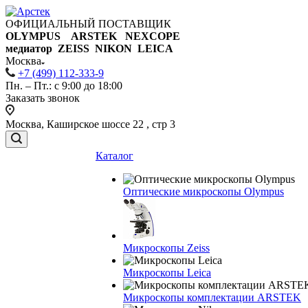
ОФИЦИАЛЬНЫЙ ПОСТАВЩИК
OLYMPUS ARSTEK NEXCOPE
медиатор ZEISS NIKON
LEICA
Москва
+7 (499) 112-333-9
Пн. – Пт.: с 9:00 до 18:00
Заказать звонок
Москва, Каширское шоссе 22 , стр 3
Каталог
Оптические микроскопы Olympus
Микроскопы Zeiss
Микроскопы Leica
Микроскопы комплектации ARSTEK