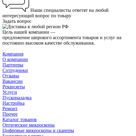
Наши специалисты ответят на любой
интересующий вопрос по товару
Задать вопрос
Цель нашей компании —
предложение широкого ассортимента товаров и услуг на
постоянно высоком качестве обслуживания.
Компания
О компании
Партнеры
Сотрудники
Отзывы
Вакансии
Реквизиты
Услуги
Пусконаладка
Настройка
Ремонт
Прочее
Каталог товаров
Оптические микроскопы
Цифровые микроскопы и сканеры
Бюджетные камеры