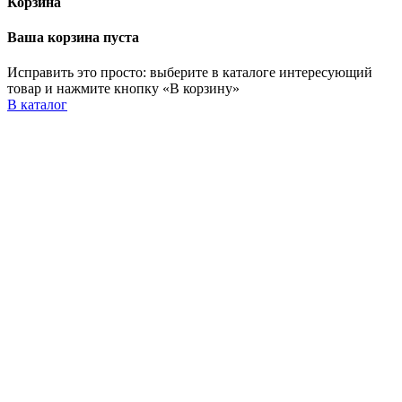
Корзина
Ваша корзина пуста
Исправить это просто: выберите в каталоге интересующий
товар и нажмите кнопку «В корзину»
В каталог