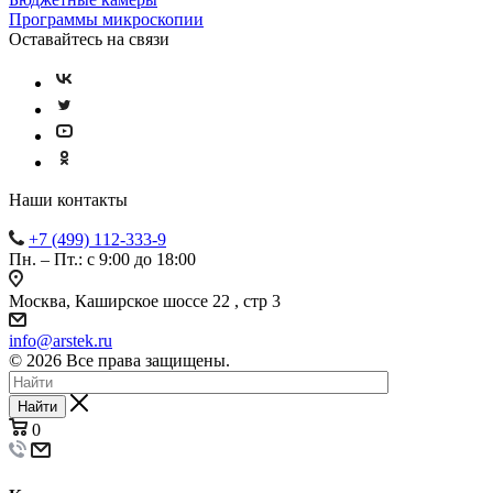
Программы микроскопии
Оставайтесь на связи
Наши контакты
+7 (499) 112-333-9
Пн. – Пт.: с 9:00 до 18:00
Москва, Каширское шоссе 22 , стр 3
info@arstek.ru
© 2026 Все права защищены.
Найти
0