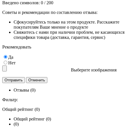
Введено символов:
0
/ 200
Советы и рекомендации по составлению отзыва:
Сфокусируйтесь только на этом продукте. Расскажите
покупателям Ваше мнение о продукте
Свяжитесь с нами при наличии проблем, не касающихся
специфики товара (доставка, гарантия, сервис)
Рекомендовать
Да
Нет
Выберите изображения
Отзывы (0)
Фильтр:
Общий рейтинг (0)
Общий рейтинг (0)
(0)