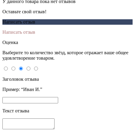
У данного товара пока нет отзывов
Оставьте свой отзыв!
Написать отзыв
Написать отзыв
Оценка
Выберите то количество звёзд, которое отражает ваше общее
удовлетворение товаром.
Заголовок отзыва
Пример: “Иван И.”
Текст отзыва