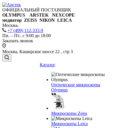
ОФИЦИАЛЬНЫЙ ПОСТАВЩИК
OLYMPUS ARSTEK NEXCOPE
медиатор ZEISS NIKON
LEICA
Москва
+7 (499) 112-333-9
Пн. – Пт.: с 9:00 до 18:00
Заказать звонок
Москва, Каширское шоссе 22 , стр 3
Каталог
Оптические микроскопы
Olympus
Микроскопы Zeiss
Микроскопы Leica