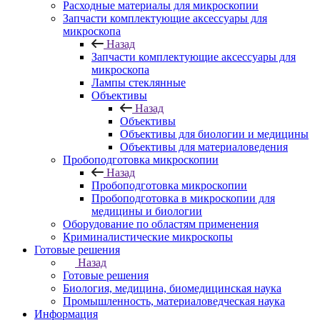
Расходные материалы для микроскопии
Запчасти комплектующие аксессуары для
микроскопа
Назад
Запчасти комплектующие аксессуары для
микроскопа
Лампы стеклянные
Объективы
Назад
Объективы
Объективы для биологии и медицины
Объективы для материаловедения
Пробоподготовка микроскопии
Назад
Пробоподготовка микроскопии
Пробоподготовка в микроскопии для
медицины и биологии
Оборудование по областям применения
Криминалистические микроскопы
Готовые решения
Назад
Готовые решения
Биология, медицина, биомедицинская наука
Промышленность, материаловедческая наука
Информация