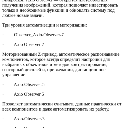
получения изображений, которая позволяет инвестировать
только в необходимые функции и обновлять систему под
любые новые задачи.
Три уровня автоматизации и моторизации:
· Observer_Axio-Observer-7
· Axio Observer 7
Моторизованный Z-привод, автоматическое распознавание
компонентов, которое всегда определит настройки для
выбранных объективов и методов контрастирования,
сенсорный дисплей и, при желании, дистанционное
управление.
· Axio-Observer-5
· Axio Observer 5
Позволяет автоматически считывать данные практически от
всех компонентов и даже автоматизировать их работу.
· Axio-Observer-3