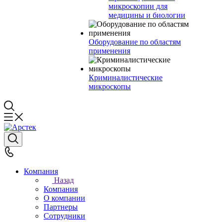
микроскопии для
медицины и биологии
Оборудование по областям
применения
Криминалистические
микроскопы
Компания
Назад
Компания
О компании
Партнеры
Сотрудники