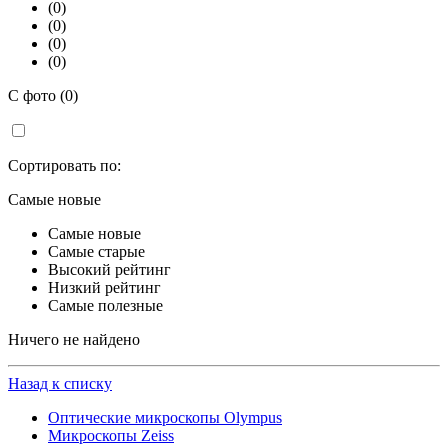
(0)
(0)
(0)
(0)
С фото (0)
Сортировать по:
Самые новые
Самые новые
Самые старые
Высокий рейтинг
Низкий рейтинг
Самые полезные
Ничего не найдено
Назад к списку
Оптические микроскопы Olympus
Микроскопы Zeiss