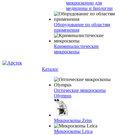
микроскопии для
медицины и биологии
Оборудование по областям
применения
Криминалистические
микроскопы
Каталог
Оптические микроскопы
Olympus
Микроскопы Zeiss
Микроскопы Leica