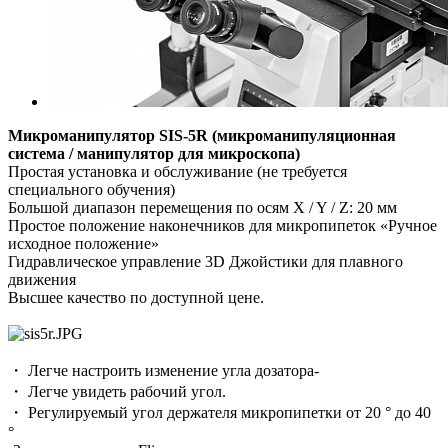
Микроманипулятор SIS-5R (микроманипуляционная
система / манипулятор для микроскопа)
Простая установка и обслуживание (не требуется
специального обучения)
Большой диапазон перемещения по осям X / Y / Z: 20 мм
Простое положение наконечников для микропипеток «Ручное
исходное положение»
Гидравлическое управление 3D Джойстики для плавного
движения
Высшее качество по доступной цене.
・ Легче настроить изменение угла дозатора-
・ Легче увидеть рабочий угол.
・ Регулируемый угол держателя микропипетки от 20 ° до 40
°