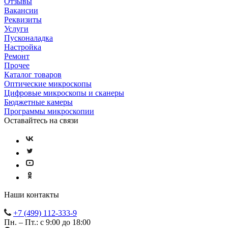
Отзывы
Вакансии
Реквизиты
Услуги
Пусконаладка
Настройка
Ремонт
Прочее
Каталог товаров
Оптические микроскопы
Цифровые микроскопы и сканеры
Бюджетные камеры
Программы микроскопии
Оставайтесь на связи
Наши контакты
+7 (499) 112-333-9
Пн. – Пт.: с 9:00 до 18:00