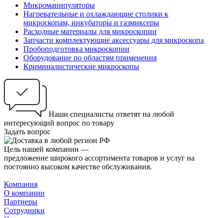
Микроманипуляторы
Нагревательные и охлаждающие столики к
микроскопам, инкубаторы и газмиксеры
Расходные материалы для микроскопии
Запчасти комплектующие аксессуары для микроскопа
Пробоподготовка микроскопии
Оборудование по областям применения
Криминалистические микроскопы
Наши специалисты ответят на любой
интересующий вопрос по товару
Задать вопрос
Цель нашей компании —
предложение широкого ассортимента товаров и услуг на
постоянно высоком качестве обслуживания.
Компания
О компании
Партнеры
Сотрудники