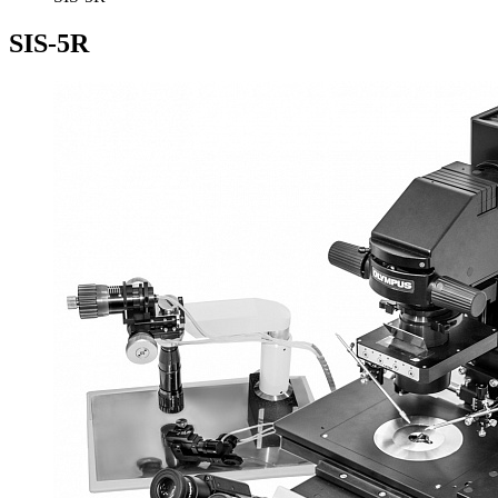
SIS-5R