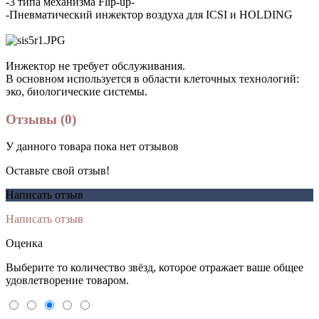
-3 типа механизма Flip-up-
-Пневматический инжектор воздуха для ICSI и HOLDING
Инжектор не требует обслуживания.
В основном используется в области клеточных технологий:
эко, биологические системы.
Отзывы (0)
У данного товара пока нет отзывов
Оставьте свой отзыв!
Написать отзыв
Написать отзыв
Оценка
Выберите то количество звёзд, которое отражает ваше общее
удовлетворение товаром.