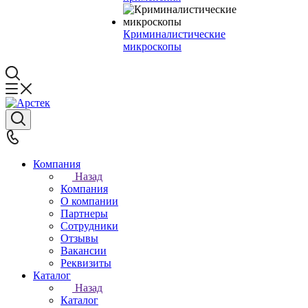
Криминалистические
микроскопы
Компания
Назад
Компания
О компании
Партнеры
Сотрудники
Отзывы
Вакансии
Реквизиты
Каталог
Назад
Каталог