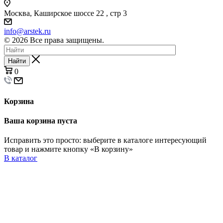
Москва, Каширское шоссе 22 , стр 3
info@arstek.ru
© 2026 Все права защищены.
Найти
0
Корзина
Ваша корзина пуста
Исправить это просто: выберите в каталоге интересующий
товар и нажмите кнопку «В корзину»
В каталог