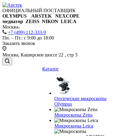
ОФИЦИАЛЬНЫЙ ПОСТАВЩИК
OLYMPUS ARSTEK NEXCOPE
медиатор ZEISS NIKON
LEICA
Москва
+7 (499) 112-333-9
Пн. – Пт.: с 9:00 до 18:00
Заказать звонок
Москва, Каширское шоссе 22 , стр 3
Каталог
Оптические микроскопы
Olympus
Микроскопы Zeiss
Микроскопы Leica