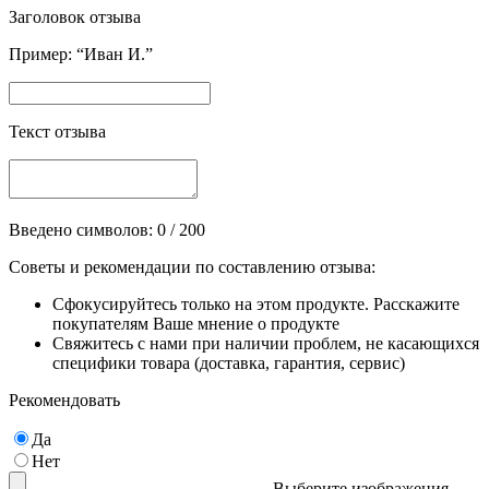
Заголовок отзыва
Пример: “Иван И.”
Текст отзыва
Введено символов:
0
/ 200
Советы и рекомендации по составлению отзыва:
Сфокусируйтесь только на этом продукте. Расскажите
покупателям Ваше мнение о продукте
Свяжитесь с нами при наличии проблем, не касающихся
специфики товара (доставка, гарантия, сервис)
Рекомендовать
Да
Нет
Выберите изображения