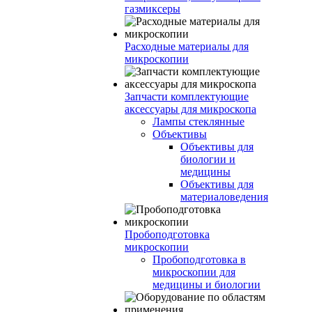
газмиксеры
Расходные материалы для
микроскопии
Запчасти комплектующие
аксессуары для микроскопа
Лампы стеклянные
Объективы
Объективы для
биологии и
медицины
Объективы для
материаловедения
Пробоподготовка
микроскопии
Пробоподготовка в
микроскопии для
медицины и биологии