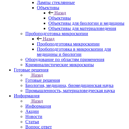
Лампы стеклянные
Объективы
Назад
Объективы
Объективы для биологии и медицины
Объективы для материаловедения
Пробоподготовка микроскопии
Назад
Пробоподготовка микроскопии
Пробоподготовка в микроскопии для
медицины и биологии
Оборудование по областям применения
Криминалистические микроскопы
Готовые решения
Назад
Готовые решения
Биология, медицина, биомедицинская наука
Промышленность, материаловедческая наука
Информация
Назад
Информация
Акции
Новости
Статьи
Вопрос ответ