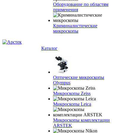
Оборудование по областям
применения
Криминалистические
микроскопы
Каталог
Оптические микроскопы
Olympus
Микроскопы Zeiss
Микроскопы Leica
Микроскопы комплектации
ARSTEK