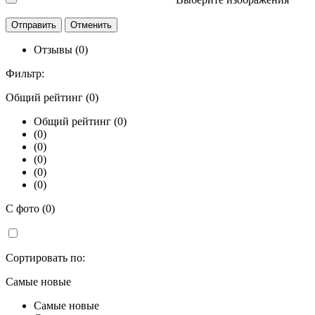
Отзывы (0)
Фильтр:
Общий рейтинг (0)
Общий рейтинг (0)
(0)
(0)
(0)
(0)
(0)
С фото (0)
Сортировать по:
Самые новые
Самые новые