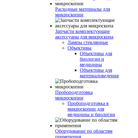
Расходные материалы для
микроскопии
Запчасти комплектующие
аксессуары для микроскопа
Лампы стеклянные
Объективы
Объективы для
биологии и
медицины
Объективы для
материаловедения
Пробоподготовка
микроскопии
Пробоподготовка в
микроскопии для
медицины и биологии
Оборудование по областям
применения