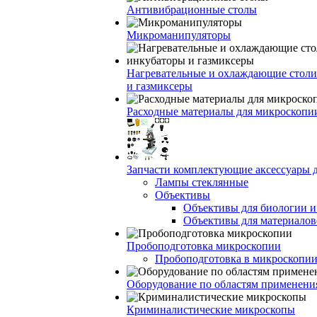
Антивибрационные столы
Микроманипуляторы
Нагревательные и охлаждающие столи
и газмиксеры
Расходные материалы для микроскопи
Запчасти комплектующие аксессуары 
Лампы стеклянные
Объективы
Объективы для биологии 
Объективы для материалов
Пробоподготовка микроскопии
Пробоподготовка в микроскопии
Оборудование по областям применени
Криминалистические микроскопы