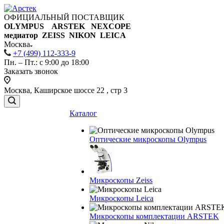
ОФИЦИАЛЬНЫЙ ПОСТАВЩИК
OLYMPUS ARSTEK NEXCOPE
медиатор ZEISS NIKON
LEICA
Москва
+7 (499) 112-333-9
Пн. – Пт.: с 9:00 до 18:00
Заказать звонок
Москва, Каширское шоссе 22 , стр 3
Каталог
Оптические микроскопы Olympus
Микроскопы Zeiss
Микроскопы Leica
Микроскопы комплектации ARSTEK