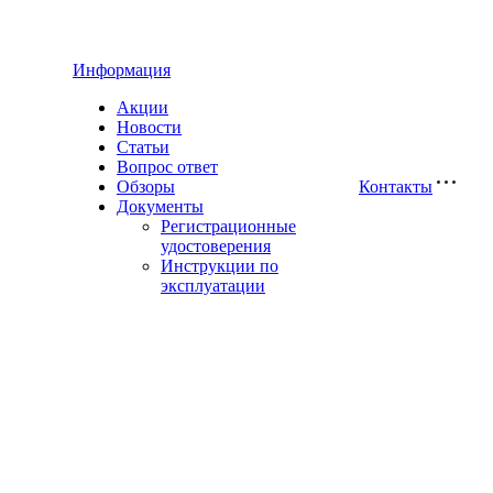
Информация
Акции
Новости
Статьи
Вопрос ответ
Обзоры
Контакты
Документы
Регистрационные
удостоверения
Инструкции по
эксплуатации