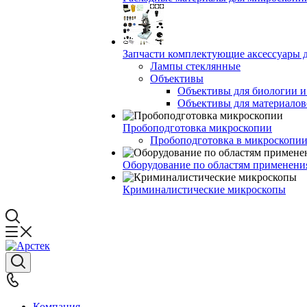
Запчасти комплектующие аксессуары 
Лампы стеклянные
Объективы
Объективы для биологии 
Объективы для материалов
Пробоподготовка микроскопии
Пробоподготовка в микроскопии
Оборудование по областям применени
Криминалистические микроскопы
Компания