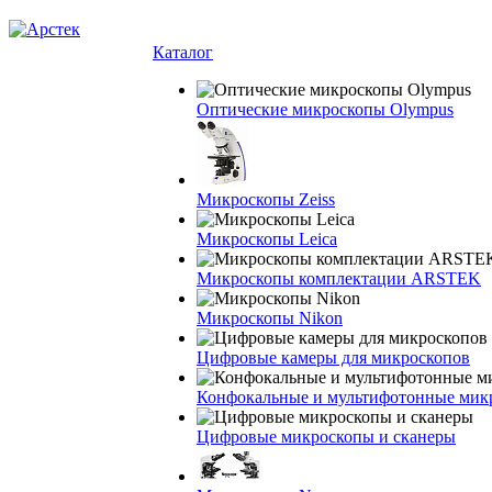
Каталог
Оптические микроскопы Olympus
Микроскопы Zeiss
Микроскопы Leica
Микроскопы комплектации ARSTEK
Микроскопы Nikon
Цифровые камеры для микроскопов
Конфокальные и мультифотонные мик
Цифровые микроскопы и сканеры