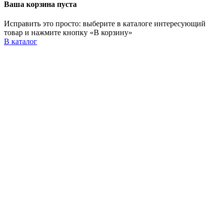
Ваша корзина пуста
Исправить это просто: выберите в каталоге интересующий
товар и нажмите кнопку «В корзину»
В каталог