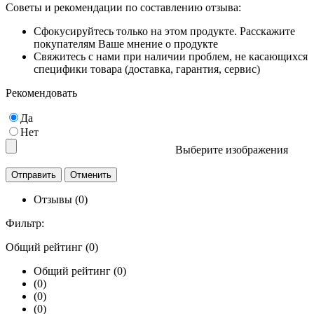
Советы и рекомендации по составлению отзыва:
Сфокусируйтесь только на этом продукте. Расскажите
покупателям Ваше мнение о продукте
Свяжитесь с нами при наличии проблем, не касающихся
специфики товара (доставка, гарантия, сервис)
Рекомендовать
Да
Нет
Выберите изображения
Отзывы (0)
Фильтр:
Общий рейтинг (0)
Общий рейтинг (0)
(0)
(0)
(0)