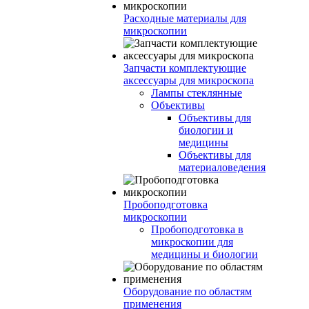
Расходные материалы для
микроскопии
Запчасти комплектующие
аксессуары для микроскопа
Лампы стеклянные
Объективы
Объективы для
биологии и
медицины
Объективы для
материаловедения
Пробоподготовка
микроскопии
Пробоподготовка в
микроскопии для
медицины и биологии
Оборудование по областям
применения