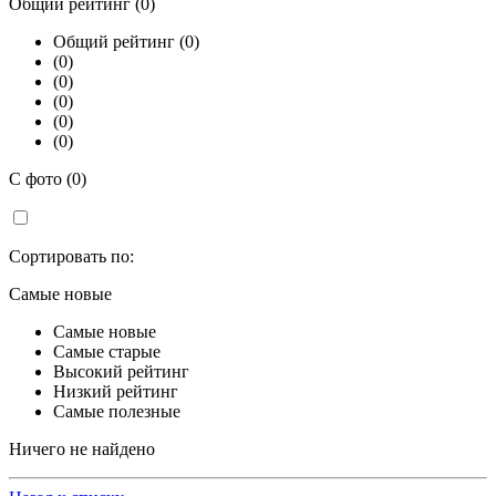
Общий рейтинг (0)
Общий рейтинг (0)
(0)
(0)
(0)
(0)
(0)
С фото (0)
Сортировать по:
Самые новые
Самые новые
Самые старые
Высокий рейтинг
Низкий рейтинг
Самые полезные
Ничего не найдено