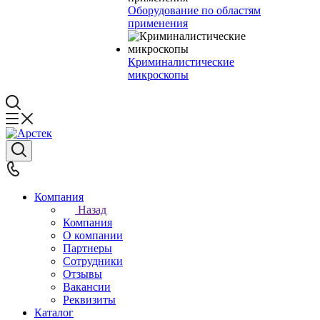
Оборудование по областям
применения
Криминалистические
микроскопы
Компания
Назад
Компания
О компании
Партнеры
Сотрудники
Отзывы
Вакансии
Реквизиты
Каталог