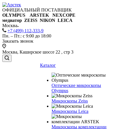
ОФИЦИАЛЬНЫЙ ПОСТАВЩИК
OLYMPUS ARSTEK NEXCOPE
медиатор ZEISS NIKON
LEICA
Москва
+7 (499) 112-333-9
Пн. – Пт.: с 9:00 до 18:00
Заказать звонок
Москва, Каширское шоссе 22 , стр 3
Каталог
Оптические микроскопы
Olympus
Микроскопы Zeiss
Микроскопы Leica
Микроскопы комплектации