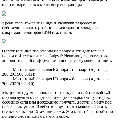
один из вариантов в меню вверху страницы.
Кроме того, компания Luigs & Neumann разработала
собственные адаптеры (они же монтажные узлы) для
микроманипуляторов L&N (см. ниже):
Обратите внимание, что мы не продаем эти адаптеры на
нашем сайте; свяжитесь с Luigs & Neumann для получения
дополнительной информации и цен на следующие позиции:
· Монтажный блок для Юниора – стандарт (код товара:
200-200 500 5011);
· Монтажный блок для Юниора – большой (код товара:
200-200 500 5010).
Мы рекомендуем использовать клетку с низкой стенкой (40
мм) для лучшего доступа с помощью микроманипуляторов,
особенно если вам необходимо получить доступ к мозгу под
небольшим углом. Имейте в виду, что мы можем обрезать
стенку клетки до 15 мм или 20 мм. Это может быть особенно
полезно для записей с патч-клампом.