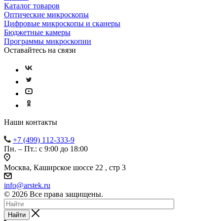
Каталог товаров
Оптические микроскопы
Цифровые микроскопы и сканеры
Бюджетные камеры
Программы микроскопии
Оставайтесь на связи
Наши контакты
+7 (499) 112-333-9
Пн. – Пт.: с 9:00 до 18:00
Москва, Каширское шоссе 22 , стр 3
info@arstek.ru
© 2026 Все права защищены.
Найти