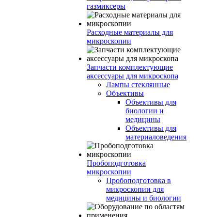
газмиксеры
Расходные материалы для
микроскопии
Запчасти комплектующие
аксессуары для микроскопа
Лампы стеклянные
Объективы
Объективы для
биологии и
медицины
Объективы для
материаловедения
Пробоподготовка
микроскопии
Пробоподготовка в
микроскопии для
медицины и биологии