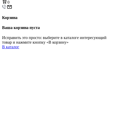
0
Корзина
Ваша корзина пуста
Исправить это просто: выберите в каталоге интересующий
товар и нажмите кнопку «В корзину»
В каталог