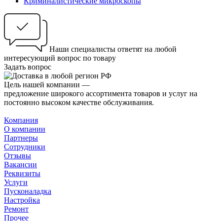
Криминалистические микроскопы
Наши специалисты ответят на любой
интересующий вопрос по товару
Задать вопрос
Цель нашей компании —
предложение широкого ассортимента товаров и услуг на
постоянно высоком качестве обслуживания.
Компания
О компании
Партнеры
Сотрудники
Отзывы
Вакансии
Реквизиты
Услуги
Пусконаладка
Настройка
Ремонт
Прочее