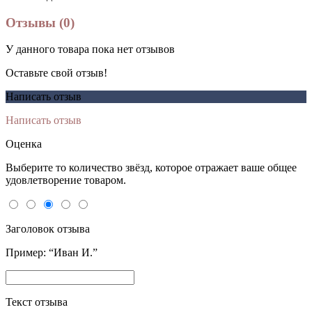
Отзывы (0)
У данного товара пока нет отзывов
Оставьте свой отзыв!
Написать отзыв
Написать отзыв
Оценка
Выберите то количество звёзд, которое отражает ваше общее
удовлетворение товаром.
Заголовок отзыва
Пример: “Иван И.”
Текст отзыва