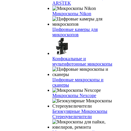
ARSTEK
Микроскопы Nikon
Цифровые камеры для
микроскопов
Конфокальные и
мультифотонные микроскопы
Цифровые микроскопы и
сканеры
Микроскопы Nexcope
Безокулярные Микроскопы
Стереоувеличители