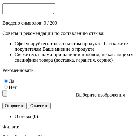
Введено символов:
0
/ 200
Советы и рекомендации по составлению отзыва:
Сфокусируйтесь только на этом продукте. Расскажите
покупателям Ваше мнение о продукте
Свяжитесь с нами при наличии проблем, не касающихся
специфики товара (доставка, гарантия, сервис)
Рекомендовать
Да
Нет
Выберите изображения
Отзывы (0)
Фильтр: