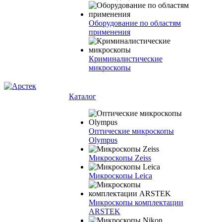
Оборудование по областям
применения
Криминалистические
микроскопы
Каталог
Оптические микроскопы
Olympus
Микроскопы Zeiss
Микроскопы Leica
Микроскопы комплектации
ARSTEK