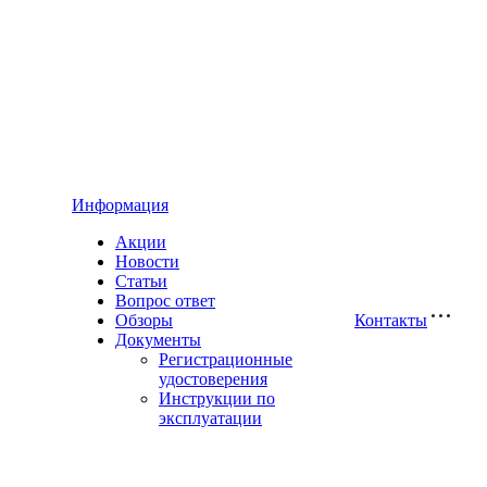
Информация
Акции
Новости
Статьи
Вопрос ответ
Обзоры
Контакты
Документы
Регистрационные
удостоверения
Инструкции по
эксплуатации