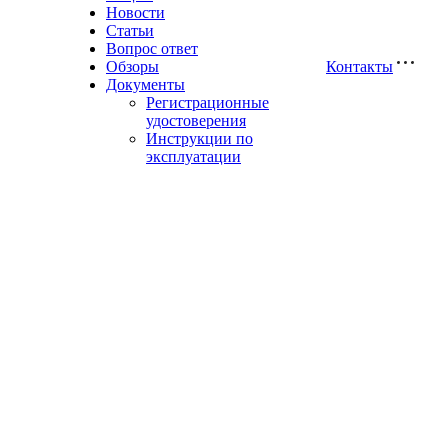
Новости
Статьи
Вопрос ответ
Обзоры
Контакты
Документы
Регистрационные
удостоверения
Инструкции по
эксплуатации