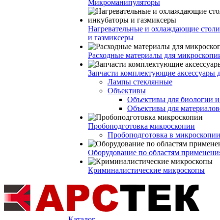
Микроманипуляторы
Нагревательные и охлаждающие столи
и газмиксеры
Расходные материалы для микроскопи
Запчасти комплектующие аксессуары 
Лампы стеклянные
Объективы
Объективы для биологии 
Объективы для материалов
Пробоподготовка микроскопии
Пробоподготовка в микроскопии
Оборудование по областям применени
Криминалистические микроскопы
Каталог