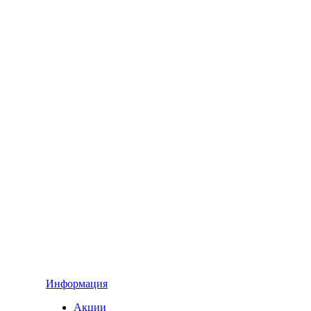
Информация
Акции