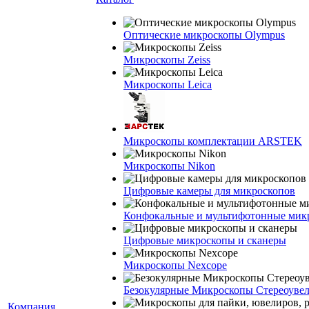
Оптические микроскопы Olympus
Микроскопы Zeiss
Микроскопы Leica
Микроскопы комплектации ARSTEK
Микроскопы Nikon
Цифровые камеры для микроскопов
Конфокальные и мультифотонные мик
Цифровые микроскопы и сканеры
Микроскопы Nexcope
Безокулярные Микроскопы Стереоуве
Компания