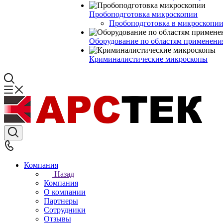
Пробоподготовка микроскопии
Пробоподготовка в микроскопии
Оборудование по областям применени
Криминалистические микроскопы
Компания
Назад
Компания
О компании
Партнеры
Сотрудники
Отзывы