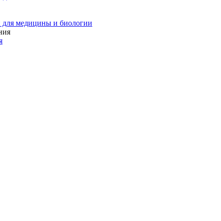
 для медицины и биологии
я