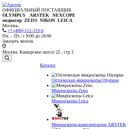
ОФИЦИАЛЬНЫЙ ПОСТАВЩИК
OLYMPUS ARSTEK NEXCOPE
медиатор ZEISS NIKON
LEICA
Москва
+7 (499) 112-333-9
Пн. – Пт.: с 9:00 до 18:00
Заказать звонок
Москва, Каширское шоссе 22 , стр 3
Каталог
Оптические микроскопы Olympus
Микроскопы Zeiss
Микроскопы Leica
Микроскопы комплектации ARSTEK