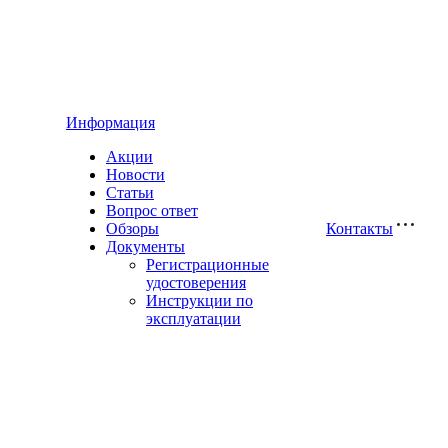
Информация
Акции
Новости
Статьи
Вопрос ответ
Обзоры
Контакты
Документы
Регистрационные
удостоверения
Инструкции по
эксплуатации