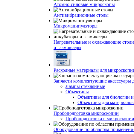
Атомно-силовые микроскопы
Антивибрационные столы
Микроманипуляторы
Нагревательные и охлаждающие столи
и газмиксеры
Расходные материалы для микроскопи
Запчасти комплектующие аксессуары 
Лампы стеклянные
Объективы
Объективы для биологии 
Объективы для материалов
Пробоподготовка микроскопии
Пробоподготовка в микроскопии
Оборудование по областям применени