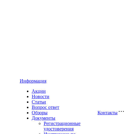
Информация
Акции
Новости
Статьи
Вопрос ответ
Обзоры
Контакты
Документы
Регистрационные
удостоверения