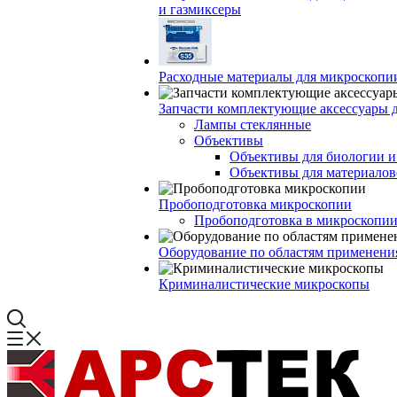
и газмиксеры
Расходные материалы для микроскопи
Запчасти комплектующие аксессуары 
Лампы стеклянные
Объективы
Объективы для биологии 
Объективы для материалов
Пробоподготовка микроскопии
Пробоподготовка в микроскопии
Оборудование по областям применени
Криминалистические микроскопы