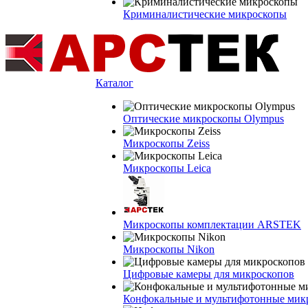
Криминалистические микроскопы
Каталог
Оптические микроскопы Olympus
Микроскопы Zeiss
Микроскопы Leica
Микроскопы комплектации ARSTEK
Микроскопы Nikon
Цифровые камеры для микроскопов
Конфокальные и мультифотонные мик