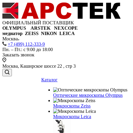
ОФИЦИАЛЬНЫЙ ПОСТАВЩИК
OLYMPUS ARSTEK NEXCOPE
медиатор ZEISS NIKON
LEICA
Москва
+7 (499) 112-333-9
Пн. – Пт.: с 9:00 до 18:00
Заказать звонок
Москва, Каширское шоссе 22 , стр 3
Каталог
Оптические микроскопы Olympus
Микроскопы Zeiss
Микроскопы Leica