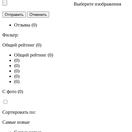
Выберите изображения
Отзывы (0)
Фильтр:
Общий рейтинг (0)
Общий рейтинг (0)
(0)
(0)
(0)
(0)
(0)
С фото (0)
Сортировать по:
Самые новые