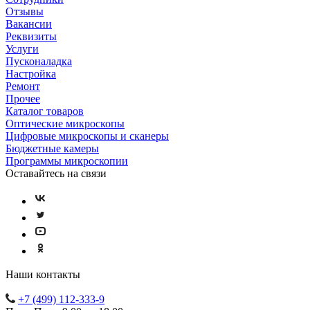
Отзывы
Вакансии
Реквизиты
Услуги
Пусконаладка
Настройка
Ремонт
Прочее
Каталог товаров
Оптические микроскопы
Цифровые микроскопы и сканеры
Бюджетные камеры
Программы микроскопии
Оставайтесь на связи
Наши контакты
+7 (499) 112-333-9