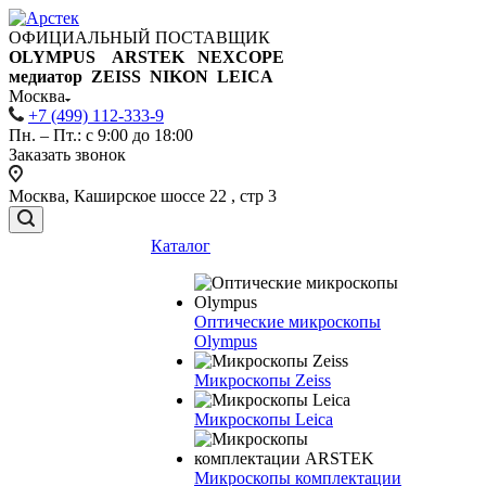
ОФИЦИАЛЬНЫЙ ПОСТАВЩИК
OLYMPUS ARSTEK NEXCOPE
медиатор ZEISS NIKON
LEICA
Москва
+7 (499) 112-333-9
Пн. – Пт.: с 9:00 до 18:00
Заказать звонок
Москва, Каширское шоссе 22 , стр 3
Каталог
Оптические микроскопы
Olympus
Микроскопы Zeiss
Микроскопы Leica
Микроскопы комплектации