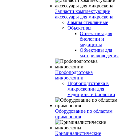
Запчасти комплектующие
аксессуары для микроскопа
Лампы стеклянные
Объективы
Объективы для
биологии и
медицины
Объективы для
материаловедения
Пробоподготовка
микроскопии
Пробоподготовка в
микроскопии для
медицины и биологии
Оборудование по областям
применения
Криминалистические