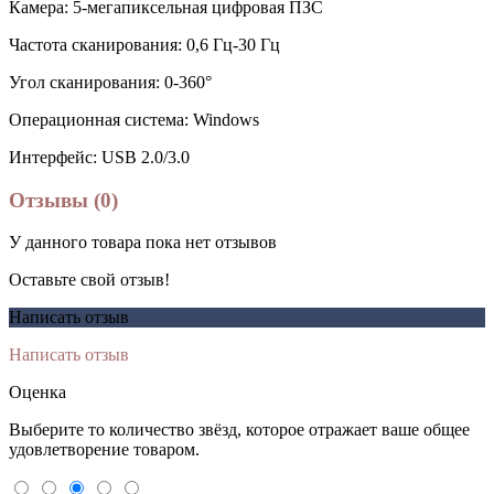
Камера: 5-мегапиксельная цифровая ПЗС
Частота сканирования: 0,6 Гц-30 Гц
Угол сканирования: 0-360°
Операционная система: Windows
Интерфейс: USB 2.0/3.0
Отзывы (0)
У данного товара пока нет отзывов
Оставьте свой отзыв!
Написать отзыв
Написать отзыв
Оценка
Выберите то количество звёзд, которое отражает ваше общее
удовлетворение товаром.