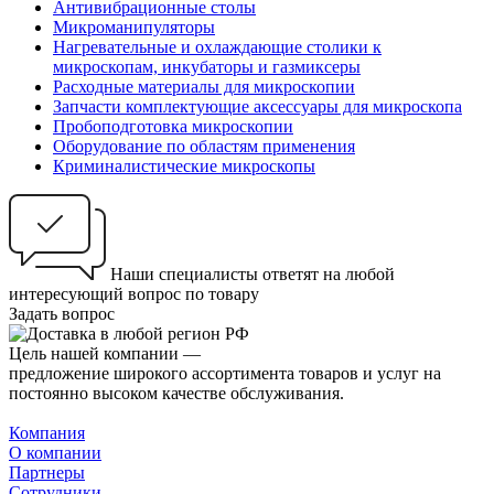
Антивибрационные столы
Микроманипуляторы
Нагревательные и охлаждающие столики к
микроскопам, инкубаторы и газмиксеры
Расходные материалы для микроскопии
Запчасти комплектующие аксессуары для микроскопа
Пробоподготовка микроскопии
Оборудование по областям применения
Криминалистические микроскопы
Наши специалисты ответят на любой
интересующий вопрос по товару
Задать вопрос
Цель нашей компании —
предложение широкого ассортимента товаров и услуг на
постоянно высоком качестве обслуживания.
Компания
О компании
Партнеры
Сотрудники