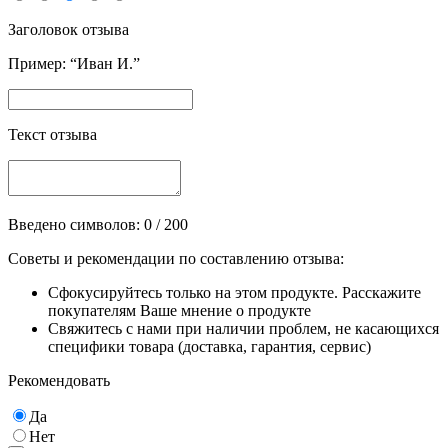
Заголовок отзыва
Пример: “Иван И.”
Текст отзыва
Введено символов:
0
/ 200
Советы и рекомендации по составлению отзыва:
Сфокусируйтесь только на этом продукте. Расскажите
покупателям Ваше мнение о продукте
Свяжитесь с нами при наличии проблем, не касающихся
специфики товара (доставка, гарантия, сервис)
Рекомендовать
Да
Нет