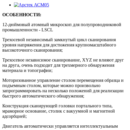
ОСОБЕННОСТИ:
12-дюймовый атомный микроскоп для полупроводниковой
промышленности - LSCL
Трехосевой независимый замкнутый цикл сканирования
уровня напряжения для достижения крупномасштабного
высокоточного сканирования;
Трехосевое независимое сканирование, XYZ не влияют друг
на друга, очень подходит для трехмерного обнаружения
материала и топографии;
Моторизованное управление столом перемещения образца и
подъемным столом, которые можно произвольно
запрограммировать на несколько положений для реализации
быстрого автоматического обнаружения;
Конструкция сканирующей головки портального типа,
мраморное основание, столик с вакуумной и магнитной
адсорбцией;
Двигатель автоматически управляется интеллектуальным