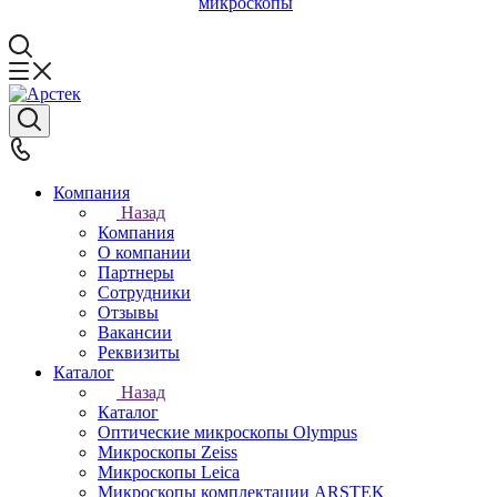
микроскопы
Компания
Назад
Компания
О компании
Партнеры
Сотрудники
Отзывы
Вакансии
Реквизиты
Каталог
Назад
Каталог
Оптические микроскопы Olympus
Микроскопы Zeiss
Микроскопы Leica
Микроскопы комплектации ARSTEK