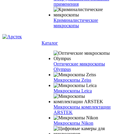
применения
Криминалистические
микроскопы
Каталог
Оптические микроскопы
Olympus
Микроскопы Zeiss
Микроскопы Leica
Микроскопы комплектации
ARSTEK
Микроскопы Nikon