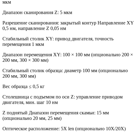
мкм
Диапазон сканирования Z: 5 мкм
Разрешение сканирования: закрытый контур Направление XY
0,5 нм, направление Z 0,05 нм
Стабильный столик XY: привод двигателя, точность
перемещения 1 мкм
Диапазон перемещения XY: 100 × 100 мм (опционально 200 ×
200 мм, 300 × 300 мм)
Стабильный столик образца: диаметр 100 мм (опционально
200 мм, 300 мм)
Вес образца ≤ 0,5 кг
Столешница с подъемом по оси Z: управление приводом
двигателя, мин. шаг 10 нм
Z поднятый Диапазон перемещения скамьи: 15 мм
(опционально 20 мм, 25 мм)
Оптическое расположение: 5X len (опционально 10X/20X)