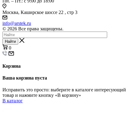
Пн. – Пт.: с 9:00 до 18:00
Москва, Каширское шоссе 22 , стр 3
info@arstek.ru
© 2026 Все права защищены.
Найти
0
Корзина
Ваша корзина пуста
Исправить это просто: выберите в каталоге интересующий
товар и нажмите кнопку «В корзину»
В каталог