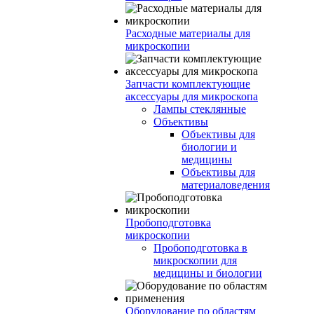
Расходные материалы для
микроскопии
Запчасти комплектующие
аксессуары для микроскопа
Лампы стеклянные
Объективы
Объективы для
биологии и
медицины
Объективы для
материаловедения
Пробоподготовка
микроскопии
Пробоподготовка в
микроскопии для
медицины и биологии
Оборудование по областям