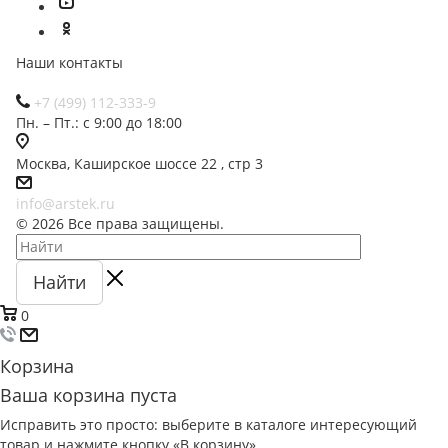
Наши контакты
+7 (499) 112-333-9
Пн. – Пт.: с 9:00 до 18:00
Москва, Каширское шоссе 22 , стр 3
info@arstek.ru
© 2026 Все права защищены.
Найти
0
Корзина
Ваша корзина пуста
Исправить это просто: выберите в каталоге интересующий
товар и нажмите кнопку «В корзину»