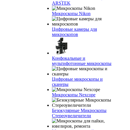
ARSTEK
Микроскопы Nikon
Цифровые камеры для
микроскопов
Конфокальные и
мультифотонные микроскопы
Цифровые микроскопы и
сканеры
Микроскопы Nexcope
Безокулярные Микроскопы
Стереоувеличители