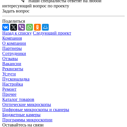
Наши специалисты ответят на любой
интересующий вопрос по проекту
Задать вопрос
Поделиться
Назад к списку
Следующий проект
Компания
О компании
Партнеры
Сотрудники
Отзывы
Вакансии
Реквизиты
Услуги
Пусконаладка
Настройка
Ремонт
Прочее
Каталог товаров
Оптические микроскопы
Цифровые микроскопы и сканеры
Бюджетные камеры
Программы микроскопии
Оставайтесь на связи