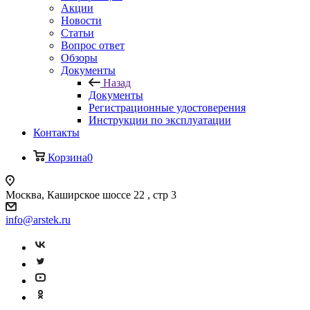
Акции
Новости
Статьи
Вопрос ответ
Обзоры
Документы
Назад
Документы
Регистрационные удостоверения
Инструкции по эксплуатации
Контакты
Корзина
0
Москва, Каширское шоссе 22 , стр 3
info@arstek.ru