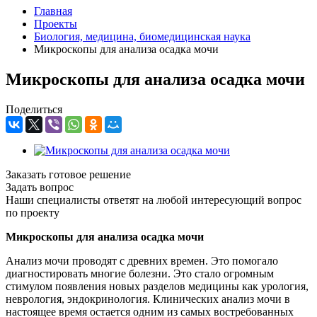
Главная
Проекты
Биология, медицина, биомедицинская наука
Микроскопы для анализа осадка мочи
Микроскопы для анализа осадка мочи
Поделиться
Заказать готовое решение
Задать вопрос
Наши специалисты ответят на любой интересующий вопрос
по проекту
Микроскопы для анализа осадка мочи
Анализ мочи проводят с древних времен. Это помогало
диагностировать многие болезни. Это стало огромным
стимулом появления новых разделов медицины как урология,
неврология, эндокринология. Клинических анализ мочи в
настоящее время остается одним из самых востребованных