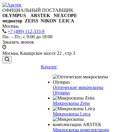
ОФИЦИАЛЬНЫЙ ПОСТАВЩИК
OLYMPUS ARSTEK NEXCOPE
медиатор ZEISS NIKON
LEICA
Москва
+7 (499) 112-333-9
Пн. – Пт.: с 9:00 до 18:00
Заказать звонок
Москва, Каширское шоссе 22 , стр 3
Каталог
Оптические микроскопы
Olympus
Микроскопы Zeiss
Микроскопы Leica
Микроскопы комплектации