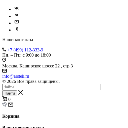
Наши контакты
+7 (499) 112-333-9
Пн. – Пт.: с 9:00 до 18:00
Москва, Каширское шоссе 22 , стр 3
info@arstek.ru
© 2026 Все права защищены.
Найти
0
Корзина
Ваша корзина пуста