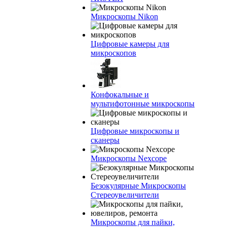
Микроскопы Nikon
Цифровые камеры для
микроскопов
Конфокальные и
мультифотонные микроскопы
Цифровые микроскопы и
сканеры
Микроскопы Nexcope
Безокулярные Микроскопы
Стереоувеличители
Микроскопы для пайки,