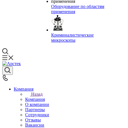
Оборудование по областям
применения
Криминалистические
микроскопы
Компания
Назад
Компания
О компании
Партнеры
Сотрудники
Отзывы
Вакансии