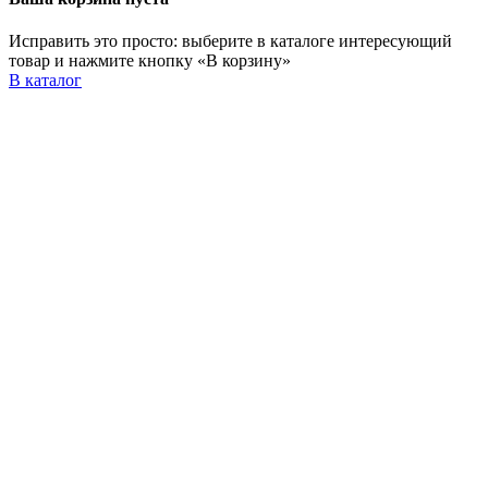
Исправить это просто: выберите в каталоге интересующий
товар и нажмите кнопку «В корзину»
В каталог