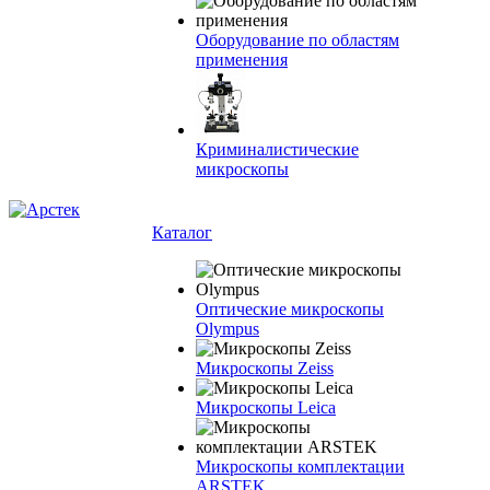
Оборудование по областям
применения
Криминалистические
микроскопы
Каталог
Оптические микроскопы
Olympus
Микроскопы Zeiss
Микроскопы Leica
Микроскопы комплектации
ARSTEK