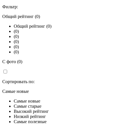
Фильтр:
Общий рейтинг (0)
Общий рейтинг (0)
(0)
(0)
(0)
(0)
(0)
С фото (0)
Сортировать по:
Самые новые
Самые новые
Самые старые
Высокий рейтинг
Низкий рейтинг
Самые полезные