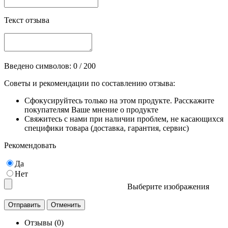
Текст отзыва
Введено символов:
0
/ 200
Советы и рекомендации по составлению отзыва:
Сфокусируйтесь только на этом продукте. Расскажите
покупателям Ваше мнение о продукте
Свяжитесь с нами при наличии проблем, не касающихся
специфики товара (доставка, гарантия, сервис)
Рекомендовать
Да
Нет
Выберите изображения
Отзывы (0)