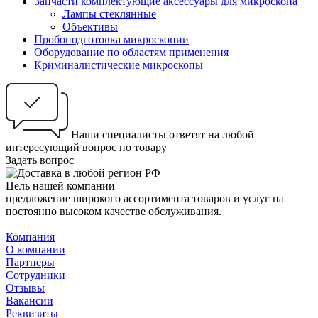
Запчасти комплектующие аксессуары для микроскопа
Лампы стеклянные
Объективы
Пробоподготовка микроскопии
Оборудование по областям применения
Криминалистические микроскопы
Наши специалисты ответят на любой
интересующий вопрос по товару
Задать вопрос
Цель нашей компании —
предложение широкого ассортимента товаров и услуг на
постоянно высоком качестве обслуживания.
Компания
О компании
Партнеры
Сотрудники
Отзывы
Вакансии
Реквизиты