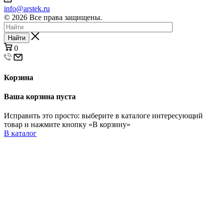
info@arstek.ru
© 2026 Все права защищены.
Найти
0
Корзина
Ваша корзина пуста
Исправить это просто: выберите в каталоге интересующий
товар и нажмите кнопку «В корзину»
В каталог