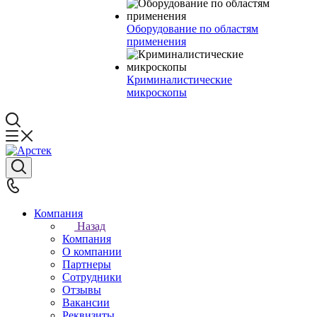
Оборудование по областям
применения
Криминалистические
микроскопы
Компания
Назад
Компания
О компании
Партнеры
Сотрудники
Отзывы
Вакансии
Реквизиты