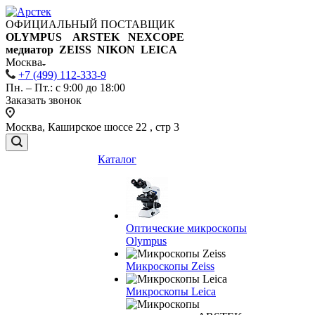
ОФИЦИАЛЬНЫЙ ПОСТАВЩИК
OLYMPUS ARSTEK NEXCOPE
медиатор ZEISS NIKON
LEICA
Москва
+7 (499) 112-333-9
Пн. – Пт.: с 9:00 до 18:00
Заказать звонок
Москва, Каширское шоссе 22 , стр 3
Каталог
Оптические микроскопы
Olympus
Микроскопы Zeiss
Микроскопы Leica