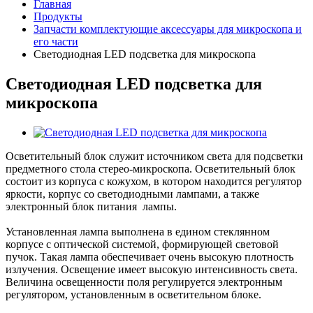
Главная
Продукты
Запчасти комплектующие аксессуары для микроскопа и
его части
Светодиодная LED подсветка для микроскопа
Светодиодная LED подсветка для
микроскопа
Осветительный блок служит источником света для подсветки
предметного стола стерео-микроскопа. Осветительный блок
состоит из корпуса с кожухом, в котором находится регулятор
яркости, корпус со светодиодными лампами, а также
электронный блок питания лампы.
Установленная лампа выполнена в едином стеклянном
корпусе с оптической системой, формирующей световой
пучок. Такая лампа обеспечивает очень высокую плотность
излучения. Освещение имеет высокую интенсивность света.
Величина освещенности поля регулируется электронным
регулятором, установленным в осветительном блоке.