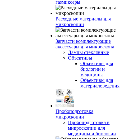
газмиксеры
Расходные материалы для
микроскопии
Запчасти комплектующие
аксессуары для микроскопа
Лампы стеклянные
Объективы
Объективы для
биологии и
медицины
Объективы для
материаловедения
Пробоподготовка
микроскопии
Пробоподготовка в
микроскопии для
медицины и биологии