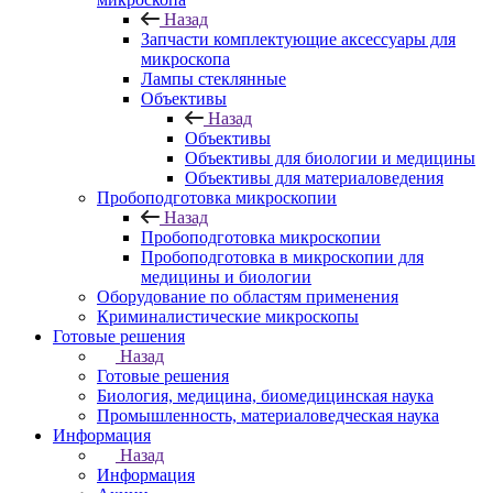
Назад
Запчасти комплектующие аксессуары для
микроскопа
Лампы стеклянные
Объективы
Назад
Объективы
Объективы для биологии и медицины
Объективы для материаловедения
Пробоподготовка микроскопии
Назад
Пробоподготовка микроскопии
Пробоподготовка в микроскопии для
медицины и биологии
Оборудование по областям применения
Криминалистические микроскопы
Готовые решения
Назад
Готовые решения
Биология, медицина, биомедицинская наука
Промышленность, материаловедческая наука
Информация
Назад
Информация