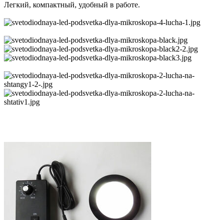
Легкий, компактный, удобный в работе.