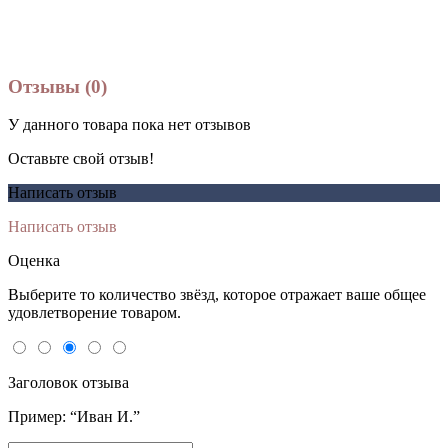
Отзывы (0)
У данного товара пока нет отзывов
Оставьте свой отзыв!
Написать отзыв
Написать отзыв
Оценка
Выберите то количество звёзд, которое отражает ваше общее
удовлетворение товаром.
Заголовок отзыва
Пример: “Иван И.”