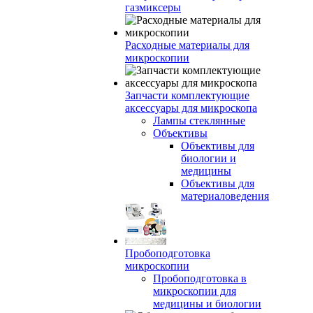
газмиксеры
Расходные материалы для
микроскопии
Запчасти комплектующие
аксессуары для микроскопа
Лампы стеклянные
Объективы
Объективы для
биологии и
медицины
Объективы для
материаловедения
Пробоподготовка
микроскопии
Пробоподготовка в
микроскопии для
медицины и биологии