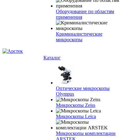
Оборудование по областям
применения
Криминалистические
микроскопы
Каталог
Оптические микроскопы
Olympus
Микроскопы Zeiss
Микроскопы Leica
Микроскопы комплектации
ARSTEK