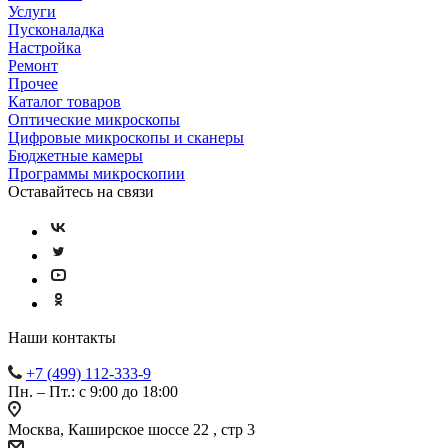
Услуги
Пусконаладка
Настройка
Ремонт
Прочее
Каталог товаров
Оптические микроскопы
Цифровые микроскопы и сканеры
Бюджетные камеры
Программы микроскопии
Оставайтесь на связи
Наши контакты
+7 (499) 112-333-9
Пн. – Пт.: с 9:00 до 18:00
Москва, Каширское шоссе 22 , стр 3