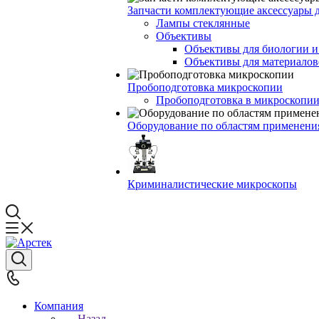
Запчасти комплектующие аксессуары 
Лампы стеклянные
Объективы
Объективы для биологии 
Объективы для материалов
Пробоподготовка микроскопии
Пробоподготовка в микроскопии
Оборудование по областям применени
Криминалистические микроскопы
Компания
Назад