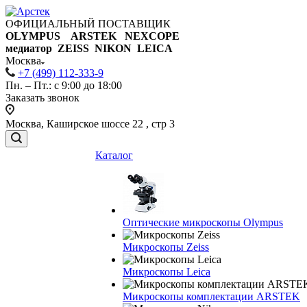
ОФИЦИАЛЬНЫЙ ПОСТАВЩИК
OLYMPUS ARSTEK NEXCOPE
медиатор ZEISS NIKON
LEICA
Москва
+7 (499) 112-333-9
Пн. – Пт.: с 9:00 до 18:00
Заказать звонок
Москва, Каширское шоссе 22 , стр 3
Каталог
Оптические микроскопы Olympus
Микроскопы Zeiss
Микроскопы Leica
Микроскопы комплектации ARSTEK