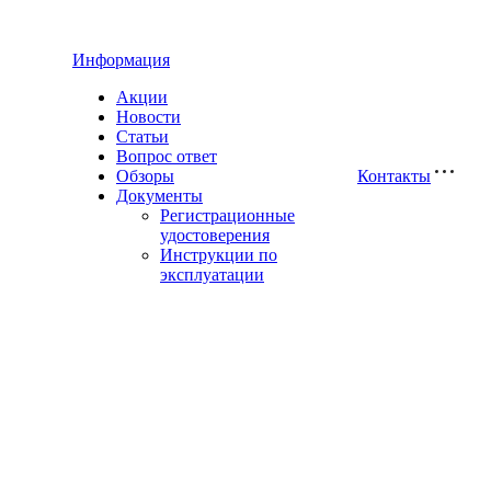
Информация
Акции
Новости
Статьи
Вопрос ответ
Обзоры
Контакты
Документы
Регистрационные
удостоверения
Инструкции по
эксплуатации