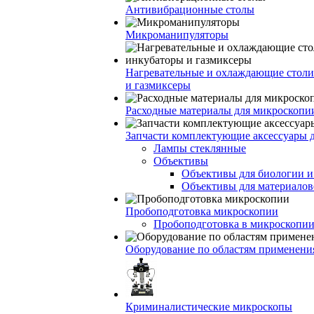
Антивибрационные столы
Микроманипуляторы
Нагревательные и охлаждающие столи
и газмиксеры
Расходные материалы для микроскопи
Запчасти комплектующие аксессуары 
Лампы стеклянные
Объективы
Объективы для биологии 
Объективы для материалов
Пробоподготовка микроскопии
Пробоподготовка в микроскопии
Оборудование по областям применени
Криминалистические микроскопы