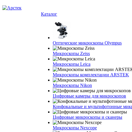
Каталог
Оптические микроскопы Olympus
Микроскопы Zeiss
Микроскопы Leica
Микроскопы комплектации ARSTEK
Микроскопы Nikon
Цифровые камеры для микроскопов
Конфокальные и мультифотонные мик
Цифровые микроскопы и сканеры
Микроскопы Nexcope