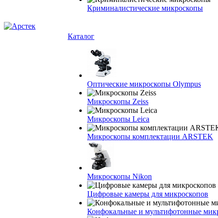
Криминалистические микроскопы
Каталог
Оптические микроскопы Olympus
Микроскопы Zeiss
Микроскопы Leica
Микроскопы комплектации ARSTEK
Микроскопы Nikon
Цифровые камеры для микроскопов
Конфокальные и мультифотонные мик