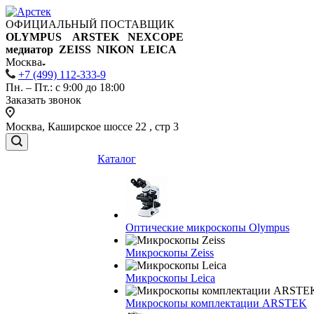
ОФИЦИАЛЬНЫЙ ПОСТАВЩИК
OLYMPUS ARSTEK NEXCOPE
медиатор ZEISS NIKON
LEICA
Москва
+7 (499) 112-333-9
Пн. – Пт.: с 9:00 до 18:00
Заказать звонок
Москва, Каширское шоссе 22 , стр 3
Каталог
Оптические микроскопы Olympus
Микроскопы Zeiss
Микроскопы Leica
Микроскопы комплектации ARSTEK