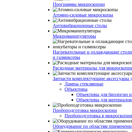
Программы микроскопии
Атомно-силовые микроскопы
Антивибрационные столы
Микроманипуляторы
Нагревательные и охлаждающие столи
и газмиксеры
Расходные материалы для микроскопи
Запчасти комплектующие аксессуары 
Лампы стеклянные
Объективы
Объективы для биологии 
Объективы для материалов
Пробоподготовка микроскопии
Пробоподготовка в микроскопии
Оборудование по областям применени