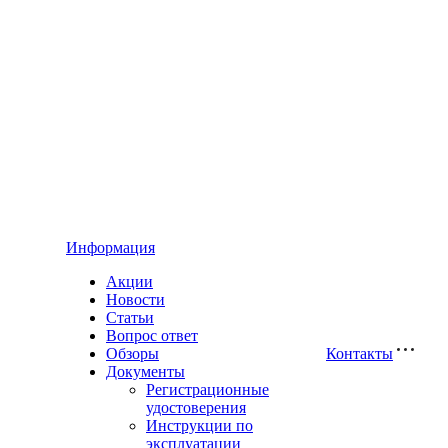
Информация
Акции
Новости
Статьи
Вопрос ответ
Обзоры
Контакты
Документы
Регистрационные
удостоверения
Инструкции по
эксплуатации