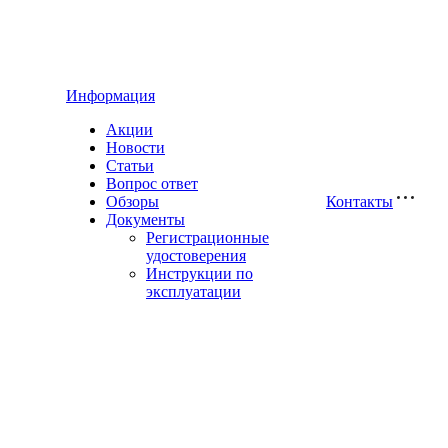
Информация
Акции
Новости
Статьи
Вопрос ответ
Обзоры
Контакты
Документы
Регистрационные
удостоверения
Инструкции по
эксплуатации