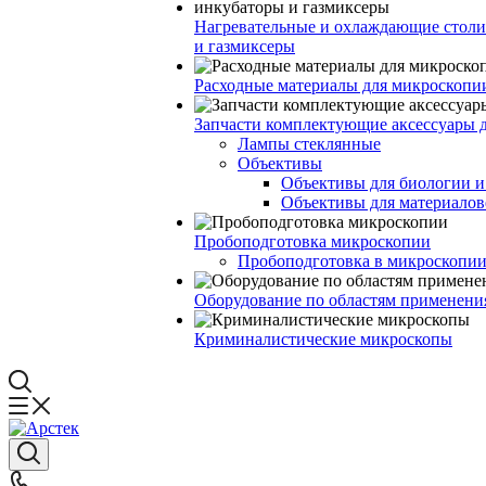
Нагревательные и охлаждающие столи
и газмиксеры
Расходные материалы для микроскопи
Запчасти комплектующие аксессуары 
Лампы стеклянные
Объективы
Объективы для биологии 
Объективы для материалов
Пробоподготовка микроскопии
Пробоподготовка в микроскопии
Оборудование по областям применени
Криминалистические микроскопы