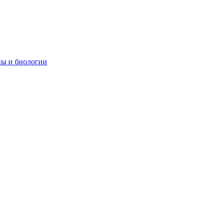
ны и биологии