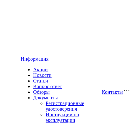
Информация
Акции
Новости
Статьи
Вопрос ответ
Обзоры
Контакты
Документы
Регистрационные
удостоверения
Инструкции по
эксплуатации