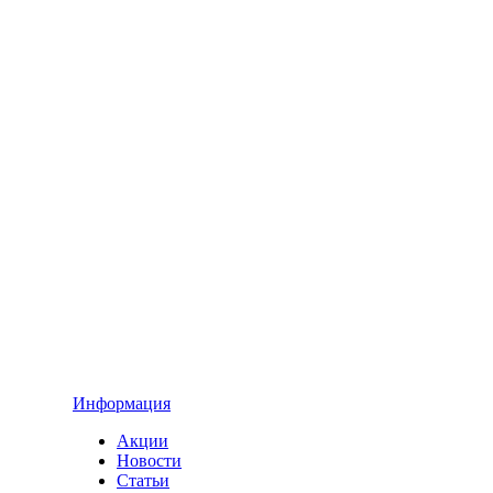
Информация
Акции
Новости
Статьи