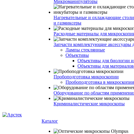
Микроманипуляторы
Нагревательные и охлаждающие столи
и газмиксеры
Расходные материалы для микроскопи
Запчасти комплектующие аксессуары 
Лампы стеклянные
Объективы
Объективы для биологии 
Объективы для материалов
Пробоподготовка микроскопии
Пробоподготовка в микроскопии
Оборудование по областям применени
Криминалистические микроскопы
Каталог