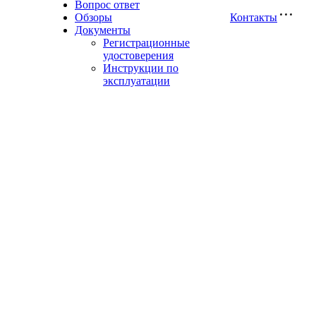
Вопрос ответ
Обзоры
Контакты
Документы
Регистрационные
удостоверения
Инструкции по
эксплуатации