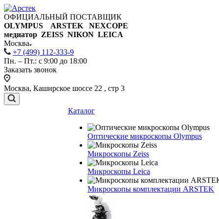
ОФИЦИАЛЬНЫЙ ПОСТАВЩИК
OLYMPUS ARSTEK NEXCOPE
медиатор ZEISS NIKON
LEICA
Москва
+7 (499) 112-333-9
Пн. – Пт.: с 9:00 до 18:00
Заказать звонок
Москва, Каширское шоссе 22 , стр 3
Каталог
Оптические микроскопы Olympus
Микроскопы Zeiss
Микроскопы Leica
Микроскопы комплектации ARSTEK