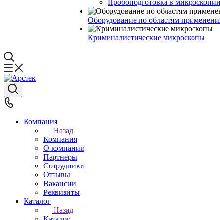
Пробоподготовка в микроскопии
Оборудование по областям применени
Криминалистические микроскопы
Компания
Назад
Компания
О компании
Партнеры
Сотрудники
Отзывы
Вакансии
Реквизиты
Каталог
Назад
Каталог