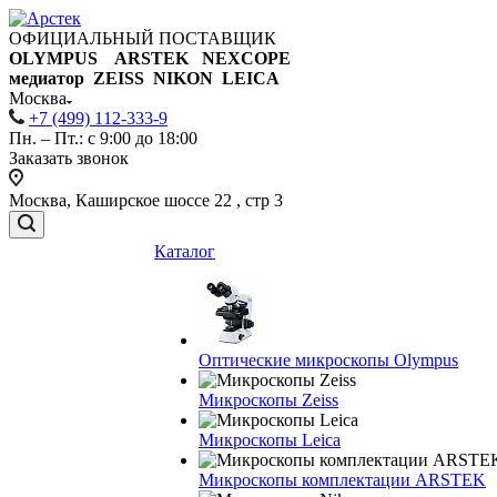
ОФИЦИАЛЬНЫЙ ПОСТАВЩИК
OLYMPUS ARSTEK NEXCOPE
медиатор ZEISS NIKON
LEICA
Москва
+7 (499) 112-333-9
Пн. – Пт.: с 9:00 до 18:00
Заказать звонок
Москва, Каширское шоссе 22 , стр 3
Каталог
Оптические микроскопы Olympus
Микроскопы Zeiss
Микроскопы Leica
Микроскопы комплектации ARSTEK