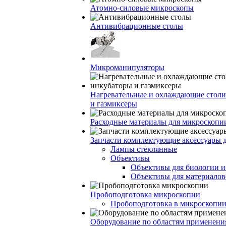
Атомно-силовые микроскопы
Антивибрационные столы
Микроманипуляторы
Нагревательные и охлаждающие столи
и газмиксеры
Расходные материалы для микроскопи
Запчасти комплектующие аксессуары 
Лампы стеклянные
Объективы
Объективы для биологии 
Объективы для материалов
Пробоподготовка микроскопии
Пробоподготовка в микроскопии
Оборудование по областям применени