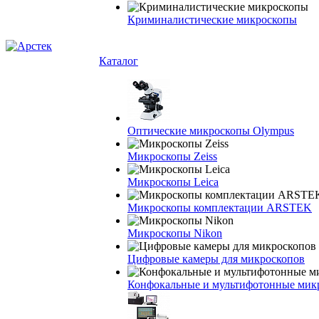
Криминалистические микроскопы
Каталог
Оптические микроскопы Olympus
Микроскопы Zeiss
Микроскопы Leica
Микроскопы комплектации ARSTEK
Микроскопы Nikon
Цифровые камеры для микроскопов
Конфокальные и мультифотонные мик