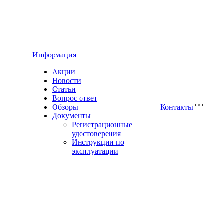
Информация
Акции
Новости
Статьи
Вопрос ответ
Обзоры
Контакты
Документы
Регистрационные
удостоверения
Инструкции по
эксплуатации