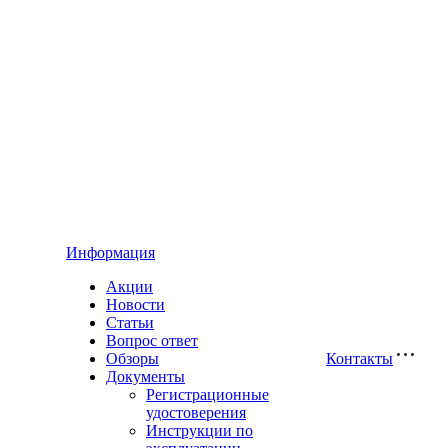
Информация
Акции
Новости
Статьи
Вопрос ответ
Обзоры
Контакты
Документы
Регистрационные
удостоверения
Инструкции по