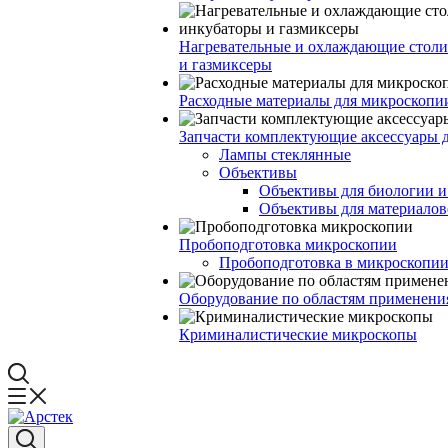
Нагревательные и охлаждающие столи
и газмиксеры
Расходные материалы для микроскопи
Запчасти комплектующие аксессуары 
Лампы стеклянные
Объективы
Объективы для биологии 
Объективы для материалов
Пробоподготовка микроскопии
Пробоподготовка в микроскопии
Оборудование по областям применени
Криминалистические микроскопы