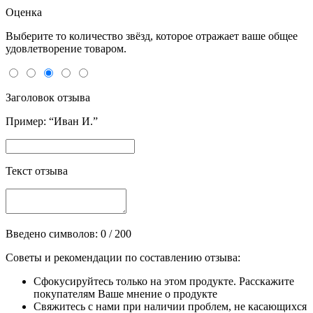
Оценка
Выберите то количество звёзд, которое отражает ваше общее
удовлетворение товаром.
Заголовок отзыва
Пример: “Иван И.”
Текст отзыва
Введено символов:
0
/ 200
Советы и рекомендации по составлению отзыва:
Сфокусируйтесь только на этом продукте. Расскажите
покупателям Ваше мнение о продукте
Свяжитесь с нами при наличии проблем, не касающихся