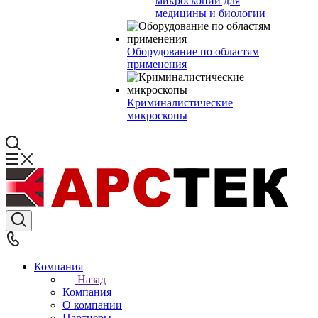
микроскопии для
медицины и биологии
Оборудование по областям
применения
Криминалистические
микроскопы
Компания
Назад
Компания
О компании
Партнеры