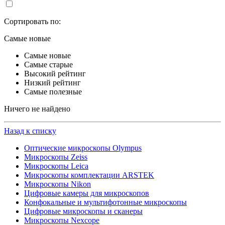
Сортировать по:
Самые новые
Самые новые
Самые старые
Высокий рейтинг
Низкий рейтинг
Самые полезные
Ничего не найдено
Назад к списку
Оптические микроскопы Olympus
Микроскопы Zeiss
Микроскопы Leica
Микроскопы комплектации ARSTEK
Микроскопы Nikon
Цифровые камеры для микроскопов
Конфокальные и мультифотонные микроскопы
Цифровые микроскопы и сканеры
Микроскопы Nexcope