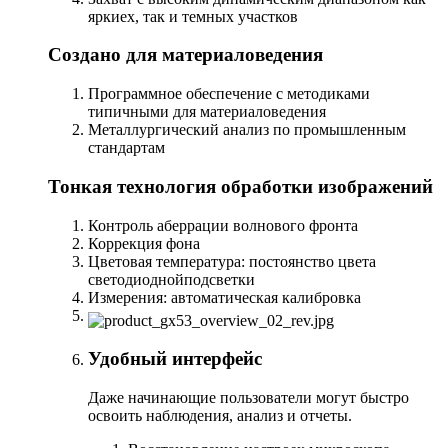
яркиех, так и темных участков
Создано для материаловедения
Программное обеспечение с методиками
типичными для материаловедения
Металлургический анализ по промышленным
стандартам
Тонкая технология обработки изображений
Контроль аберрации волнового фронта
Коррекция фона
Цветовая температура: постоянство цвета
светодиоднойподсветки
Измерения: автоматическая калибровка
Удобный интерфейс
Даже начинающие пользователи могут быстро
освоить наблюдения, анализ и отчеты.