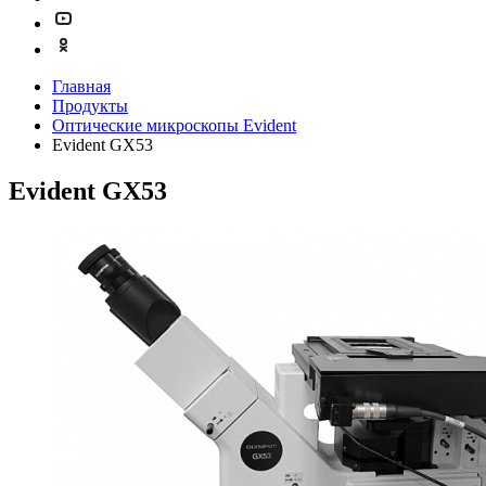
Главная
Продукты
Оптические микроскопы Evident
Evident GX53
Evident GX53