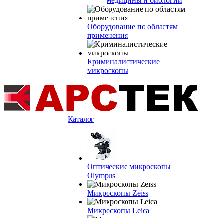
медицины и биологии
Оборудование по областям
применения
Криминалистические
микроскопы
Каталог
Оптические микроскопы
Olympus
Микроскопы Zeiss
Микроскопы Leica