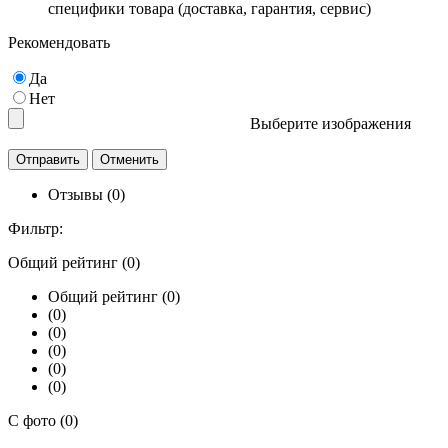
специфики товара (доставка, гарантия, сервис)
Рекомендовать
Да
Нет
Выберите изображения
Отзывы (0)
Фильтр:
Общий рейтинг (0)
Общий рейтинг (0)
(0)
(0)
(0)
(0)
(0)
С фото (0)