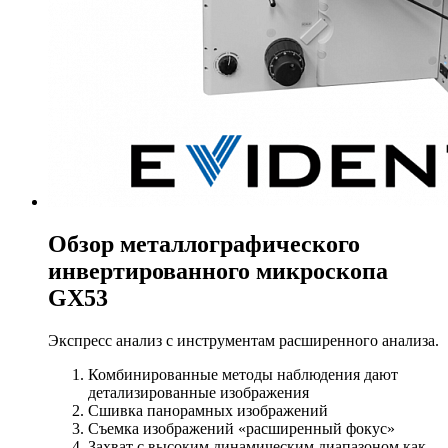
Обзор металлографического
инвертированного микроскопа
GX53
Экспресс анализ с инструментам расширенного анализа.
Комбинированные методы наблюдения дают
детализированные изображения
Сшивка панорамных изображений
Съемка изображений «расширенный фокус»
Захват с высоким динамическим диапазоном как