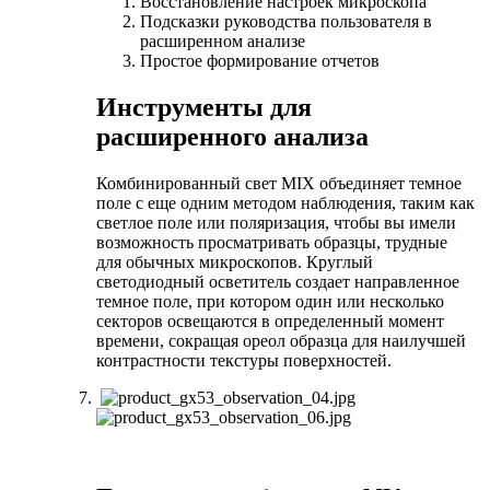
Восстановление настроек микроскопа
Подсказки руководства пользователя в
расширенном анализе
Простое формирование отчетов
Инструменты для
расширенного анализа
Комбинированный свет MIX объединяет темное
поле с еще одним методом наблюдения, таким как
светлое поле или поляризация, чтобы вы имели
возможность просматривать образцы, трудные
для обычных микроскопов. Круглый
светодиодный осветитель создает направленное
темное поле, при котором один или несколько
секторов освещаются в определенный момент
времени, сокращая ореол образца для наилучшей
контрастности текстуры поверхностей.