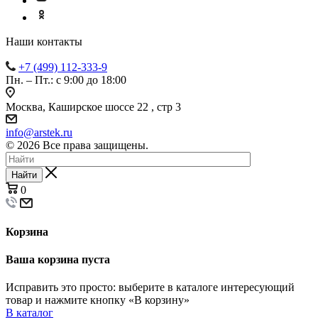
Наши контакты
+7 (499) 112-333-9
Пн. – Пт.: с 9:00 до 18:00
Москва, Каширское шоссе 22 , стр 3
info@arstek.ru
© 2026 Все права защищены.
Найти
0
Корзина
Ваша корзина пуста
Исправить это просто: выберите в каталоге интересующий
товар и нажмите кнопку «В корзину»
В каталог