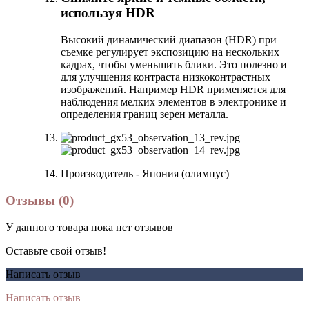
используя HDR
Высокий динамический диапазон (HDR) при
съемке регулирует экспозицию на нескольких
кадрах, чтобы уменьшить блики. Это полезно и
для улучшения контраста низкоконтрастных
изображений. Например HDR применяется для
наблюдения мелких элементов в электронике и
определения границ зерен металла.
Производитель - Япония (олимпус)
Отзывы (0)
У данного товара пока нет отзывов
Оставьте свой отзыв!
Написать отзыв
Написать отзыв