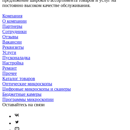
предложение широкого ассортимента товаров и услуг на
постоянно высоком качестве обслуживания.
Компания
О компании
Партнеры
Сотрудники
Отзывы
Вакансии
Реквизиты
Услуги
Пусконаладка
Настройка
Ремонт
Прочее
Каталог товаров
Оптические микроскопы
Цифровые микроскопы и сканеры
Бюджетные камеры
Программы микроскопии
Оставайтесь на связи