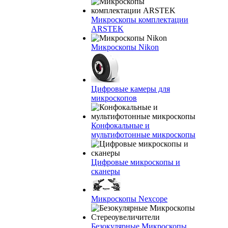
Микроскопы комплектации
ARSTEK
Микроскопы Nikon
Цифровые камеры для
микроскопов
Конфокальные и
мультифотонные микроскопы
Цифровые микроскопы и
сканеры
Микроскопы Nexcope
Безокулярные Микроскопы