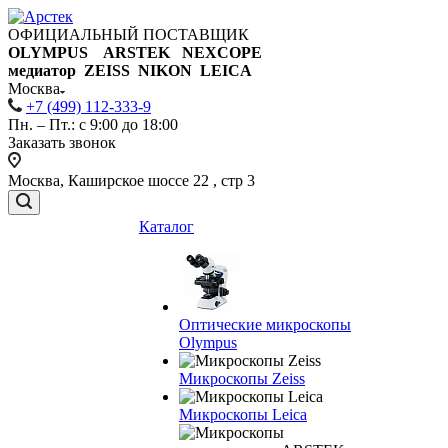
ОФИЦИАЛЬНЫЙ ПОСТАВЩИК
OLYMPUS ARSTEK NEXCOPE
медиатор ZEISS NIKON
LEICA
Москва
+7 (499) 112-333-9
Пн. – Пт.: с 9:00 до 18:00
Заказать звонок
Москва, Каширское шоссе 22 , стр 3
Каталог
Оптические микроскопы
Olympus
Микроскопы Zeiss
Микроскопы Leica