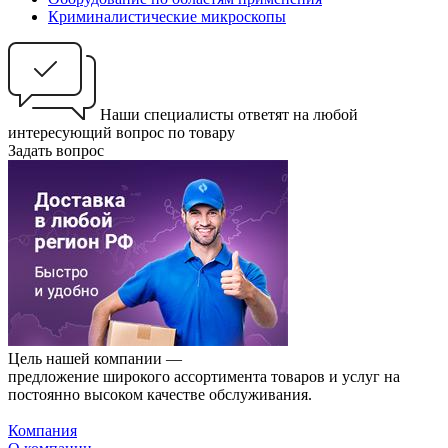
Криминалистические микроскопы
Наши специалисты ответят на любой
интересующий вопрос по товару
Задать вопрос
Цель нашей компании —
предложение широкого ассортимента товаров и услуг на
постоянно высоком качестве обслуживания.
Компания