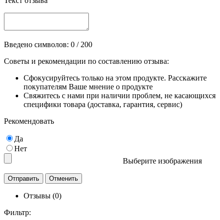
Текст отзыва
Введено символов:
0
/ 200
Советы и рекомендации по составлению отзыва:
Сфокусируйтесь только на этом продукте. Расскажите
покупателям Ваше мнение о продукте
Свяжитесь с нами при наличии проблем, не касающихся
специфики товара (доставка, гарантия, сервис)
Рекомендовать
Да
Нет
Выберите изображения
Отзывы (0)
Фильтр: