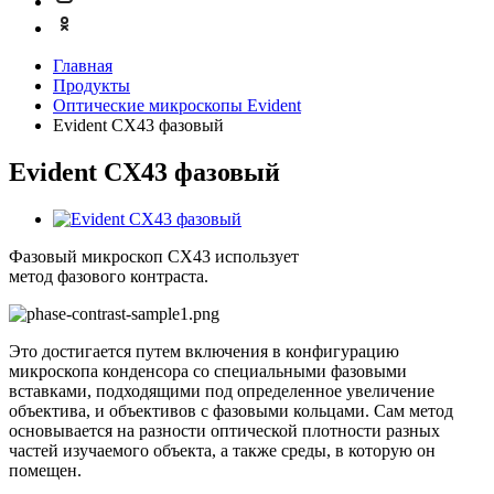
Главная
Продукты
Оптические микроскопы Evident
Evident CX43 фазовый
Evident CX43 фазовый
Фазовый микроскоп CX43 использует
метод фазового контраста.
Это достигается путем включения в конфигурацию
микроскопа конденсора со специальными фазовыми
вставками, подходящими под определенное увеличение
объектива, и объективов с фазовыми кольцами. Сам метод
основывается на разности оптической плотности разных
частей изучаемого объекта, а также среды, в которую он
помещен.