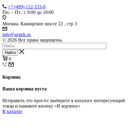
+7 (499) 112-333-9
Пн. – Пт.: с 9:00 до 18:00
Москва, Каширское шоссе 22 , стр 3
info@arstek.ru
© 2026 Все права защищены.
Найти
0
Корзина
Ваша корзина пуста
Исправить это просто: выберите в каталоге интересующий
товар и нажмите кнопку «В корзину»
В каталог