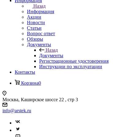
Информация
Назад
Информация
Акции
Новости
Статьи
Вопрос ответ
Обзоры
Документы
Назад
Документы
Регистрационные удостоверения
Инструкции по эксплуатации
Контакты
Корзина
0
Москва, Каширское шоссе 22 , стр 3
info@arstek.ru