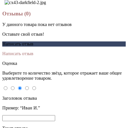
Отзывы (0)
У данного товара пока нет отзывов
Оставьте свой отзыв!
Написать отзыв
Написать отзыв
Оценка
Выберите то количество звёзд, которое отражает ваше общее
удовлетворение товаром.
Заголовок отзыва
Пример: “Иван И.”