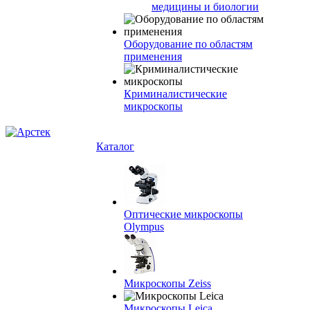
медицины и биологии
Оборудование по областям
применения
Криминалистические
микроскопы
Каталог
Оптические микроскопы
Olympus
Микроскопы Zeiss
Микроскопы Leica