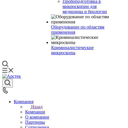
Пробоподготовка в
микроскопии для
медицины и биологии
Оборудование по областям
применения
Криминалистические
микроскопы
Компания
Назад
Компания
О компании
Партнеры
Сотрудники