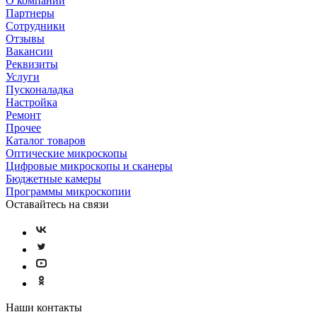
О компании
Партнеры
Сотрудники
Отзывы
Вакансии
Реквизиты
Услуги
Пусконаладка
Настройка
Ремонт
Прочее
Каталог товаров
Оптические микроскопы
Цифровые микроскопы и сканеры
Бюджетные камеры
Программы микроскопии
Оставайтесь на связи
Наши контакты