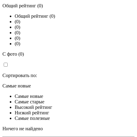
Общий рейтинг (0)
Общий рейтинг (0)
(0)
(0)
(0)
(0)
(0)
С фото (0)
Сортировать по:
Самые новые
Самые новые
Самые старые
Высокий рейтинг
Низкий рейтинг
Самые полезные
Ничего не найдено