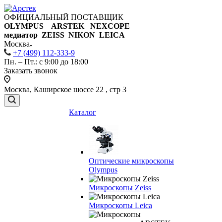
ОФИЦИАЛЬНЫЙ ПОСТАВЩИК
OLYMPUS ARSTEK NEXCOPE
медиатор ZEISS NIKON
LEICA
Москва
+7 (499) 112-333-9
Пн. – Пт.: с 9:00 до 18:00
Заказать звонок
Москва, Каширское шоссе 22 , стр 3
Каталог
Оптические микроскопы
Olympus
Микроскопы Zeiss
Микроскопы Leica