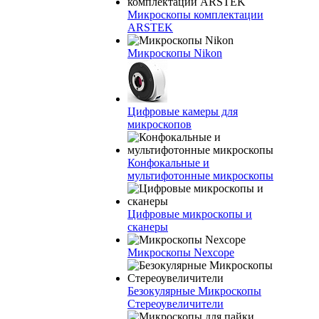
Микроскопы комплектации
ARSTEK
Микроскопы Nikon
Цифровые камеры для
микроскопов
Конфокальные и
мультифотонные микроскопы
Цифровые микроскопы и
сканеры
Микроскопы Nexcope
Безокулярные Микроскопы
Стереоувеличители