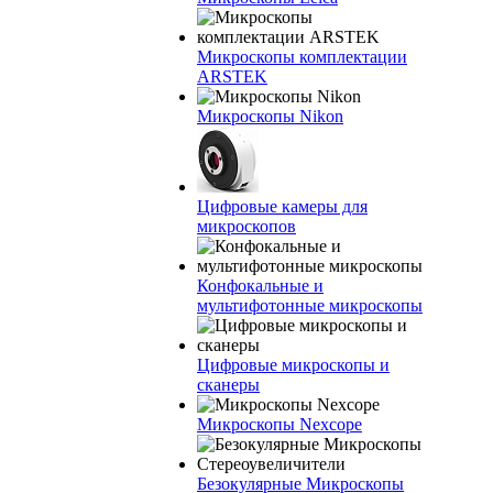
Микроскопы комплектации
ARSTEK
Микроскопы Nikon
Цифровые камеры для
микроскопов
Конфокальные и
мультифотонные микроскопы
Цифровые микроскопы и
сканеры
Микроскопы Nexcope
Безокулярные Микроскопы