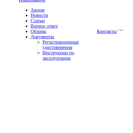
Акции
Новости
Статьи
Вопрос ответ
Обзоры
Контакты
Документы
Регистрационные
удостоверения
Инструкции по
эксплуатации