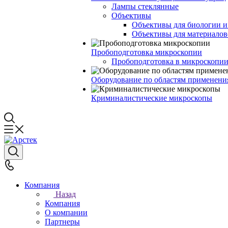
Лампы стеклянные
Объективы
Объективы для биологии 
Объективы для материалов
Пробоподготовка микроскопии
Пробоподготовка в микроскопии
Оборудование по областям применени
Криминалистические микроскопы
Компания
Назад
Компания
О компании
Партнеры