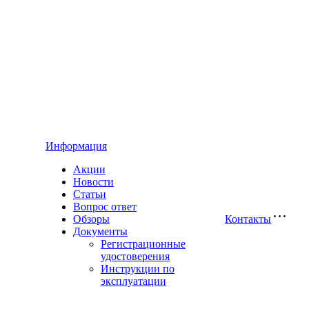
Информация
Акции
Новости
Статьи
Вопрос ответ
Обзоры
Контакты
Документы
Регистрационные
удостоверения
Инструкции по
эксплуатации