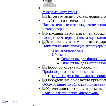
Микроманипуляторы
Нагревательные и охлаждающие столи
и газмиксеры
Расходные материалы для микроскопи
Запчасти комплектующие аксессуары 
Лампы стеклянные
Объективы
Объективы для биологии 
Объективы для материалов
Пробоподготовка микроскопии
Пробоподготовка в микроскопии
Оборудование по областям применени
Криминалистические микроскопы