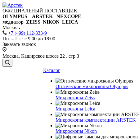
ОФИЦИАЛЬНЫЙ ПОСТАВЩИК
OLYMPUS ARSTEK NEXCOPE
медиатор ZEISS NIKON
LEICA
Москва
+7 (499) 112-333-9
Пн. – Пт.: с 9:00 до 18:00
Заказать звонок
Москва, Каширское шоссе 22 , стр 3
Каталог
Оптические микроскопы Olympus
Микроскопы Zeiss
Микроскопы Leica
Микроскопы комплектации ARSTEK
Микроскопы Nikon