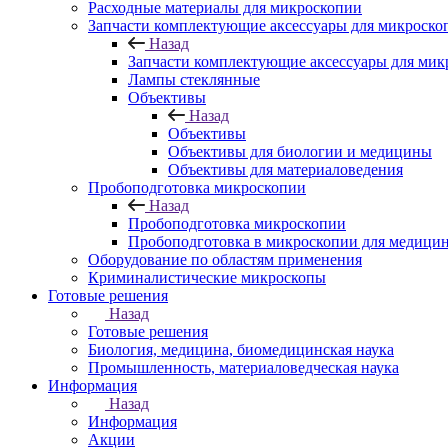
Расходные материалы для микроскопии
Запчасти комплектующие аксессуары для микроско
Назад
Запчасти комплектующие аксессуары для мик
Лампы стеклянные
Объективы
Назад
Объективы
Объективы для биологии и медицины
Объективы для материаловедения
Пробоподготовка микроскопии
Назад
Пробоподготовка микроскопии
Пробоподготовка в микроскопии для медици
Оборудование по областям применения
Криминалистические микроскопы
Готовые решения
Назад
Готовые решения
Биология, медицина, биомедицинская наука
Промышленность, материаловедческая наука
Информация
Назад
Информация
Акции