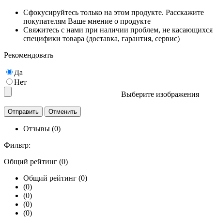
Сфокусируйтесь только на этом продукте. Расскажите
покупателям Ваше мнение о продукте
Свяжитесь с нами при наличии проблем, не касающихся
специфики товара (доставка, гарантия, сервис)
Рекомендовать
Да
Нет
Выберите изображения
Отзывы (0)
Фильтр:
Общий рейтинг (0)
Общий рейтинг (0)
(0)
(0)
(0)
(0)