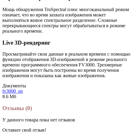
Мощь обнаружения TruSpectral плюс многоканальный режим
означает, что во время захвата изображения может
выполняться живое спектральное разделение. Сложные
перекрывающиеся спектры могут обрабатываться в режиме
реального времени.
Live 3D-рендеринг
Просматривайте свои данные в реальном времени с помощью
функции отображения 3D-изображений в режиме реального
времени программного обеспечения FV3000. Трехмерные
изображения могут быть построены во время получения
изображения и показаны как живые изображения.
Документы
fv3000_en
8.6 Мб
Отзывы (0)
У данного товара пока нет отзывов
Оставьте свой отзыв!