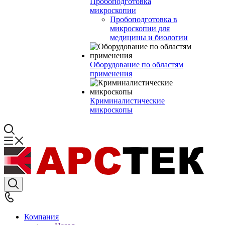
Пробоподготовка
микроскопии
Пробоподготовка в
микроскопии для
медицины и биологии
Оборудование по областям
применения
Криминалистические
микроскопы
Компания