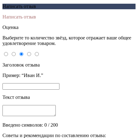
Написать отзыв
Написать отзыв
Оценка
Выберите то количество звёзд, которое отражает ваше общее
удовлетворение товаром.
Заголовок отзыва
Пример: “Иван И.”
Текст отзыва
Введено символов:
0
/ 200
Советы и рекомендации по составлению отзыва: