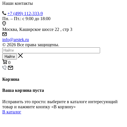
Наши контакты
+7 (499) 112-333-9
Пн. – Пт.: с 9:00 до 18:00
Москва, Каширское шоссе 22 , стр 3
info@arstek.ru
© 2026 Все права защищены.
Найти
0
Корзина
Ваша корзина пуста
Исправить это просто: выберите в каталоге интересующий
товар и нажмите кнопку «В корзину»
В каталог