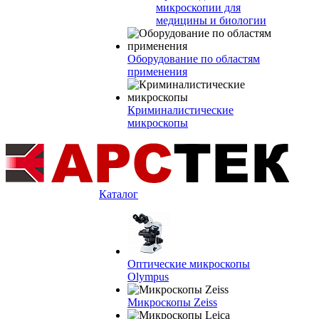
микроскопии для
медицины и биологии
Оборудование по областям
применения
Криминалистические
микроскопы
Каталог
Оптические микроскопы
Olympus
Микроскопы Zeiss