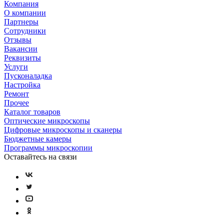
Компания
О компании
Партнеры
Сотрудники
Отзывы
Вакансии
Реквизиты
Услуги
Пусконаладка
Настройка
Ремонт
Прочее
Каталог товаров
Оптические микроскопы
Цифровые микроскопы и сканеры
Бюджетные камеры
Программы микроскопии
Оставайтесь на связи