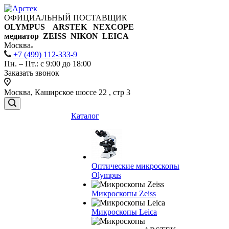
ОФИЦИАЛЬНЫЙ ПОСТАВЩИК
OLYMPUS ARSTEK NEXCOPE
медиатор ZEISS NIKON
LEICA
Москва
+7 (499) 112-333-9
Пн. – Пт.: с 9:00 до 18:00
Заказать звонок
Москва, Каширское шоссе 22 , стр 3
Каталог
Оптические микроскопы
Olympus
Микроскопы Zeiss
Микроскопы Leica