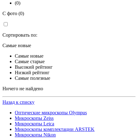
(0)
С фото (0)
Сортировать по:
Самые новые
Самые новые
Самые старые
Высокий рейтинг
Низкий рейтинг
Самые полезные
Ничего не найдено
Назад к списку
Оптические микроскопы Olympus
Микроскопы Zeiss
Микроскопы Leica
Микроскопы комплектации ARSTEK
Микроскопы Nikon