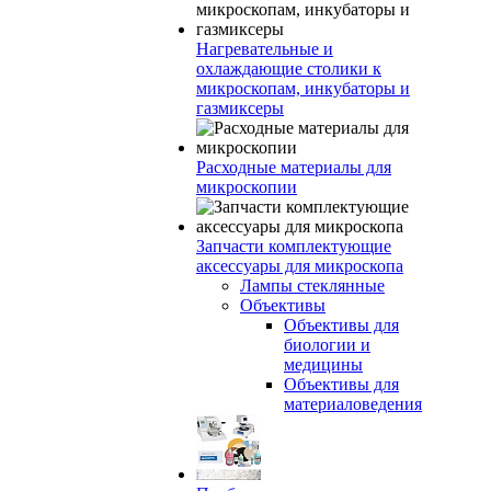
Нагревательные и
охлаждающие столики к
микроскопам, инкубаторы и
газмиксеры
Расходные материалы для
микроскопии
Запчасти комплектующие
аксессуары для микроскопа
Лампы стеклянные
Объективы
Объективы для
биологии и
медицины
Объективы для
материаловедения