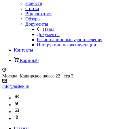
Новости
Статьи
Вопрос ответ
Обзоры
Документы
Назад
Документы
Регистрационные удостоверения
Инструкции по эксплуатации
Контакты
Корзина
0
Москва, Каширское шоссе 22 , стр 3
info@arstek.ru
Главная