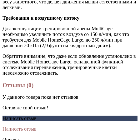
весу животного, что делает движения мыши естественными и
легкими.
Требования к воздушному потоку
Для эксплуатации тренировочной арены MultiCage
необходимо увеличить поток воздуха со 150 л/мин, как это
требуется для Mobile HomeCage Large, до 250 л/мин при
давлении 20 кПа (2,9 фунта на квадратный дюйм).
Обратите внимание, что даже если обновление установлено в
системе Mobile HomeCage Large, оснащенной функцией
отслеживания передвижения, тренировочные клетки
невозможно отслеживать.
Отзывы (0)
У данного товара пока нет отзывов
Оставьте свой отзыв!
Написать отзыв
Написать отзыв
Оценка