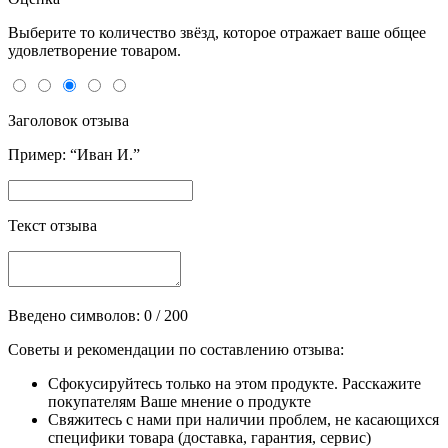
Выберите то количество звёзд, которое отражает ваше общее
удовлетворение товаром.
Заголовок отзыва
Пример: “Иван И.”
Текст отзыва
Введено символов:
0
/ 200
Советы и рекомендации по составлению отзыва:
Сфокусируйтесь только на этом продукте. Расскажите
покупателям Ваше мнение о продукте
Свяжитесь с нами при наличии проблем, не касающихся
специфики товара (доставка, гарантия, сервис)