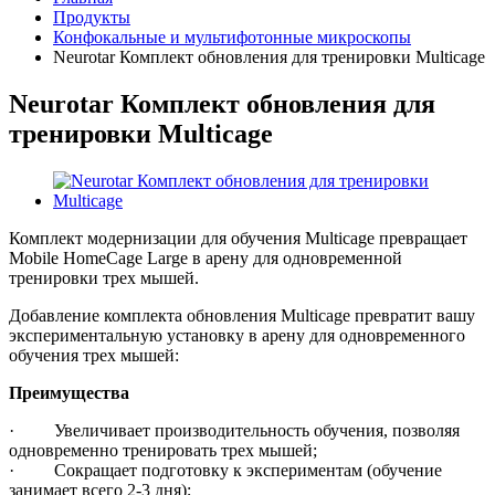
Продукты
Конфокальные и мультифотонные микроскопы
Neurotar Комплект обновления для тренировки Multicage
Neurotar Комплект обновления для
тренировки Multicage
Комплект модернизации для обучения Multicage превращает
Mobile HomeCage Large в арену для одновременной
тренировки трех мышей.
Добавление комплекта обновления Multicage превратит вашу
экспериментальную установку в арену для одновременного
обучения трех мышей:
Преимущества
· Увеличивает производительность обучения, позволяя
одновременно тренировать трех мышей;
· Сокращает подготовку к экспериментам (обучение
занимает всего 2-3 дня);