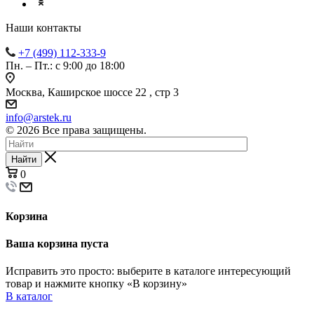
Наши контакты
+7 (499) 112-333-9
Пн. – Пт.: с 9:00 до 18:00
Москва, Каширское шоссе 22 , стр 3
info@arstek.ru
© 2026 Все права защищены.
Найти
0
Корзина
Ваша корзина пуста
Исправить это просто: выберите в каталоге интересующий
товар и нажмите кнопку «В корзину»
В каталог