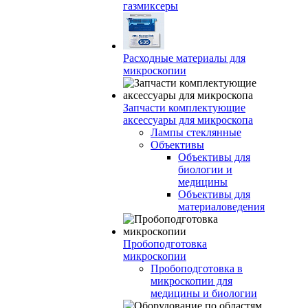
газмиксеры
Расходные материалы для
микроскопии
Запчасти комплектующие
аксессуары для микроскопа
Лампы стеклянные
Объективы
Объективы для
биологии и
медицины
Объективы для
материаловедения
Пробоподготовка
микроскопии
Пробоподготовка в
микроскопии для
медицины и биологии