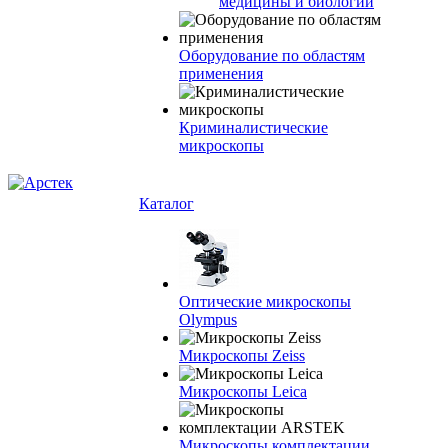
медицины и биологии
Оборудование по областям
применения
Криминалистические
микроскопы
Каталог
Оптические микроскопы
Olympus
Микроскопы Zeiss
Микроскопы Leica
Микроскопы комплектации