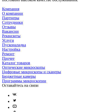
Компания
О компании
Партнеры
Сотрудники
Отзывы
Вакансии
Реквизиты
Услуги
Пусконаладка
Настройка
Ремонт
Прочее
Каталог товаров
Оптические микроскопы
Цифровые микроскопы и сканеры
Бюджетные камеры
Программы микроскопии
Оставайтесь на связи