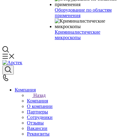
Оборудование по областям
применения
Криминалистические
микроскопы
Компания
Назад
Компания
О компании
Партнеры
Сотрудники
Отзывы
Вакансии
Реквизиты