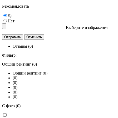
Рекомендовать
Да
Нет
Выберите изображения
Отзывы (0)
Фильтр:
Общий рейтинг (0)
Общий рейтинг (0)
(0)
(0)
(0)
(0)
(0)
С фото (0)