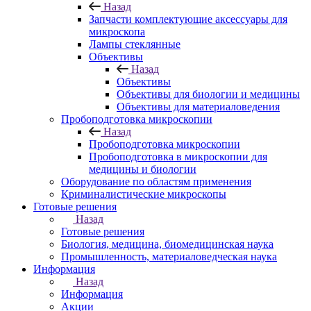
Назад
Запчасти комплектующие аксессуары для
микроскопа
Лампы стеклянные
Объективы
Назад
Объективы
Объективы для биологии и медицины
Объективы для материаловедения
Пробоподготовка микроскопии
Назад
Пробоподготовка микроскопии
Пробоподготовка в микроскопии для
медицины и биологии
Оборудование по областям применения
Криминалистические микроскопы
Готовые решения
Назад
Готовые решения
Биология, медицина, биомедицинская наука
Промышленность, материаловедческая наука
Информация
Назад
Информация
Акции