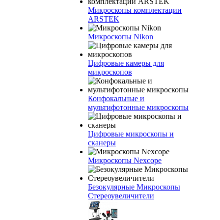
Микроскопы комплектации
ARSTEK
Микроскопы Nikon
Цифровые камеры для
микроскопов
Конфокальные и
мультифотонные микроскопы
Цифровые микроскопы и
сканеры
Микроскопы Nexcope
Безокулярные Микроскопы
Стереоувеличители