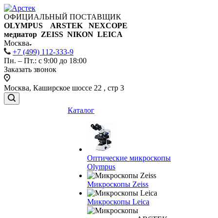
ОФИЦИАЛЬНЫЙ ПОСТАВЩИК
OLYMPUS ARSTEK NEXCOPE
медиатор ZEISS NIKON
LEICA
Москва
+7 (499) 112-333-9
Пн. – Пт.: с 9:00 до 18:00
Заказать звонок
Москва, Каширское шоссе 22 , стр 3
Каталог
Оптические микроскопы
Olympus
Микроскопы Zeiss
Микроскопы Leica