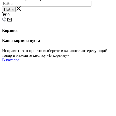
Найти
0
Корзина
Ваша корзина пуста
Исправить это просто: выберите в каталоге интересующий
товар и нажмите кнопку «В корзину»
В каталог