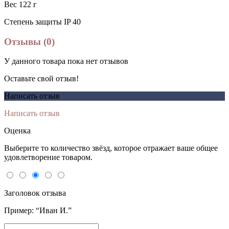
Вес 122 г
Степень защиты IP 40
Отзывы (0)
У данного товара пока нет отзывов
Оставьте свой отзыв!
Написать отзыв
Написать отзыв
Оценка
Выберите то количество звёзд, которое отражает ваше общее
удовлетворение товаром.
Заголовок отзыва
Пример: “Иван И.”