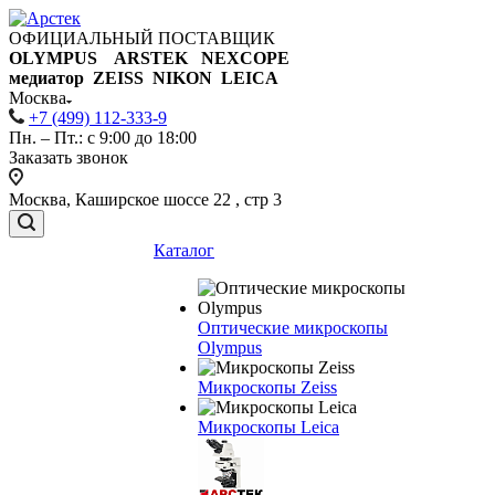
ОФИЦИАЛЬНЫЙ ПОСТАВЩИК
OLYMPUS ARSTEK NEXCOPE
медиатор ZEISS NIKON
LEICA
Москва
+7 (499) 112-333-9
Пн. – Пт.: с 9:00 до 18:00
Заказать звонок
Москва, Каширское шоссе 22 , стр 3
Каталог
Оптические микроскопы
Olympus
Микроскопы Zeiss
Микроскопы Leica