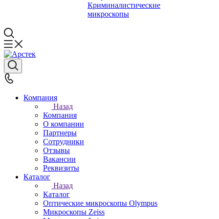
Криминалистические
микроскопы
Компания
Назад
Компания
О компании
Партнеры
Сотрудники
Отзывы
Вакансии
Реквизиты
Каталог
Назад
Каталог
Оптические микроскопы Olympus
Микроскопы Zeiss