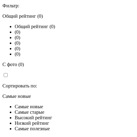
Фильтр:
Общий рейтинг (0)
Общий рейтинг (0)
(0)
(0)
(0)
(0)
(0)
С фото (0)
Сортировать по:
Самые новые
Самые новые
Самые старые
Высокий рейтинг
Низкий рейтинг
Самые полезные