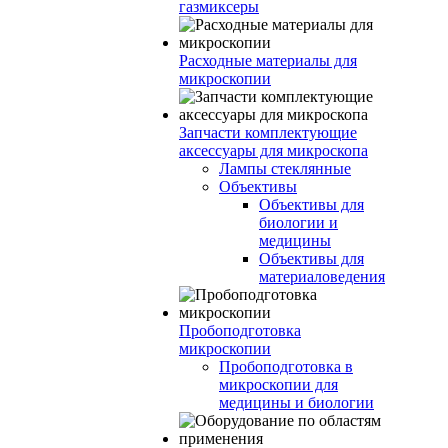
газмиксеры
Расходные материалы для
микроскопии
Запчасти комплектующие
аксессуары для микроскопа
Лампы стеклянные
Объективы
Объективы для
биологии и
медицины
Объективы для
материаловедения
Пробоподготовка
микроскопии
Пробоподготовка в
микроскопии для
медицины и биологии