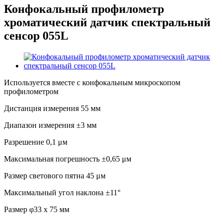
Конфокальный профилометр
хроматический датчик спектральный
сенсор 055L
Используется вместе с конфокальным микроскопом
профилометром
Дистанция измерения 55 мм
Диапазон измерения ±3 мм
Разрешение 0,1 μм
Максимальная погрешность ±0,65 μм
Размер светового пятна 45 μм
Максимальный угол наклона ±11°
Размер φ33 х 75 мм