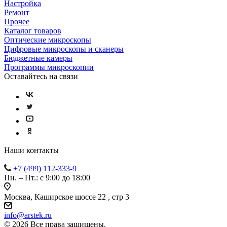
Настройка
Ремонт
Прочее
Каталог товаров
Оптические микроскопы
Цифровые микроскопы и сканеры
Бюджетные камеры
Программы микроскопии
Оставайтесь на связи
Наши контакты
+7 (499) 112-333-9
Пн. – Пт.: с 9:00 до 18:00
Москва, Каширское шоссе 22 , стр 3
info@arstek.ru
© 2026 Все права защищены.