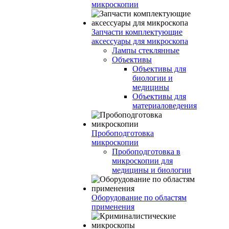
микроскопии
Запчасти комплектующие
аксессуары для микроскопа
Лампы стеклянные
Объективы
Объективы для
биологии и
медицины
Объективы для
материаловедения
Пробоподготовка
микроскопии
Пробоподготовка в
микроскопии для
медицины и биологии
Оборудование по областям
применения