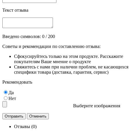
Текст отзыва
Введено символов:
0
/ 200
Советы и рекомендации по составлению отзыва:
Сфокусируйтесь только на этом продукте. Расскажите
покупателям Ваше мнение о продукте
Свяжитесь с нами при наличии проблем, не касающихся
специфики товара (доставка, гарантия, сервис)
Рекомендовать
Да
Нет
Выберите изображения
Отзывы (0)