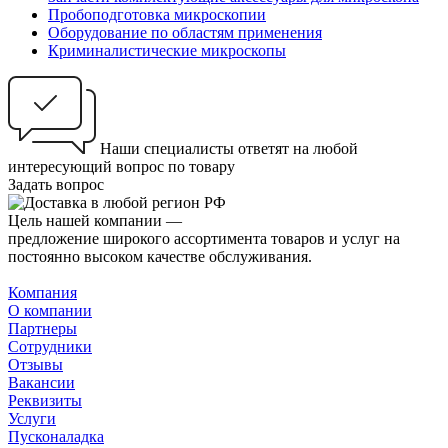
Пробоподготовка микроскопии
Оборудование по областям применения
Криминалистические микроскопы
Наши специалисты ответят на любой
интересующий вопрос по товару
Задать вопрос
Цель нашей компании —
предложение широкого ассортимента товаров и услуг на
постоянно высоком качестве обслуживания.
Компания
О компании
Партнеры
Сотрудники
Отзывы
Вакансии
Реквизиты
Услуги
Пусконаладка