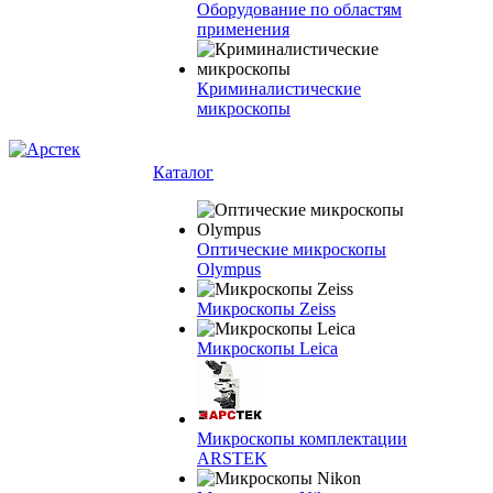
Оборудование по областям
применения
Криминалистические
микроскопы
Каталог
Оптические микроскопы
Olympus
Микроскопы Zeiss
Микроскопы Leica
Микроскопы комплектации
ARSTEK