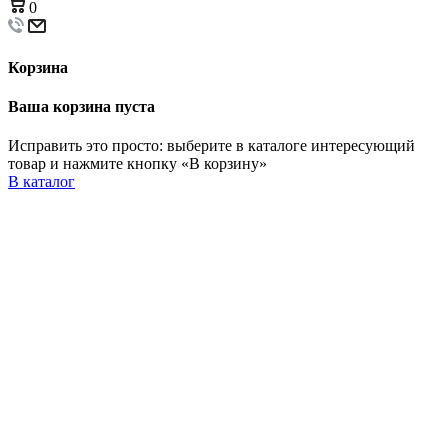
0
Корзина
Ваша корзина пуста
Исправить это просто: выберите в каталоге интересующий
товар и нажмите кнопку «В корзину»
В каталог