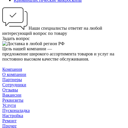
Криминалистические микроскопы
Наши специалисты ответят на любой
интересующий вопрос по товару
Задать вопрос
Цель нашей компании —
предложение широкого ассортимента товаров и услуг на
постоянно высоком качестве обслуживания.
Компания
О компании
Партнеры
Сотрудники
Отзывы
Вакансии
Реквизиты
Услуги
Пусконаладка
Настройка
Ремонт
Прочее