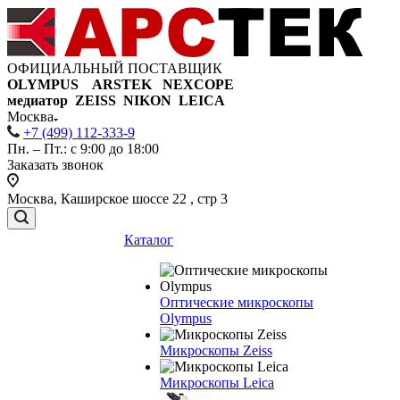
ОФИЦИАЛЬНЫЙ ПОСТАВЩИК
OLYMPUS ARSTEK NEXCOPE
медиатор ZEISS NIKON
LEICA
Москва
+7 (499) 112-333-9
Пн. – Пт.: с 9:00 до 18:00
Заказать звонок
Москва, Каширское шоссе 22 , стр 3
Каталог
Оптические микроскопы
Olympus
Микроскопы Zeiss
Микроскопы Leica