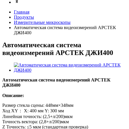
Главная
Продукты
Измерительные микроскопы
Автоматическая система видеоизмерений АРСТЕК
ДЖИ400
Автоматическая система
видеоизмерений АРСТЕК ДЖИ400
Автоматическая система видеоизмерений АРСТЕК
ДЖИ400
Описание:
Размер стекла сцены: 448мм×348мм
Ход XY： X: 400 мм Y: 300 мм
Линейная точность: (2,5+л/200)мкм
Точность вектора: (2,8+л/200)мкм
Z Точность: ≤5 мкм (стандартная проверка)