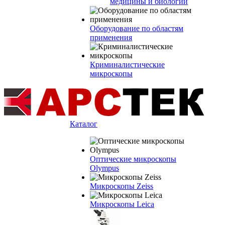
медицины и биологии
Оборудование по областям
применения
Криминалистические
микроскопы
Каталог
Оптические микроскопы
Olympus
Микроскопы Zeiss
Микроскопы Leica