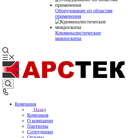
Оборудование по областям
применения
Криминалистические
микроскопы
Компания
Назад
Компания
О компании
Партнеры
Сотрудники
Отзывы