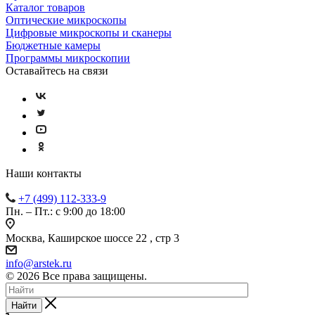
Каталог товаров
Оптические микроскопы
Цифровые микроскопы и сканеры
Бюджетные камеры
Программы микроскопии
Оставайтесь на связи
Наши контакты
+7 (499) 112-333-9
Пн. – Пт.: с 9:00 до 18:00
Москва, Каширское шоссе 22 , стр 3
info@arstek.ru
© 2026 Все права защищены.
Найти