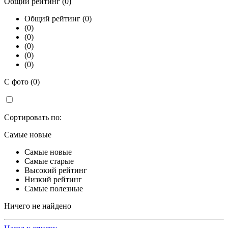
Общий рейтинг (0)
Общий рейтинг (0)
(0)
(0)
(0)
(0)
(0)
С фото (0)
Сортировать по:
Самые новые
Самые новые
Самые старые
Высокий рейтинг
Низкий рейтинг
Самые полезные
Ничего не найдено