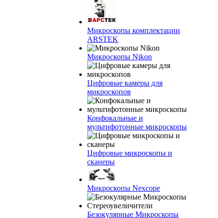
Микроскопы комплектации
ARSTEK
Микроскопы Nikon
Цифровые камеры для
микроскопов
Конфокальные и
мультифотонные микроскопы
Цифровые микроскопы и
сканеры
Микроскопы Nexcope
Безокулярные Микроскопы