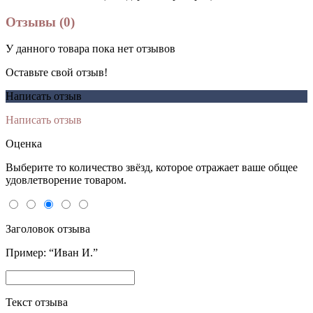
Отзывы (0)
У данного товара пока нет отзывов
Оставьте свой отзыв!
Написать отзыв
Написать отзыв
Оценка
Выберите то количество звёзд, которое отражает ваше общее
удовлетворение товаром.
Заголовок отзыва
Пример: “Иван И.”
Текст отзыва