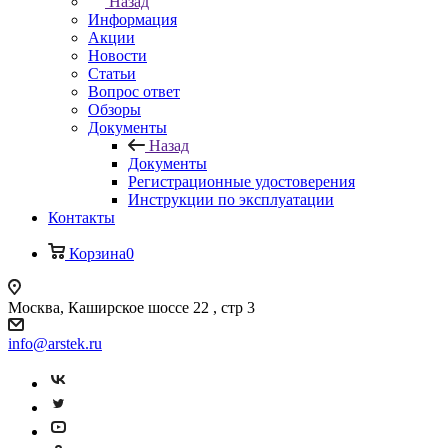
Назад
Информация
Акции
Новости
Статьи
Вопрос ответ
Обзоры
Документы
Назад
Документы
Регистрационные удостоверения
Инструкции по эксплуатации
Контакты
Корзина
0
Москва, Каширское шоссе 22 , стр 3
info@arstek.ru