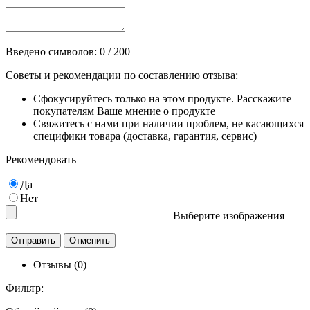
Введено символов:
0
/ 200
Советы и рекомендации по составлению отзыва:
Сфокусируйтесь только на этом продукте. Расскажите
покупателям Ваше мнение о продукте
Свяжитесь с нами при наличии проблем, не касающихся
специфики товара (доставка, гарантия, сервис)
Рекомендовать
Да
Нет
Выберите изображения
Отзывы (0)
Фильтр: