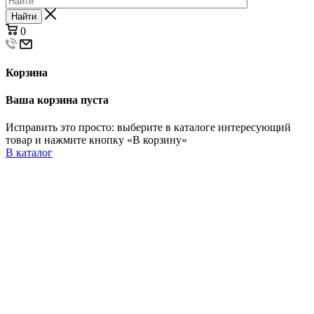
Найти
0
Корзина
Ваша корзина пуста
Исправить это просто: выберите в каталоге интересующий
товар и нажмите кнопку «В корзину»
В каталог