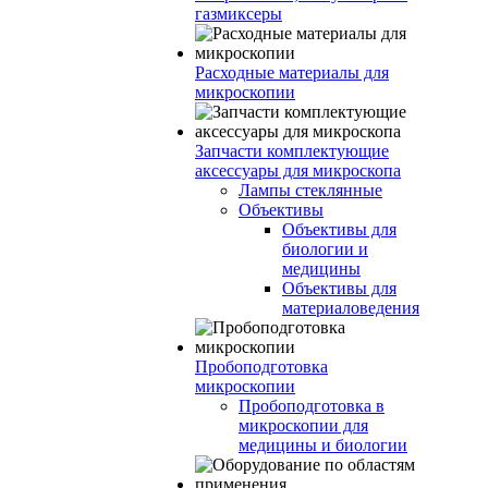
газмиксеры
Расходные материалы для
микроскопии
Запчасти комплектующие
аксессуары для микроскопа
Лампы стеклянные
Объективы
Объективы для
биологии и
медицины
Объективы для
материаловедения
Пробоподготовка
микроскопии
Пробоподготовка в
микроскопии для
медицины и биологии