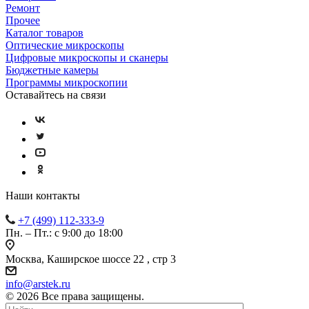
Ремонт
Прочее
Каталог товаров
Оптические микроскопы
Цифровые микроскопы и сканеры
Бюджетные камеры
Программы микроскопии
Оставайтесь на связи
Наши контакты
+7 (499) 112-333-9
Пн. – Пт.: с 9:00 до 18:00
Москва, Каширское шоссе 22 , стр 3
info@arstek.ru
© 2026 Все права защищены.