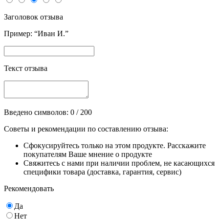
Заголовок отзыва
Пример: “Иван И.”
Текст отзыва
Введено символов:
0
/ 200
Советы и рекомендации по составлению отзыва:
Сфокусируйтесь только на этом продукте. Расскажите
покупателям Ваше мнение о продукте
Свяжитесь с нами при наличии проблем, не касающихся
специфики товара (доставка, гарантия, сервис)
Рекомендовать
Да
Нет