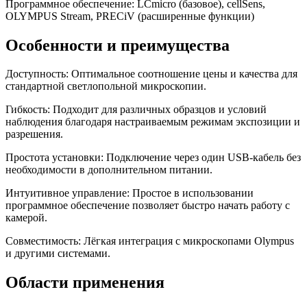
Программное обеспечение: LCmicro (базовое), cellSens,
OLYMPUS Stream, PRECiV (расширенные функции)
Особенности и преимущества
Доступность: Оптимальное соотношение цены и качества для
стандартной светлопольной микроскопии.
Гибкость: Подходит для различных образцов и условий
наблюдения благодаря настраиваемым режимам экспозиции и
разрешения.
Простота установки: Подключение через один USB-кабель без
необходимости в дополнительном питании.
Интуитивное управление: Простое в использовании
программное обеспечение позволяет быстро начать работу с
камерой.
Совместимость: Лёгкая интеграция с микроскопами Olympus
и другими системами.
Области применения