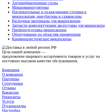
Антивибрационные столы
Микроманипуляторы
Нагревательные и охлаждающие столики к
микроскопам, инкубаторы и газмиксеры
Расходные материалы для микроскопии
Запчасти комплектующие аксессуары для микроскопа
Пробоподготовка микроскопии
Оборудование по областям применения
Криминалистические микроскопы
Цель нашей компании —
предложение широкого ассортимента товаров и услуг на
постоянно высоком качестве обслуживания.
Компания
О компании
Партнеры
Сотрудники
Отзывы
Вакансии
Реквизиты
Услуги
Пусконаладка
Настройка