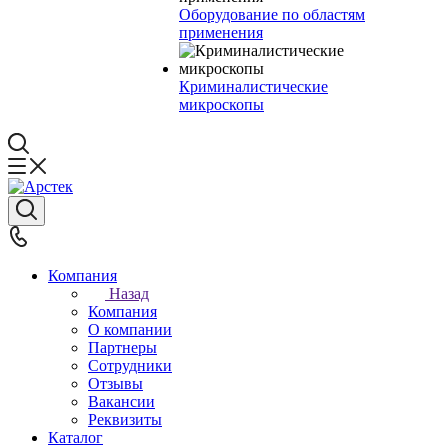
Оборудование по областям
применения
Криминалистические
микроскопы
Компания
Назад
Компания
О компании
Партнеры
Сотрудники
Отзывы
Вакансии
Реквизиты
Каталог