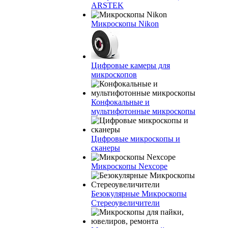
ARSTEK
Микроскопы Nikon
Цифровые камеры для
микроскопов
Конфокальные и
мультифотонные микроскопы
Цифровые микроскопы и
сканеры
Микроскопы Nexcope
Безокулярные Микроскопы
Стереоувеличители