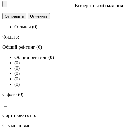
Выберите изображения
Отзывы (0)
Фильтр:
Общий рейтинг (0)
Общий рейтинг (0)
(0)
(0)
(0)
(0)
(0)
С фото (0)
Сортировать по:
Самые новые