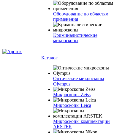
Оборудование по областям
применения
Криминалистические
микроскопы
Каталог
Оптические микроскопы
Olympus
Микроскопы Zeiss
Микроскопы Leica
Микроскопы комплектации
ARSTEK