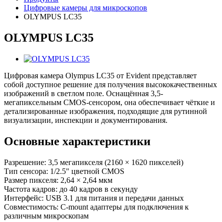
Цифровые камеры для микроскопов
OLYMPUS LC35
OLYMPUS LC35
Цифровая камера Olympus LC35 от Evident представляет
собой доступное решение для получения высококачественных
изображений в светлом поле. Оснащённая 3,5-
мегапиксельным CMOS-сенсором, она обеспечивает чёткие и
детализированные изображения, подходящие для рутинной
визуализации, инспекции и документирования.
Основные характеристики
Разрешение: 3,5 мегапикселя (2160 × 1620 пикселей)
Тип сенсора: 1/2.5" цветной CMOS
Размер пикселя: 2,64 × 2,64 мкм
Частота кадров: до 40 кадров в секунду
Интерфейс: USB 3.1 для питания и передачи данных
Совместимость: C-mount адаптеры для подключения к
различным микроскопам