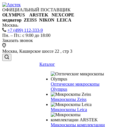
ОФИЦИАЛЬНЫЙ ПОСТАВЩИК
OLYMPUS ARSTEK NEXCOPE
медиатор ZEISS NIKON
LEICA
Москва
+7 (499) 112-333-9
Пн. – Пт.: с 9:00 до 18:00
Заказать звонок
Москва, Каширское шоссе 22 , стр 3
Каталог
Оптические микроскопы
Olympus
Микроскопы Zeiss
Микроскопы Leica
Микроскопы комплектации