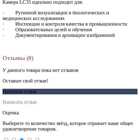
Камера LC35 идеально подходит для:
· Рутинной визуализации в биологических и
медицинских исследованиях
· Инспекции и контроля качества в промышленности
· Образовательных целей и обучения
· Документирования и архивации изображений
Отзывы (0)
У данного товара пока нет отзывов
Оставьте свой отзыв!
Написать отзыв
Написать отзыв
Оценка
Выберите то количество звёзд, которое отражает ваше общее
удовлетворение товаром.