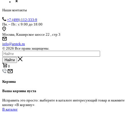
Наши контакты
+7 (499) 112-333-9
Пн. – Пт.: с 9:00 до 18:00
Москва, Каширское шоссе 22 , стр 3
info@arstek.ru
© 2026 Все права защищены.
Найти
0
Корзина
Ваша корзина пуста
Исправить это просто: выберите в каталоге интересующий товар и нажмите
кнопку «В корзину»
В каталог