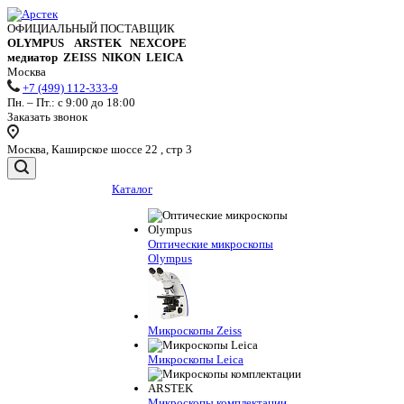
ОФИЦИАЛЬНЫЙ ПОСТАВЩИК
OLYMPUS ARSTEK NEXCOPE
медиатор ZEISS NIKON
LEICA
Москва
+7 (499) 112-333-9
Пн. – Пт.: с 9:00 до 18:00
Заказать звонок
Москва, Каширское шоссе 22 , стр 3
Каталог
Оптические микроскопы
Olympus
Микроскопы Zeiss
Микроскопы Leica
Микроскопы комплектации