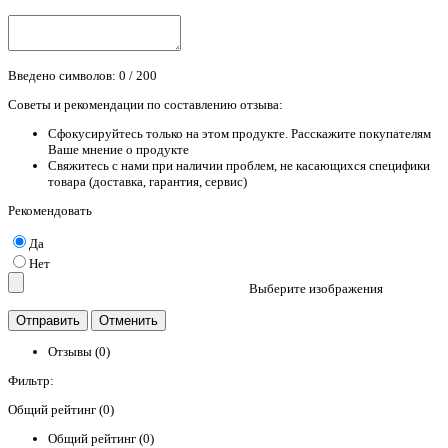
Введено символов:
0
/ 200
Советы и рекомендации по составлению отзыва:
Сфокусируйтесь только на этом продукте. Расскажите покупателям
Ваше мнение о продукте
Свяжитесь с нами при наличии проблем, не касающихся специфики
товара (доставка, гарантия, сервис)
Рекомендовать
Да
Нет
Выберите изображения
Отзывы (0)
Фильтр:
Общий рейтинг (0)
Общий рейтинг (0)