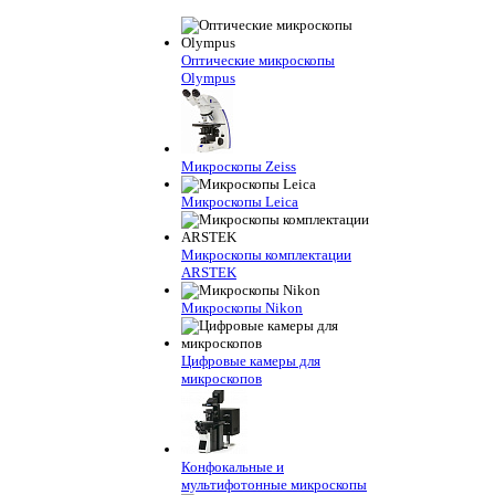
Оптические микроскопы
Olympus
Микроскопы Zeiss
Микроскопы Leica
Микроскопы комплектации
ARSTEK
Микроскопы Nikon
Цифровые камеры для
микроскопов
Конфокальные и
мультифотонные микроскопы