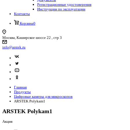
Регистрационные удостоверения
Инструкции по эксплуатации
Контакты
Корзина
0
Москва, Каширское шоссе 22 , стр 3
info@arstek.ru
Главная
Продукты
Цифровые камеры для микроскопов
ARSTEK Polykam1
ARSTEK Polykam1
Акция