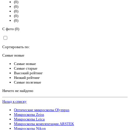
(0)
(0)
(0)
(0)
(0)
С фото (0)
Сортировать по:
Самые новые
Самые новые
Самые старые
Высокий рейтинг
Низкий рейтинг
Самые полезные
Ничего не найдено
Назад к списку
Оптические микроскопы Olympus
Микроскопы Zeiss
Микроскопы Leica
Микроскопы комплектации ARSTEK
Микроскопы Nikon